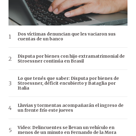
Dos víctimas denuncian que les vaciaron sus
cuentas de un banco
Disputa por bienes con hijo extramatrimonial de
Stroessner continúa en Brasil
Lo que tenés que saber: Disputa por bienes de
Stroessner, déficit encubierto y Bataglia por
Italia
Lluvias y tormentas acompañarán el ingreso de
un frente frío este jueves
Video: Delincuentes se llevan un vehículo en
menos de un minuto en Fernando de la Mora