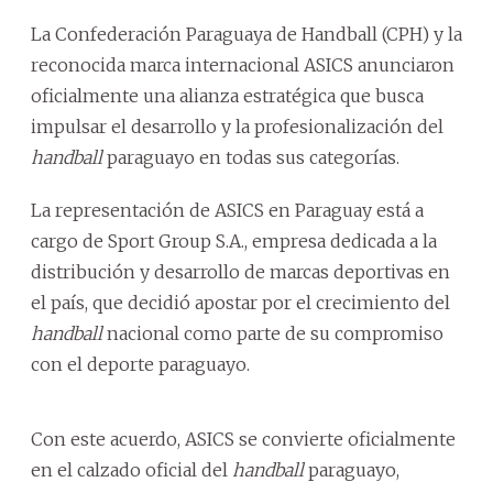
La Confederación Paraguaya de Handball (CPH) y la
reconocida marca internacional ASICS anunciaron
oficialmente una alianza estratégica que busca
impulsar el desarrollo y la profesionalización del
handball
paraguayo en todas sus categorías.
La representación de ASICS en Paraguay está a
cargo de Sport Group S.A., empresa dedicada a la
distribución y desarrollo de marcas deportivas en
el país, que decidió apostar por el crecimiento del
handball
nacional como parte de su compromiso
con el deporte paraguayo.
Con este acuerdo, ASICS se convierte oficialmente
en el calzado oficial del
handball
paraguayo,