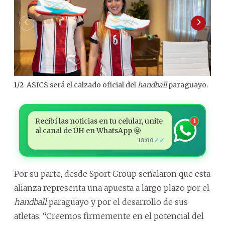
ASICS será el calzado oficial del
handball
paraguayo.
1
/
2
Recibí las noticias en tu celular, unite
1
al canal de ÚH en WhatsApp 🤩
✓✓
18:00
Por su parte, desde Sport Group señalaron que esta
alianza representa una apuesta a largo plazo por el
handball
paraguayo y por el desarrollo de sus
atletas. “Creemos firmemente en el potencial del