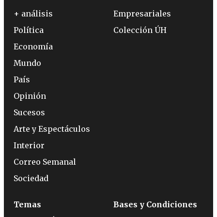
+ análisis
Empresariales
Política
Colección ÚH
Economía
Mundo
País
Opinión
Sucesos
Arte y Espectáculos
Interior
Correo Semanal
Sociedad
Temas
Bases y Condiciones