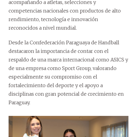
acompañando a atletas, selecciones y
competencias nacionales con productos de alto
rendimiento, tecnología e innovación
reconocidos a nivel mundial.
Desde la Confederación Paraguaya de Handball
destacaron la importancia de contar con el
respaldo de una marca internacional como ASICS y
de una empresa como Sport Group, valorando
especialmente su compromiso con el
fortalecimiento del deporte y el apoyo a
disciplinas con gran potencial de crecimiento en
Paraguay.