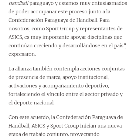
handball
paraguayo y estamos muy entusiasmados
de poder acompañar este proceso junto a la
Confederación Paraguaya de Handball. Para
nosotros, como Sport Group y representantes de
ASICS, es muy importante apoyar disciplinas que
continúan creciendo y desarrollándose en el país”,
expresaron.
La alianza también contempla acciones conjuntas
de presencia de marca, apoyo institucional,
activaciones y acompañamiento deportivo,
fortaleciendo el vínculo entre el sector privado y
el deporte nacional.
Con este acuerdo, la Confederación Paraguaya de
Handball, ASICS y Sport Group inician una nueva
etapa de trabajo conjunto, proyectando