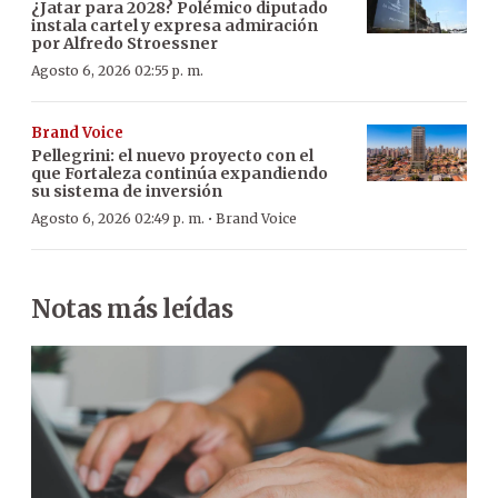
¿Jatar para 2028? Polémico diputado
instala cartel y expresa admiración
por Alfredo Stroessner
Agosto 6, 2026 02:55 p. m.
Brand Voice
Pellegrini: el nuevo proyecto con el
que Fortaleza continúa expandiendo
su sistema de inversión
·
Agosto 6, 2026 02:49 p. m.
Brand Voice
Notas más leídas