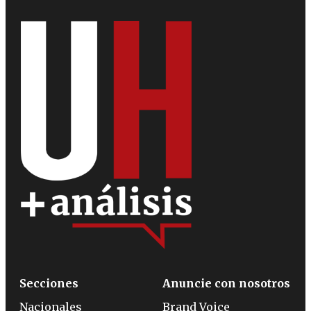
Secciones
Anuncie con nosotros
Nacionales
Brand Voice