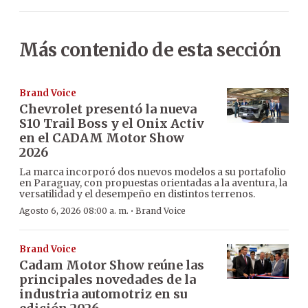
Más contenido de esta sección
Brand Voice
Chevrolet presentó la nueva
S10 Trail Boss y el Onix Activ
en el CADAM Motor Show
2026
La marca incorporó dos nuevos modelos a su portafolio
en Paraguay, con propuestas orientadas a la aventura, la
versatilidad y el desempeño en distintos terrenos.
·
Agosto 6, 2026 08:00 a. m.
Brand Voice
Brand Voice
Cadam Motor Show reúne las
principales novedades de la
industria automotriz en su