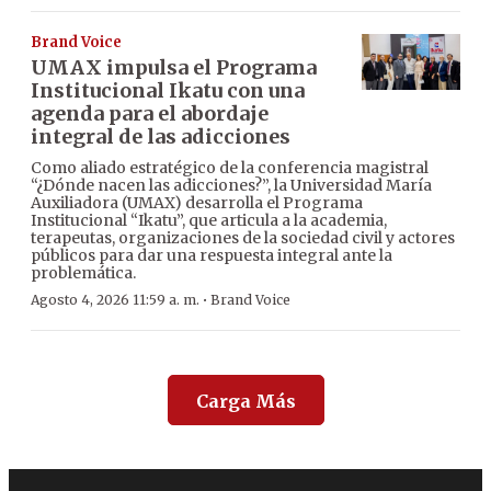
Brand Voice
UMAX impulsa el Programa
Institucional Ikatu con una
agenda para el abordaje
integral de las adicciones
Como aliado estratégico de la conferencia magistral
“¿Dónde nacen las adicciones?”, la Universidad María
Auxiliadora (UMAX) desarrolla el Programa
Institucional “Ikatu”, que articula a la academia,
terapeutas, organizaciones de la sociedad civil y actores
públicos para dar una respuesta integral ante la
problemática.
·
Agosto 4, 2026 11:59 a. m.
Brand Voice
Carga Más