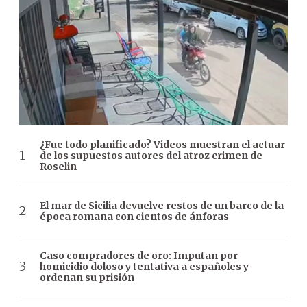
¿Fue todo planificado? Videos muestran el actuar
de los supuestos autores del atroz crimen de
Roselin
El mar de Sicilia devuelve restos de un barco de la
época romana con cientos de ánforas
Caso compradores de oro: Imputan por
homicidio doloso y tentativa a españoles y
ordenan su prisión