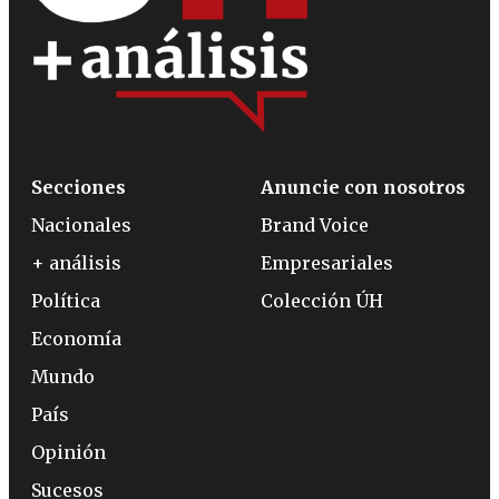
Secciones
Anuncie con nosotros
Nacionales
Brand Voice
+ análisis
Empresariales
Política
Colección ÚH
Economía
Mundo
País
Opinión
Sucesos