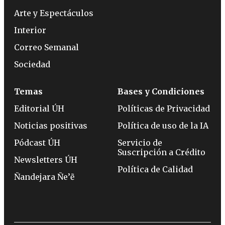
Arte y Espectáculos
Interior
Correo Semanal
Sociedad
Temas
Bases y Condiciones
Editorial ÚH
Políticas de Privacidad
Noticias positivas
Política de uso de la IA
Pódcast ÚH
Servicio de
Suscripción a Crédito
Newsletters ÚH
Política de Calidad
Ñandejara Ñe’ẽ