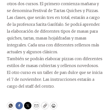
otros dos cursos. El primero comienza mañana y
se denomina Festival de Tartas Quiches y Pizzas.
Las clases, que serán tres en total, estarán a cargo
de la profesora Sarita Garófalo. Se podrá aprender
la elaboración de diferentes tipos de masas para
quiches, tartas, masas hojaldradas y masas
integrales. Cada una con diferentes rellenos más
actuales y algunos clásicos.
También se podrán elaborar pizzas con diferentes
estilos de masas cubiertas y rellenos novedosos.
El otro curso es un taller de pan dulce que se inicia
el 7 de noviembre. Las instrucciones estarán a
cargo del staff del centro.
WhatsApp
Facebook
Twitter
Email
Copy
Print