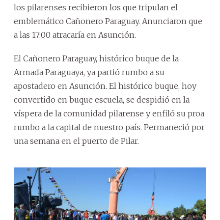
los pilarenses recibieron los que tripulan el
emblemático Cañonero Paraguay. Anunciaron que
a las 17:00 atracaría en Asunción.
El Cañonero Paraguay, histórico buque de la
Armada Paraguaya, ya partió rumbo a su
apostadero en Asunción. El histórico buque, hoy
convertido en buque escuela, se despidió en la
víspera de la comunidad pilarense y enfiló su proa
rumbo a la capital de nuestro país. Permaneció por
una semana en el puerto de Pilar.