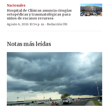
Nacionales
Hospital de Clínicas anuncia cirugías
ortopédicas y traumatológicas para
niños de escasos recursos
·
Agosto 6, 2026 10:54 p. m.
Redacción ÚH
Notas más leídas