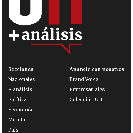
Secciones
Anuncie con nosotros
Nacionales
Brand Voice
+ análisis
Empresariales
Política
Colección ÚH
Economía
Mundo
País