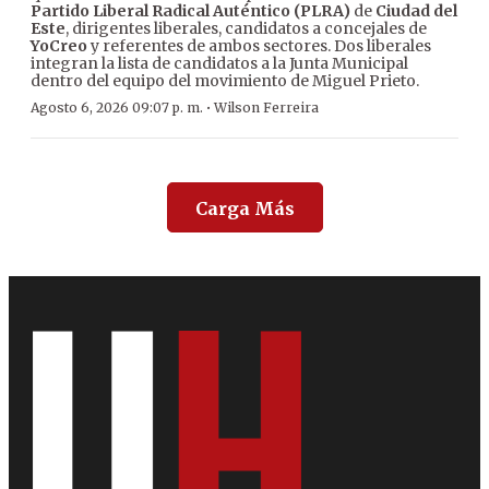
Partido Liberal Radical Auténtico (PLRA)
de
Ciudad del
Este
, dirigentes liberales, candidatos a concejales de
YoCreo
y referentes de ambos sectores. Dos liberales
integran la lista de candidatos a la Junta Municipal
dentro del equipo del movimiento de Miguel Prieto.
·
Agosto 6, 2026 09:07 p. m.
Wilson Ferreira
Carga Más