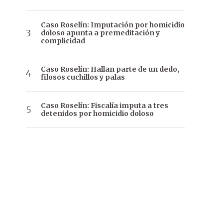
Caso Roselín: Imputación por homicidio
doloso apunta a premeditación y
complicidad
Caso Roselín: Hallan parte de un dedo,
filosos cuchillos y palas
Caso Roselín: Fiscalía imputa a tres
detenidos por homicidio doloso