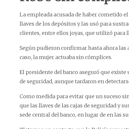
La empleada acusada de haber cometido el r
llaves de los depósitos y las usó para sustra
clientes, entre ellos joyas, que utilizó para 
Según pudieron confirmar hasta ahora las a
caso, la mujer actuaba sin cómplices.
El presidente del banco aseguró que existe
de seguridad, aunque tardaron en detectarse
Como medida para evitar que un suceso simi
que las llaves de las cajas de seguridad y su
sede central del banco, en lugar de en las 