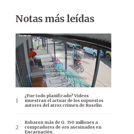
Notas más leídas
¿Fue todo planificado? Videos
muestran el actuar de los supuestos
autores del atroz crimen de Roselin
Robaron más de G. 350 millones a
compradores de oro asesinados en
Encarnación