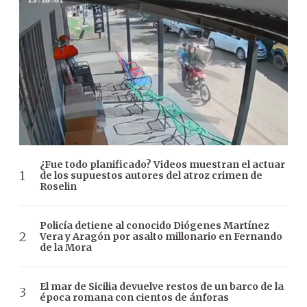
¿Fue todo planificado? Videos muestran el actuar
de los supuestos autores del atroz crimen de
Roselin
Policía detiene al conocido Diógenes Martínez
Vera y Aragón por asalto millonario en Fernando
de la Mora
El mar de Sicilia devuelve restos de un barco de la
época romana con cientos de ánforas