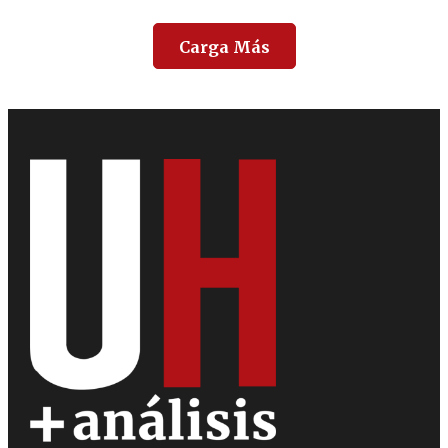
Carga Más