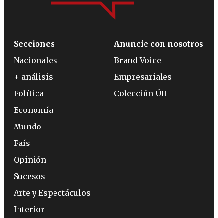
Secciones
Anuncie con nosotros
Nacionales
Brand Voice
+ análisis
Empresariales
Política
Colección ÚH
Economía
Mundo
País
Opinión
Sucesos
Arte y Espectáculos
Interior