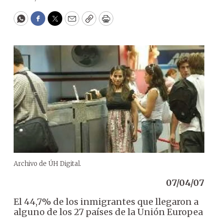
WhatsApp
Facebook
Twitter
Email
Copy
Print
Archivo de ÚH Digital.
07/04/07
El 44,7% de los inmigrantes que llegaron a
alguno de los 27 países de la Unión Europea