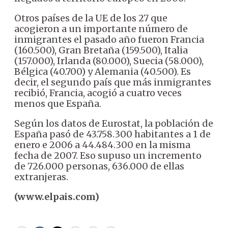
Otros países de la UE de los 27 que
acogieron a un importante número de
inmigrantes el pasado año fueron Francia
(160.500), Gran Bretaña (159.500), Italia
(157.000), Irlanda (80.000), Suecia (58.000),
Bélgica (40.700) y Alemania (40.500). Es
decir, el segundo país que más inmigrantes
recibió, Francia, acogió a cuatro veces
menos que España.
Según los datos de Eurostat, la población de
España pasó de 43.758.300 habitantes a 1 de
enero e 2006 a 44.484.300 en la misma
fecha de 2007. Eso supuso un incremento
de 726.000 personas, 636.000 de ellas
extranjeras.
(www.elpais.com)