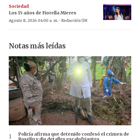
Sociedad
Los 15 años de Fiorella Mieres
·
Agosto 8, 2026 04:00 a. m.
Redacción ÚH
Notas más leídas
Policía afirma que detenido confesó el crimen de
Roselín y dio detalles escalofriantes