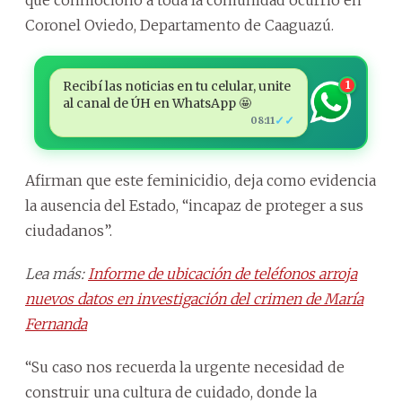
Coronel Oviedo, Departamento de Caaguazú.
Recibí las noticias en tu celular, unite
1
al canal de ÚH en WhatsApp 🤩
✓✓
08:11
Afirman que este feminicidio, deja como evidencia
la ausencia del Estado, “incapaz de proteger a sus
ciudadanos”.
Lea más:
Informe de ubicación de teléfonos arroja
nuevos datos en investigación del crimen de María
Fernanda
“Su caso nos recuerda la urgente necesidad de
construir una cultura de cuidado, donde la