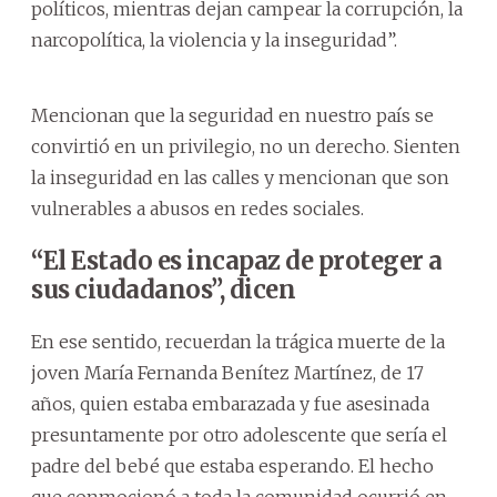
políticos, mientras dejan campear la corrupción, la
narcopolítica, la violencia y la inseguridad”.
Mencionan que la seguridad en nuestro país se
convirtió en un privilegio, no un derecho. Sienten
la inseguridad en las calles y mencionan que son
vulnerables a abusos en redes sociales.
“El Estado es incapaz de proteger a
sus ciudadanos”, dicen
En ese sentido, recuerdan la trágica muerte de la
joven María Fernanda Benítez Martínez, de 17
años, quien estaba embarazada y fue asesinada
presuntamente por otro adolescente que sería el
padre del bebé que estaba esperando. El hecho
que conmocionó a toda la comunidad ocurrió en