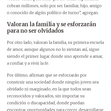
cobran millones, solo por ser familiar, hijo, amigo
o conocido de algún político de turno”, agregan.
Valoran la familia y se esforzarán
para no ser olvidados
Por otro lado, valoran la familia, su primera escuela
de amor, aunque algunos no lo sientan así, sigue
siendo el primer lugar donde uno aprende a amar,
a confiar y a vivir la fe.
Por último, afirman que se esforzarán por
construir una sociedad donde ningún joven sea
olvidado ni marginado, en la que todos sean
reconocidos y valorados, sin importar su
condición o discapacidad, donde puedan
encontrar oportunidades para crecer, desarrollarse