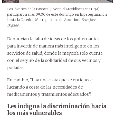
Los jóvenes de la Pastoral Juventud Arquidiocesana (PJA)
participaron a las 09:00 de este domingo en la peregrinación
hasta la Catedral Metropolitana de Asunción.
Foto: José
Bogado.
Denuncian la falta de ideas de los gobernantes
para invertir de manera más inteligente en los
servicios de salud, donde la mayoría solo cuenta
con el seguro de la solidaridad de sus vecinos y
polladas.
En cambio, “hay una casta que se enriquece,
lucrando a costa de las necesidades de
medicamentos y tratamientos adecuados”.
Les indigna la discriminación hacia
los más vulnerables