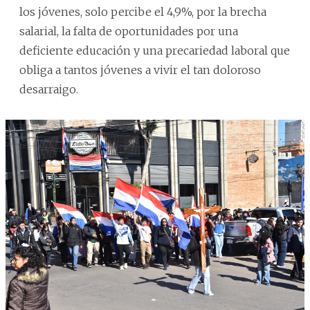
los jóvenes, solo percibe el 4,9%, por la brecha
salarial, la falta de oportunidades por una
deficiente educación y una precariedad laboral que
obliga a tantos jóvenes a vivir el tan doloroso
desarraigo.