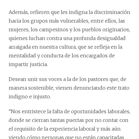
Además, refieren que les indigna la discriminación
hacia los grupos más vulnerables, entre ellos, las
mujeres, los campesinos y los pueblos originarios,
quienes luchan contra una profunda desigualdad
arraigada en nuestra cultura, que se refleja en la
mentalidad y conducta de los encargados de
impartir justicia.
Desean unir sus voces a la de los pastores que, de
manera sostenible, vienen denunciando este trato
indigno e injusto.
“Nos entristece la falta de oportunidades laborales,
donde se cierran tantas puertas por no contar con
el requisito de la experiencia laboral y más aún
viendo cómo personas que no están capacitadas