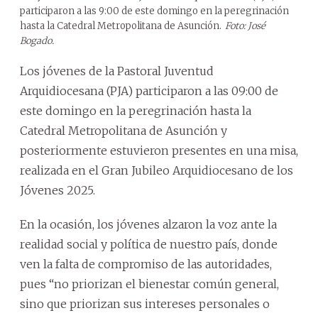
participaron a las 9:00 de este domingo en la peregrinación
hasta la Catedral Metropolitana de Asunción.
Foto: José
Bogado.
Los jóvenes de la Pastoral Juventud
Arquidiocesana (PJA) participaron a las 09:00 de
este domingo en la peregrinación hasta la
Catedral Metropolitana de Asunción y
posteriormente estuvieron presentes en una misa,
realizada en el Gran Jubileo Arquidiocesano de los
Jóvenes 2025.
En la ocasión, los jóvenes alzaron la voz ante la
realidad social y política de nuestro país, donde
ven la falta de compromiso de las autoridades,
pues “no priorizan el bienestar común general,
sino que priorizan sus intereses personales o