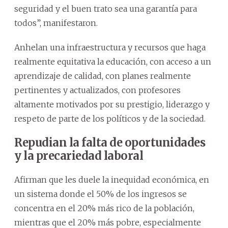
seguridad y el buen trato sea una garantía para
todos”, manifestaron.
Anhelan una infraestructura y recursos que haga
realmente equitativa la educación, con acceso a un
aprendizaje de calidad, con planes realmente
pertinentes y actualizados, con profesores
altamente motivados por su prestigio, liderazgo y
respeto de parte de los políticos y de la sociedad.
Repudian la falta de oportunidades
y la precariedad laboral
Afirman que les duele la inequidad económica, en
un sistema donde el 50% de los ingresos se
concentra en el 20% más rico de la población,
mientras que el 20% más pobre, especialmente