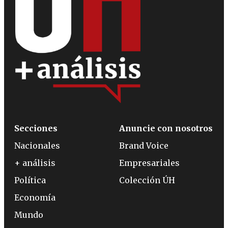
Secciones
Anuncie con nosotros
Nacionales
Brand Voice
+ análisis
Empresariales
Política
Colección ÚH
Economía
Mundo