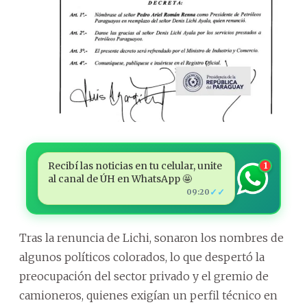
Recibí las noticias en tu celular, unite
1
al canal de ÚH en WhatsApp 🤩
✓✓
09:20
Tras la renuncia de Lichi, sonaron los nombres de
algunos políticos colorados, lo que despertó la
preocupación del sector privado y el gremio de
camioneros, quienes exigían un perfil técnico en