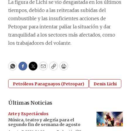
La figura de Lichi se vio desgastada en los últimos
tiempos, debido a las reiteradas subidas del
combustible y las insuficientes acciones de
Petropar para intentar paliar la situación y dar
tranquilidad a los sectores más afectados, como
los trabajadores del volante.
WhatsApp
Facebook
Twitter
Email
Copy
Print
Petróleos Paraguayos (Petropar)
Denis Lichi
Últimas Noticias
Arte y Espectáculos
Música, teatro y alegría para el
segundo fin de semana de agosto