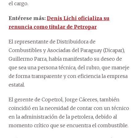
el cargo.
Entérese más:
Denis Lichi oficializa su
renuncia como titular de Petropar
El representante de Distribuidora de
Combustibles y Asociadas del Paraguay (Dicapar),
Guillermo Parra, había manifestado su deseo de
que sea una persona técnica, del rubro, que maneje
de forma transparente y con eficiencia la empresa
estatal.
El gerente de Copetrol, Jorge Cáceres, también
coincidió en la necesidad de contar con un técnico
en la administración de la petrolera, debido al
momento crítico que se encuentra el combustible.