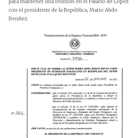
para mantener una reunión en el Palacio de López
con el presidente de la República, Mario Abdo
Benítez.