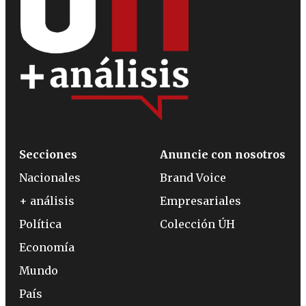
Secciones
Anuncie con nosotros
Nacionales
Brand Voice
+ análisis
Empresariales
Política
Colección ÚH
Economía
Mundo
País