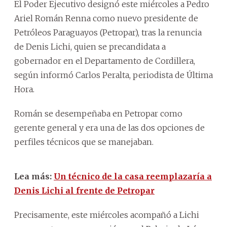
El Poder Ejecutivo designó este miércoles a Pedro
Ariel Román Renna como nuevo presidente de
Petróleos Paraguayos (Petropar), tras la renuncia
de Denis Lichi, quien se precandidata a
gobernador en el Departamento de Cordillera,
según informó Carlos Peralta, periodista de Última
Hora.
Román se desempeñaba en Petropar como
gerente general y era una de las dos opciones de
perfiles técnicos que se manejaban.
Lea más:
Un técnico de la casa reemplazaría a
Denis Lichi al frente de Petropar
Precisamente, este miércoles acompañó a Lichi