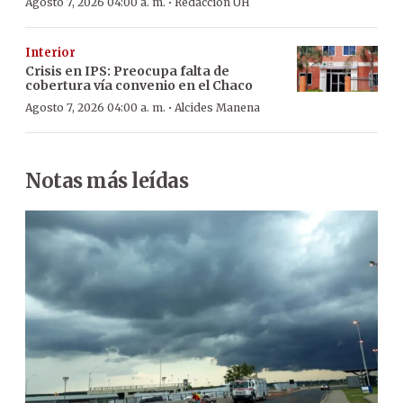
·
Agosto 7, 2026 04:00 a. m.
Redacción ÚH
Interior
Crisis en IPS: Preocupa falta de
cobertura vía convenio en el Chaco
·
Agosto 7, 2026 04:00 a. m.
Alcides Manena
Notas más leídas