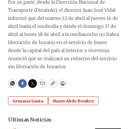
Por su parte, desde la Dirección Nacional de
Transporte (Dinatrán), el director Juan José Vidal
informó que del martes 12 de abril al jueves 14 de
abril hasta el mediodía y desde el domingo 17 de
abril al lunes 18 de abril a la medianoche no habrá
liberación de horario en el servicio de buses
desde la capital del país al interior y viceversa.
Anunció que se realizará un refuerzo del servicio
sin liberación de horarios.
WhatsApp
Facebook
Twitter
Email
Copy
Print
Semana Santa
Mario Abdo Benítez
Últimas Noticias