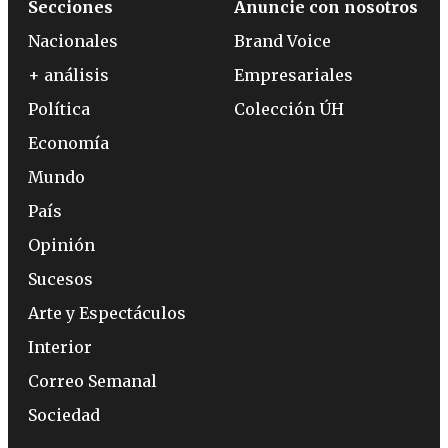
Secciones
Anuncie con nosotros
Nacionales
Brand Voice
+ análisis
Empresariales
Política
Colección ÚH
Economía
Mundo
País
Opinión
Sucesos
Arte y Espectáculos
Interior
Correo Semanal
Sociedad