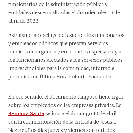
funcionarios de la administración pública y
entidades descentralizadas el día miércoles 13 de
abril de 2022.
Asimismo, se excluye del asueto a los funcionarios
y empleados públicos que prestan servicios
médicos de urgencia y en horarios especiales, y a
los funcionarios afectados a los servicios públicos
imprescindibles para la comunidad, informó el
periodista de Última Hora Roberto Santander.
En ese sentido, el documento tampoco tiene rigor
sobre los empleados de las empresas privadas. La
Semana Santa
se inicia el domingo 10 de abril
con la conmemoración de la entrada de Jesús a
Nazaret. Los días jueves y viernes son feriados