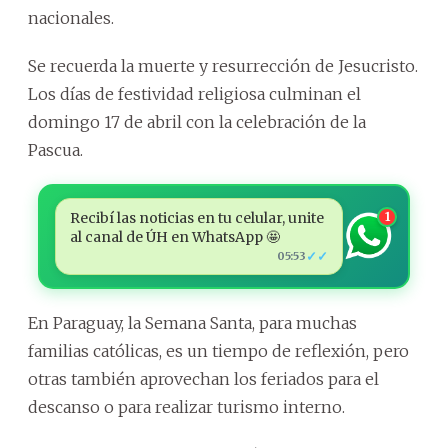
nacionales.
Se recuerda la muerte y resurrección de Jesucristo.
Los días de festividad religiosa culminan el
domingo 17 de abril con la celebración de la
Pascua.
Recibí las noticias en tu celular, unite
1
al canal de ÚH en WhatsApp 🤩
✓✓
05:53
En Paraguay, la Semana Santa, para muchas
familias católicas, es un tiempo de reflexión, pero
otras también aprovechan los feriados para el
descanso o para realizar turismo interno.