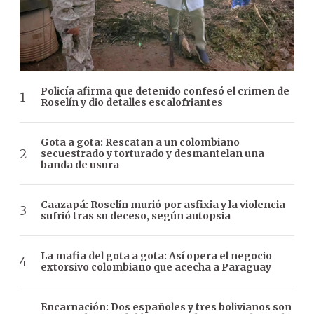
Policía afirma que detenido confesó el crimen de
Roselín y dio detalles escalofriantes
Gota a gota: Rescatan a un colombiano
secuestrado y torturado y desmantelan una
banda de usura
Caazapá: Roselín murió por asfixia y la violencia
sufrió tras su deceso, según autopsia
La mafia del gota a gota: Así opera el negocio
extorsivo colombiano que acecha a Paraguay
Encarnación: Dos españoles y tres bolivianos son