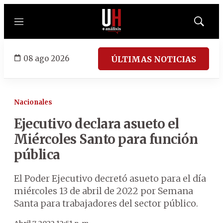
Menú
Mostrar
búsqued
08 ago 2026
ÚLTIMAS NOTICIAS
Nacionales
Ejecutivo declara asueto el
Miércoles Santo para función
pública
El Poder Ejecutivo decretó asueto para el día
miércoles 13 de abril de 2022 por Semana
Santa para trabajadores del sector público.