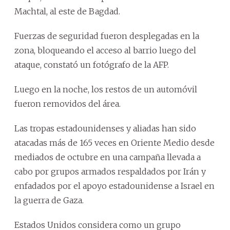
Machtal, al este de Bagdad.
Fuerzas de seguridad fueron desplegadas en la
zona, bloqueando el acceso al barrio luego del
ataque, constató un fotógrafo de la AFP.
Luego en la noche, los restos de un automóvil
fueron removidos del área.
Las tropas estadounidenses y aliadas han sido
atacadas más de 165 veces en Oriente Medio desde
mediados de octubre en una campaña llevada a
cabo por grupos armados respaldados por Irán y
enfadados por el apoyo estadounidense a Israel en
la guerra de Gaza.
Estados Unidos considera como un grupo