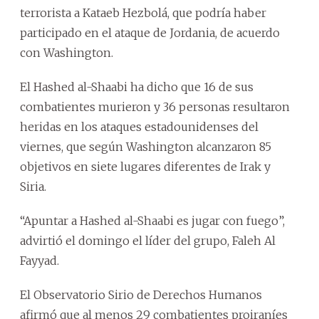
terrorista a Kataeb Hezbolá, que podría haber
participado en el ataque de Jordania, de acuerdo
con Washington.
El Hashed al-Shaabi ha dicho que 16 de sus
combatientes murieron y 36 personas resultaron
heridas en los ataques estadounidenses del
viernes, que según Washington alcanzaron 85
objetivos en siete lugares diferentes de Irak y
Siria.
“Apuntar a Hashed al-Shaabi es jugar con fuego”,
advirtió el domingo el líder del grupo, Faleh Al
Fayyad.
El Observatorio Sirio de Derechos Humanos
afirmó que al menos 29 combatientes proiraníes