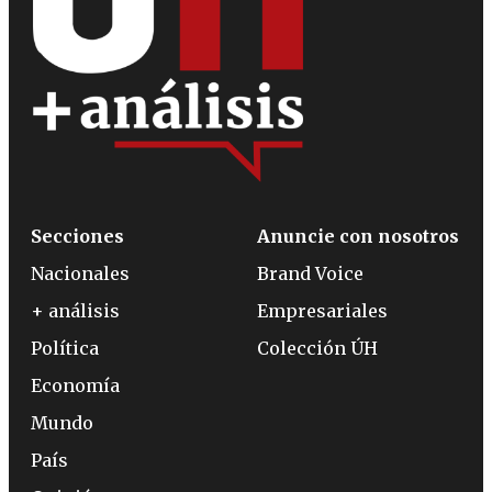
Secciones
Anuncie con nosotros
Nacionales
Brand Voice
+ análisis
Empresariales
Política
Colección ÚH
Economía
Mundo
País