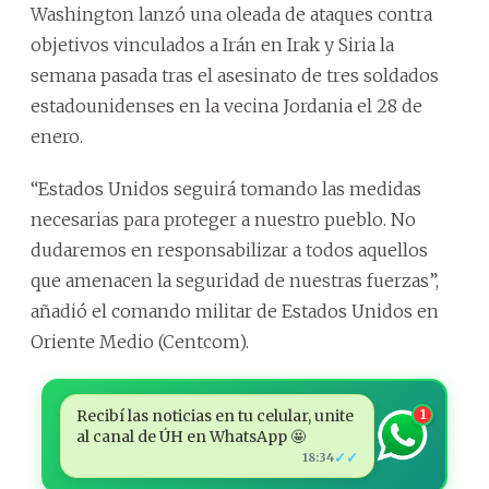
Washington lanzó una oleada de ataques contra
objetivos vinculados a Irán en Irak y Siria la
semana pasada tras el asesinato de tres soldados
estadounidenses en la vecina Jordania el 28 de
enero.
“Estados Unidos seguirá tomando las medidas
necesarias para proteger a nuestro pueblo. No
dudaremos en responsabilizar a todos aquellos
que amenacen la seguridad de nuestras fuerzas”,
añadió el comando militar de Estados Unidos en
Oriente Medio (Centcom).
Recibí las noticias en tu celular, unite
1
al canal de ÚH en WhatsApp 🤩
✓✓
18:34