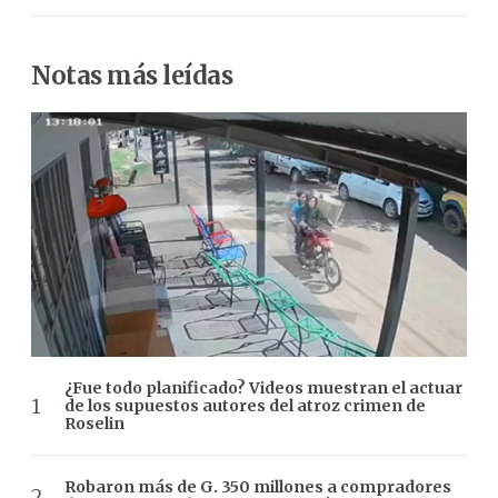
Notas más leídas
¿Fue todo planificado? Videos muestran el actuar
de los supuestos autores del atroz crimen de
Roselin
Robaron más de G. 350 millones a compradores