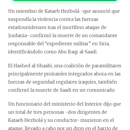
Un miembro de Kataeb Hezbolá -que anunció que
suspendía la violencia contra las fuerzas
estadounidenses tras el mortífero ataque de
Jordania- confirmó la muerte de un comandante
responsable del “expediente militar” en Siria,
identificándolo como Abu Baqr al-Saadi.
El Hashed al-Shaabi, una coalición de paramilitares
principalmente proiraníes integrados ahora en las
fuerzas de seguridad regulares iraquíes, también
confirmó la muerte de Saadi en un comunicado.
Un funcionario del ministerio del Interior dijo que
un total de tres personas -dos dirigentes de
Kataeb Hezbolá y su conductor- murieron en el
ataque, llevado a cabo por un dron en el barrio de