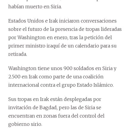
habían muerto en Siria.
Estados Unidos e Irak iniciaron conversaciones
sobre el futuro de la presencia de tropas lideradas
por Washington en enero, tras la petición del
primer ministro iraquí de un calendario para su
retirada.
Washington tiene unos 900 soldados en Siria y
2.500 en Irak como parte de una coalición
internacional contra el grupo Estado Islámico.
Sus tropas en Irak están desplegadas por
invitación de Bagdad, pero las de Siria se
encuentran en zonas fuera del control del
gobierno sirio.