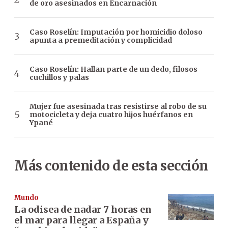
de oro asesinados en Encarnación
Caso Roselín: Imputación por homicidio doloso
apunta a premeditación y complicidad
Caso Roselín: Hallan parte de un dedo, filosos
cuchillos y palas
Mujer fue asesinada tras resistirse al robo de su
motocicleta y deja cuatro hijos huérfanos en
Ypané
Más contenido de esta sección
Mundo
La odisea de nadar 7 horas en
el mar para llegar a España y