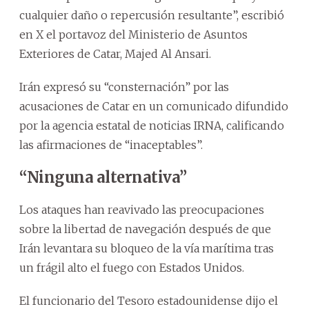
cualquier daño o repercusión resultante”, escribió
en X el portavoz del Ministerio de Asuntos
Exteriores de Catar, Majed Al Ansari.
Irán expresó su “consternación” por las
acusaciones de Catar en un comunicado difundido
por la agencia estatal de noticias IRNA, calificando
las afirmaciones de “inaceptables”.
“Ninguna alternativa”
Los ataques han reavivado las preocupaciones
sobre la libertad de navegación después de que
Irán levantara su bloqueo de la vía marítima tras
un frágil alto el fuego con Estados Unidos.
El funcionario del Tesoro estadounidense dijo el