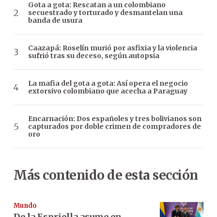
Gota a gota: Rescatan a un colombiano
secuestrado y torturado y desmantelan una
banda de usura
Caazapá: Roselín murió por asfixia y la violencia
sufrió tras su deceso, según autopsia
La mafia del gota a gota: Así opera el negocio
extorsivo colombiano que acecha a Paraguay
Encarnación: Dos españoles y tres bolivianos son
capturados por doble crimen de compradores de
oro
Más contenido de esta sección
Mundo
De la Espriella asume en