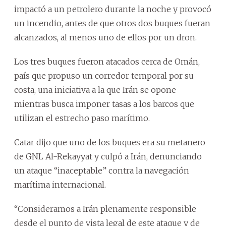
impactó a un petrolero durante la noche y provocó
un incendio, antes de que otros dos buques fueran
alcanzados, al menos uno de ellos por un dron.
Los tres buques fueron atacados cerca de Omán,
país que propuso un corredor temporal por su
costa, una iniciativa a la que Irán se opone
mientras busca imponer tasas a los barcos que
utilizan el estrecho paso marítimo.
Catar dijo que uno de los buques era su metanero
de GNL Al-Rekayyat y culpó a Irán, denunciando
un ataque “inaceptable” contra la navegación
marítima internacional.
“Consideramos a Irán plenamente responsible
desde el punto de vista legal de este ataque y de