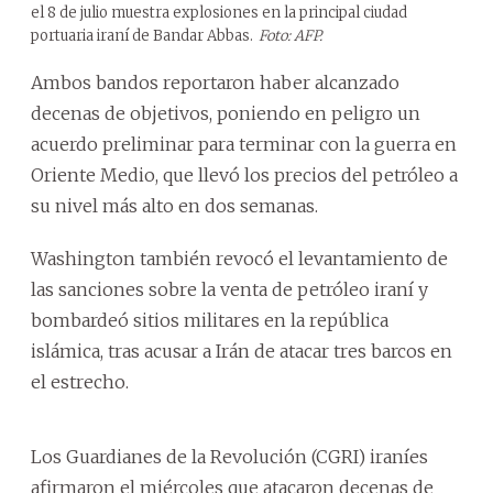
el 8 de julio muestra explosiones en la principal ciudad
portuaria iraní de Bandar Abbas.
Foto: AFP.
Ambos bandos reportaron haber alcanzado
decenas de objetivos, poniendo en peligro un
acuerdo preliminar para terminar con la guerra en
Oriente Medio, que llevó los precios del petróleo a
su nivel más alto en dos semanas.
Washington también revocó el levantamiento de
las sanciones sobre la venta de petróleo iraní y
bombardeó sitios militares en la república
islámica, tras acusar a Irán de atacar tres barcos en
el estrecho.
Los Guardianes de la Revolución (CGRI) iraníes
afirmaron el miércoles que atacaron decenas de