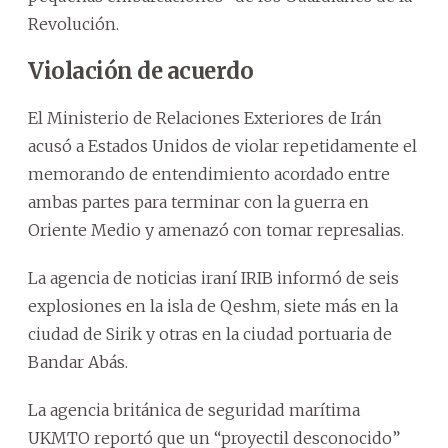
Revolución.
Violación de acuerdo
El Ministerio de Relaciones Exteriores de Irán
acusó a Estados Unidos de violar repetidamente el
memorando de entendimiento acordado entre
ambas partes para terminar con la guerra en
Oriente Medio y amenazó con tomar represalias.
La agencia de noticias iraní IRIB informó de seis
explosiones en la isla de Qeshm, siete más en la
ciudad de Sirik y otras en la ciudad portuaria de
Bandar Abás.
La agencia británica de seguridad marítima
UKMTO reportó que un “proyectil desconocido”