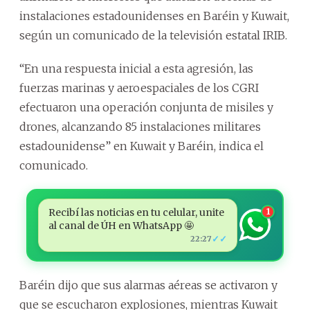
instalaciones estadounidenses en Baréin y Kuwait,
según un comunicado de la televisión estatal IRIB.
“En una respuesta inicial a esta agresión, las
fuerzas marinas y aeroespaciales de los CGRI
efectuaron una operación conjunta de misiles y
drones, alcanzando 85 instalaciones militares
estadounidense” en Kuwait y Baréin, indica el
comunicado.
Recibí las noticias en tu celular, unite
1
al canal de ÚH en WhatsApp 🤩
✓✓
22:27
Baréin dijo que sus alarmas aéreas se activaron y
que se escucharon explosiones, mientras Kuwait