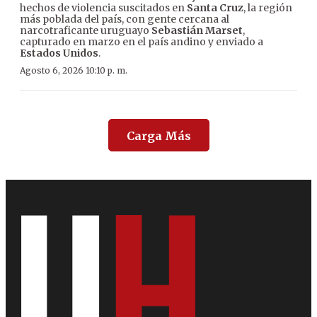
hechos de violencia suscitados en
Santa Cruz
, la región
más poblada del país, con gente cercana al
narcotraficante uruguayo
Sebastián Marset
,
capturado en marzo en el país andino y enviado a
Estados Unidos
.
Agosto 6, 2026 10:10 p. m.
Carga Más