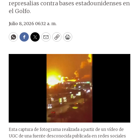
represalias contra bases estadounidenses en
el Golfo.
Julio 8, 2026 06:32 a. m.
WhatsApp
Facebook
Twitter
Email
Copy
Print
Esta captura de fotograma realizada a partir de un vídeo de
UGC de una fuente desconocida publicada en redes sociales