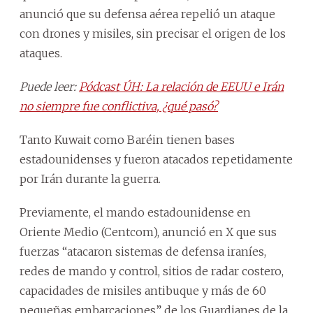
anunció que su defensa aérea repelió un ataque
con drones y misiles, sin precisar el origen de los
ataques.
Puede leer:
Pódcast ÚH: La relación de EEUU e Irán
no siempre fue conflictiva, ¿qué pasó?
Tanto Kuwait como Baréin tienen bases
estadounidenses y fueron atacados repetidamente
por Irán durante la guerra.
Previamente, el mando estadounidense en
Oriente Medio (Centcom), anunció en X que sus
fuerzas “atacaron sistemas de defensa iraníes,
redes de mando y control, sitios de radar costero,
capacidades de misiles antibuque y más de 60
pequeñas embarcaciones” de los Guardianes de la