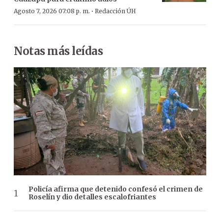
·
Agosto 7, 2026 07:08 p. m.
Redacción ÚH
Notas más leídas
Policía afirma que detenido confesó el crimen de
Roselín y dio detalles escalofriantes