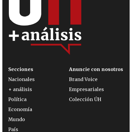
Secciones
Anuncie con nosotros
Nacionales
Brand Voice
+ análisis
Empresariales
Política
Colección ÚH
Economía
Mundo
País