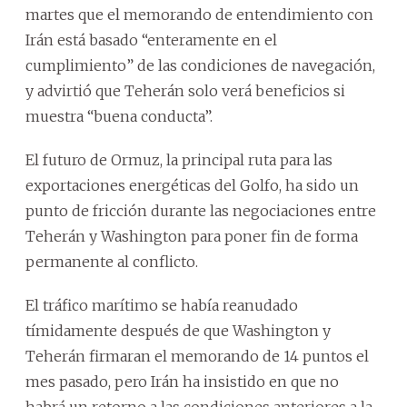
martes que el memorando de entendimiento con
Irán está basado “enteramente en el
cumplimiento” de las condiciones de navegación,
y advirtió que Teherán solo verá beneficios si
muestra “buena conducta”.
El futuro de Ormuz, la principal ruta para las
exportaciones energéticas del Golfo, ha sido un
punto de fricción durante las negociaciones entre
Teherán y Washington para poner fin de forma
permanente al conflicto.
El tráfico marítimo se había reanudado
tímidamente después de que Washington y
Teherán firmaran el memorando de 14 puntos el
mes pasado, pero Irán ha insistido en que no
habrá un retorno a las condiciones anteriores a la