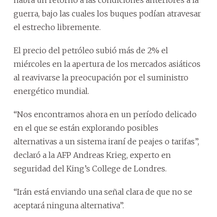
guerra, bajo las cuales los buques podían atravesar
el estrecho libremente.
El precio del petróleo subió más de 2% el
miércoles en la apertura de los mercados asiáticos
al reavivarse la preocupación por el suministro
energético mundial.
“Nos encontramos ahora en un período delicado
en el que se están explorando posibles
alternativas a un sistema iraní de peajes o tarifas”,
declaró a la AFP Andreas Krieg, experto en
seguridad del King’s College de Londres.
“Irán está enviando una señal clara de que no se
aceptará ninguna alternativa”.