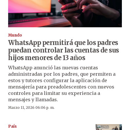
Mundo
WhatsApp permitirá que los padres
puedan controlar las cuentas de sus
hijos menores de 13 años
WhatsApp anunció las nuevas cuentas
administradas por los padres, que permiten a
estos y tutores configurar la aplicación de
mensajería para preadolescentes con nuevos
controles para limitar su experiencia a
mensajes y llamadas.
Marzo 11, 2026 06:06 p. m.
País