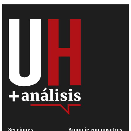
Secciones
Anuncie con nosotros