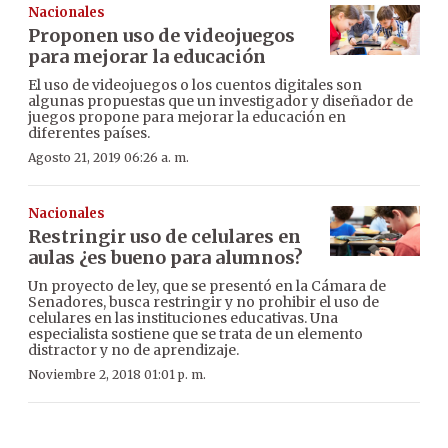
Nacionales
Proponen uso de videojuegos
para mejorar la educación
El uso de videojuegos o los cuentos digitales son
algunas propuestas que un investigador y diseñador de
juegos propone para mejorar la educación en
diferentes países.
Agosto 21, 2019 06:26 a. m.
Nacionales
Restringir uso de celulares en
aulas ¿es bueno para alumnos?
Un proyecto de ley, que se presentó en la Cámara de
Senadores, busca restringir y no prohibir el uso de
celulares en las instituciones educativas. Una
especialista sostiene que se trata de un elemento
distractor y no de aprendizaje.
Noviembre 2, 2018 01:01 p. m.