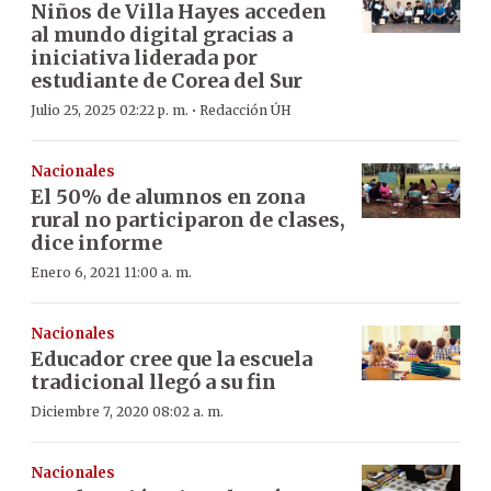
Niños de Villa Hayes acceden
al mundo digital gracias a
iniciativa liderada por
estudiante de Corea del Sur
·
Julio 25, 2025 02:22 p. m.
Redacción ÚH
Nacionales
El 50% de alumnos en zona
rural no participaron de clases,
dice informe
Enero 6, 2021 11:00 a. m.
Nacionales
Educador cree que la escuela
tradicional llegó a su fin
Diciembre 7, 2020 08:02 a. m.
Nacionales