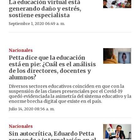
La educación virtual está
generando daño y estrés,
sostiene especialista
Septiembre 1, 2020 06:49 a. m.
Nacionales
Petta dice que la educación
está en pie: ¿Cuál es el análisis
de los directores, docentes y
alumnos?
Diversos sectores educativos coinciden en que con la
suspensión de las clases presenciales por el Covid-19
quedó evidenciada la asimetría del sistema educativo y la
enorme brecha digital que existe en el país.
Julio 14, 2020 08:56 a. m.
Nacionales
Sin autocrítica, Eduardo Petta