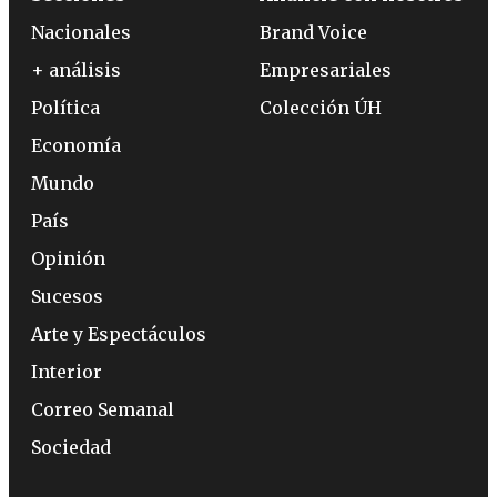
Nacionales
Brand Voice
+ análisis
Empresariales
Política
Colección ÚH
Economía
Mundo
País
Opinión
Sucesos
Arte y Espectáculos
Interior
Correo Semanal
Sociedad