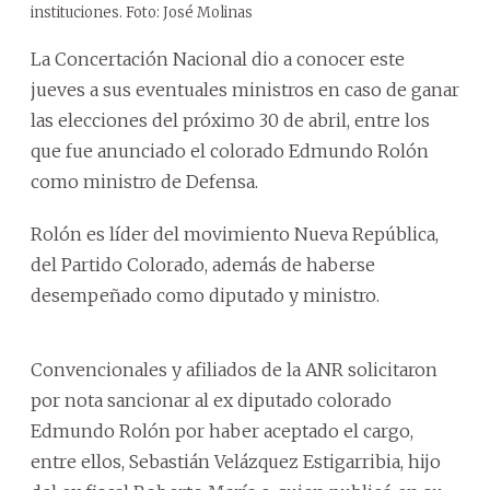
instituciones. Foto: José Molinas
La Concertación Nacional dio a conocer este
jueves a sus eventuales ministros en caso de ganar
las elecciones del próximo 30 de abril, entre los
que fue anunciado el colorado Edmundo Rolón
como ministro de Defensa.
Rolón es líder del movimiento Nueva República,
del Partido Colorado, además de haberse
desempeñado como diputado y ministro.
Convencionales y afiliados de la ANR solicitaron
por nota sancionar al ex diputado colorado
Edmundo Rolón por haber aceptado el cargo,
entre ellos, Sebastián Velázquez Estigarribia, hijo