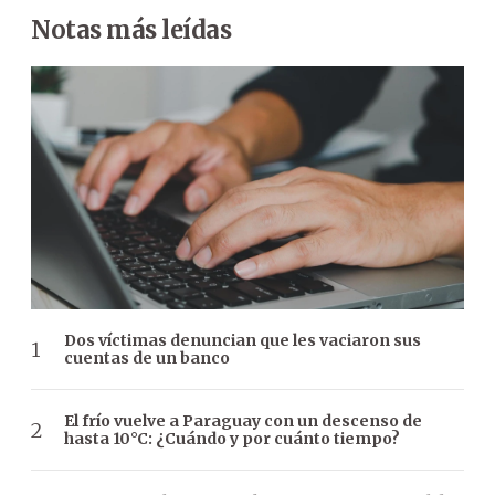
Notas más leídas
Dos víctimas denuncian que les vaciaron sus
cuentas de un banco
El frío vuelve a Paraguay con un descenso de
hasta 10°C: ¿Cuándo y por cuánto tiempo?