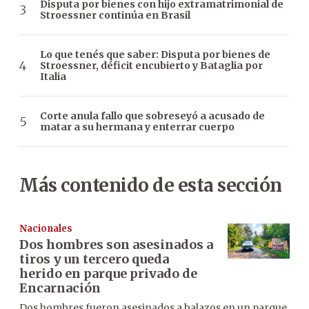
Disputa por bienes con hijo extramatrimonial de
Stroessner continúa en Brasil
Lo que tenés que saber: Disputa por bienes de
Stroessner, déficit encubierto y Bataglia por
Italia
Corte anula fallo que sobreseyó a acusado de
matar a su hermana y enterrar cuerpo
Más contenido de esta sección
Nacionales
Dos hombres son asesinados a
tiros y un tercero queda
herido en parque privado de
Encarnación
Dos hombres fueron asesinados a balazos en un parque