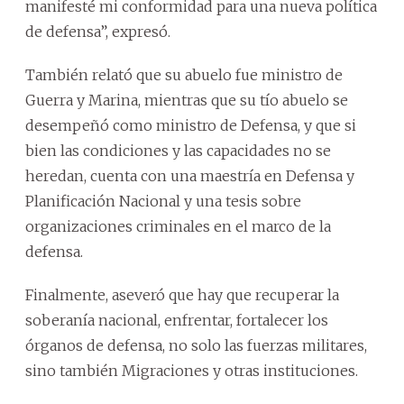
manifesté mi conformidad para una nueva política
de defensa”, expresó.
También relató que su abuelo fue ministro de
Guerra y Marina, mientras que su tío abuelo se
desempeñó como ministro de Defensa, y que si
bien las condiciones y las capacidades no se
heredan, cuenta con una maestría en Defensa y
Planificación Nacional y una tesis sobre
organizaciones criminales en el marco de la
defensa.
Finalmente, aseveró que hay que recuperar la
soberanía nacional, enfrentar, fortalecer los
órganos de defensa, no solo las fuerzas militares,
sino también Migraciones y otras instituciones.