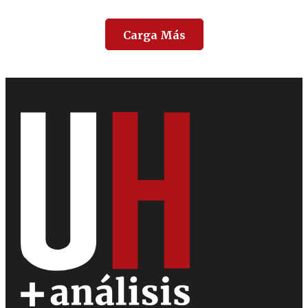
Carga Más