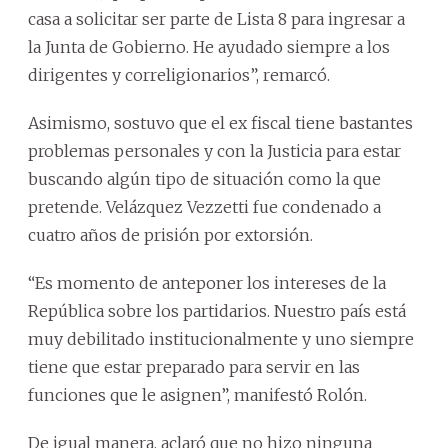
casa a solicitar ser parte de Lista 8 para ingresar a
la Junta de Gobierno. He ayudado siempre a los
dirigentes y correligionarios”, remarcó.
Asimismo, sostuvo que el ex fiscal tiene bastantes
problemas personales y con la Justicia para estar
buscando algún tipo de situación como la que
pretende. Velázquez Vezzetti fue condenado a
cuatro años de prisión por extorsión.
“Es momento de anteponer los intereses de la
República sobre los partidarios. Nuestro país está
muy debilitado institucionalmente y uno siempre
tiene que estar preparado para servir en las
funciones que le asignen”, manifestó Rolón.
De igual manera, aclaró que no hizo ninguna