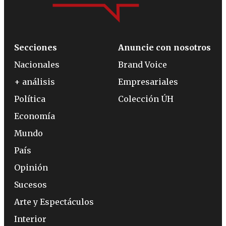
Secciones
Anuncie con nosotros
Nacionales
Brand Voice
+ análisis
Empresariales
Política
Colección ÚH
Economía
Mundo
País
Opinión
Sucesos
Arte y Espectáculos
Interior