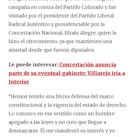
campaña en contra del Partido Colorado y fue
visitado por el presidente del Partido Liberal
Radical Auténtico y presidenciable por la
Concertación Nacional, Efraín Alegre, quien le
hizo el ofrecimiento, ya que mantienen una
amistad desde que fueron diputados.
Le puede interesar:
Concertación anuncia
parte de su eventual gabinete: Villarejo iría a
Interior
“Hemos tenido una férrea defensa del marco
constitucional y la vigencia del estado de derecho.
Lo conozco en ese sentido como un hombre
apegado a las leyes y no creo que llegue a
desmarcarse. Él me manifestó su interés y yo