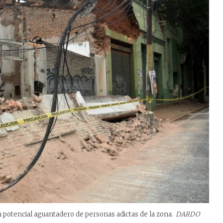
n potencial aguantadero de personas adictas de la zona.
DARDO