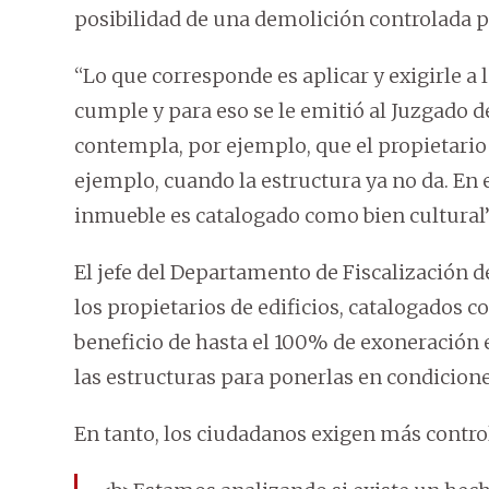
posibilidad de una demolición controlada po
“Lo que corresponde es aplicar y exigirle a 
cumple y para eso se le emitió al Juzgado 
contempla, por ejemplo, que el propietari
ejemplo, cuando la estructura ya no da. En 
inmueble es catalogado como bien cultural”
El jefe del Departamento de Fiscalización d
los propietarios de edificios, catalogados
beneficio de hasta el 100% de exoneración 
las estructuras para ponerlas en condicione
En tanto, los ciudadanos exigen más contro