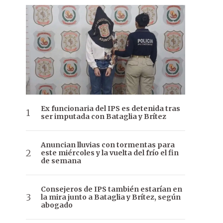
Ex funcionaria del IPS es detenida tras
ser imputada con Bataglia y Brítez
Anuncian lluvias con tormentas para
este miércoles y la vuelta del frío el fin
de semana
Consejeros de IPS también estarían en
la mira junto a Bataglia y Brítez, según
abogado