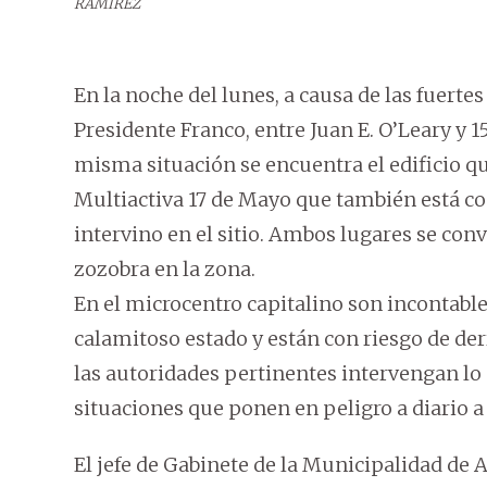
RAMÍREZ
En la noche del lunes, a causa de las fuerte
Presidente Franco, entre Juan E. O’Leary y 
misma situación se encuentra el edificio q
Multiactiva 17 de Mayo que también está co
intervino en el sitio. Ambos lugares se con
zozobra en la zona.
En el microcentro capitalino son incontable
calamitoso estado y están con riesgo de de
las autoridades pertinentes intervengan lo a
situaciones que ponen en peligro a diario a
El jefe de Gabinete de la Municipalidad de