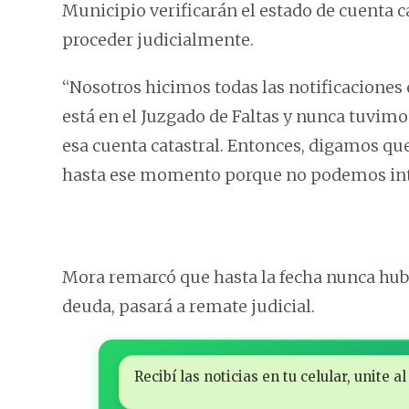
Municipio verificarán el estado de cuenta 
proceder judicialmente.
“Nosotros hicimos todas las notificaciones 
está en el Juzgado de Faltas y nunca tuvim
esa cuenta catastral. Entonces, digamos qu
hasta ese momento porque no podemos inter
Mora remarcó que hasta la fecha nunca hubo
deuda, pasará a remate judicial.
Recibí las noticias en tu celular, unite