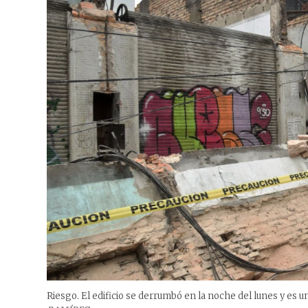
Riesgo. El edificio se derrumbó en la noche del lunes y es u