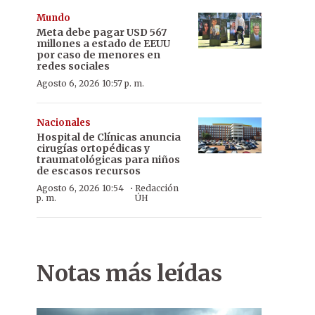
Mundo
Meta debe pagar USD 567
millones a estado de EEUU
por caso de menores en
redes sociales
Agosto 6, 2026 10:57 p. m.
Nacionales
Hospital de Clínicas anuncia
cirugías ortopédicas y
traumatológicas para niños
de escasos recursos
·
Agosto 6, 2026 10:54
Redacción
p. m.
ÚH
Notas más leídas