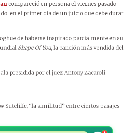
ran
compareció en persona el viernes pasado
ido, en el primer día de un juicio que debe durar
oghue de haberse inspirado parcialmente en su
mundial
Shape Of You
, la canción más vendida del
ala presidida por el juez Antony Zacaroli.
Sutcliffe, “la similitud” entre ciertos pasajes