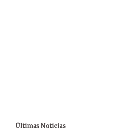
Últimas Noticias