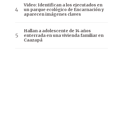
Video: Identifican a los ejecutados en
un parque ecológico de Encarnación y
aparecen imágenes claves
Hallan a adolescente de 14 años
enterrada en una vivienda familiar en
Caazapá