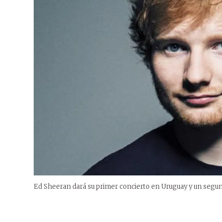
Ed Sheeran dará su primer concierto en Uruguay y un segu