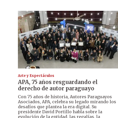
Arte y Espectáculos
APA, 75 años resguardando el
derecho de autor paraguayo
Con 75 años de historia, Autores Paraguayos
Asociados, APA, celebra su legado mirando los
desafíos que plantea la era digital. Su
presidente David Portillo habla sobre la
evolución de la entidad, las regalías, la