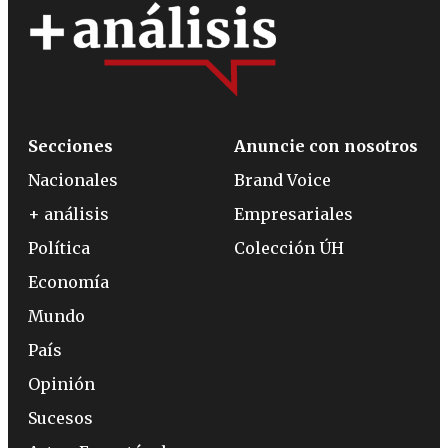
Secciones
Anuncie con nosotros
Nacionales
Brand Voice
+ análisis
Empresariales
Política
Colección ÚH
Economía
Mundo
País
Opinión
Sucesos