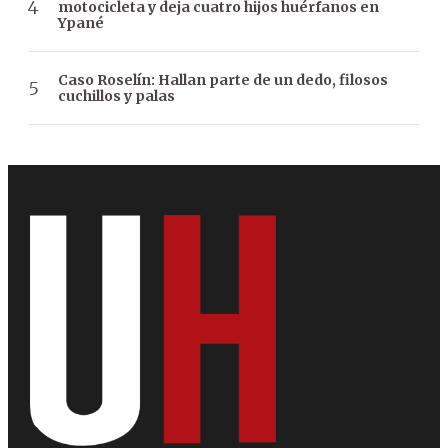
motocicleta y deja cuatro hijos huérfanos en
Ypané
Caso Roselín: Hallan parte de un dedo, filosos
cuchillos y palas