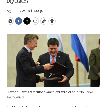
Diputados.
Agosto 7, 2018 11:00 p. m.
WhatsApp
Facebook
Twitter
Email
Copy
Print
Horacio Cartes y Mauricio Macri durante el acuerdo.
Foto:
Raúl Cañete