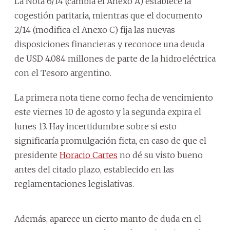
La Nota 6/14 (cambia el Anexo A) establece la
cogestión paritaria, mientras que el documento
2/14 (modifica el Anexo C) fija las nuevas
disposiciones financieras y reconoce una deuda
de USD 4.084 millones de parte de la hidroeléctrica
con el Tesoro argentino.
La primera nota tiene como fecha de vencimiento
este viernes 10 de agosto y la segunda expira el
lunes 13. Hay incertidumbre sobre si esto
significaría promulgación ficta, en caso de que el
presidente
Horacio Cartes
no dé su visto bueno
antes del citado plazo, establecido en las
reglamentaciones legislativas.
Además, aparece un cierto manto de duda en el