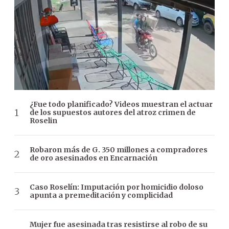
¿Fue todo planificado? Videos muestran el actuar
de los supuestos autores del atroz crimen de
Roselin
Robaron más de G. 350 millones a compradores
de oro asesinados en Encarnación
Caso Roselín: Imputación por homicidio doloso
apunta a premeditación y complicidad
Mujer fue asesinada tras resistirse al robo de su