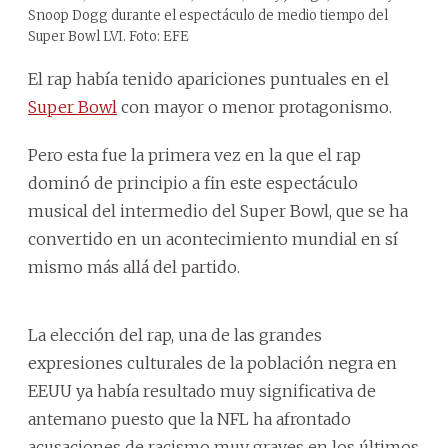
Snoop Dogg durante el espectáculo de medio tiempo del
Super Bowl LVI. Foto: EFE
El rap había tenido apariciones puntuales en el
Super Bowl
con mayor o menor protagonismo.
Pero esta fue la primera vez en la que el rap
dominó de principio a fin este espectáculo
musical del intermedio del Super Bowl, que se ha
convertido en un acontecimiento mundial en sí
mismo más allá del partido.
La elección del rap, una de las grandes
expresiones culturales de la población negra en
EEUU ya había resultado muy significativa de
antemano puesto que la NFL ha afrontado
acusaciones de racismo muy graves en los últimos