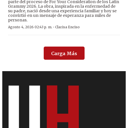
parte del proceso de For Your Consideration de los Latin
Grammy 2026. La obra, inspirada en la enfermedad de
su padre, nació desde una experiencia familiar y hoy se
convirtió en un mensaje de esperanza para miles de
personas.
·
Agosto 4, 2026 02:43 p. m.
Clarisa Enciso
Carga Más