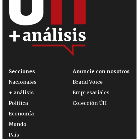
Secciones
Anuncie con nosotros
Nacionales
Brand Voice
+ análisis
Empresariales
Política
Colección ÚH
Economía
Mundo
País