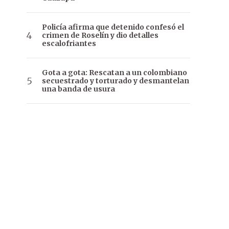
Policía afirma que detenido confesó el
crimen de Roselín y dio detalles
escalofriantes
Gota a gota: Rescatan a un colombiano
secuestrado y torturado y desmantelan
una banda de usura