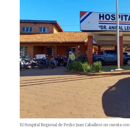
El Hospital Regional de Pedro Juan Caballero no cuenta con