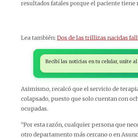
resultados fatales porque el paciente tie
Lea también:
Dos de las trillizas nacidas fa
Recibí las noticias en tu celular, unite
Asimismo, recalcó que el servicio de terapi
colapsado, puesto que solo cuentan con och
ocupadas.
“Por esta razón, cualquier persona que ne
otro departamento más cercano o en Asunció