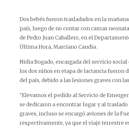
Dos bebés fueron trasladados en la mañana 
país, luego de no contar con camas neonatal
de Pedro Juan Caballero, en el Departamen
Última Hora, Marciano Candia.
Nidia Bogado, encargada del servicio social
los dos niños en etapa de lactancia fueron d
del país, debido a las lesiones graves con l
“Elevamos el pedido al Servicio de Emergen
se dedicaron a encontrar lugar y al trasla
graves, incluso se encargó aviones de la 
respectivamente, ya que el viaje terrestre 