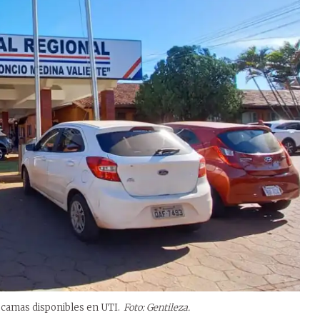
 camas disponibles en UTI.
Foto: Gentileza.