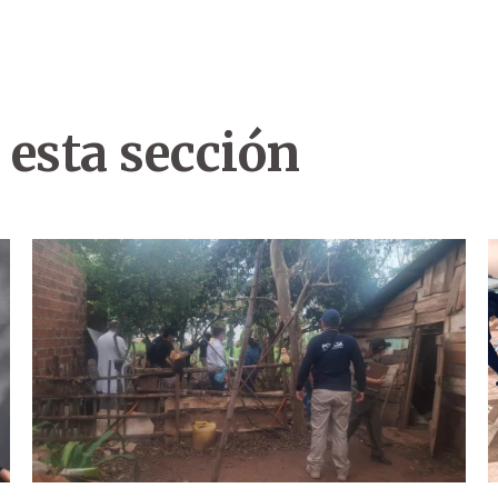
 esta sección