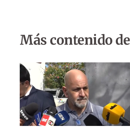
Más contenido de