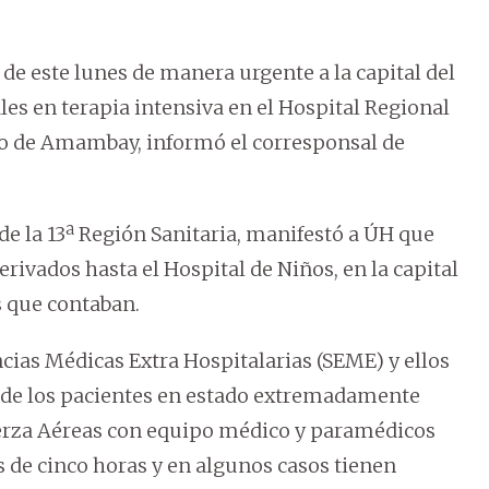
de este lunes de manera urgente a la capital del
es en terapia intensiva en el Hospital Regional
to de Amambay, informó el corresponsal de
 de la 13ª Región Sanitaria, manifestó a ÚH que
erivados hasta el Hospital de Niños, en la capital
as que contaban.
cias Médicas Extra Hospitalarias (SEME) y ellos
do de los pacientes en estado extremadamente
Fuerza Aéreas con equipo médico y paramédicos
es de cinco horas y en algunos casos tienen