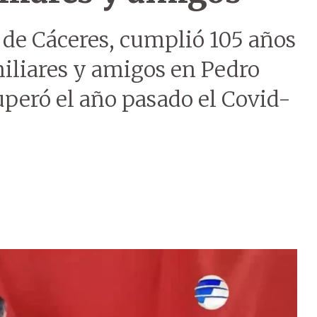
 de Cáceres, cumplió 105 años
amiliares y amigos en Pedro
uperó el año pasado el Covid-