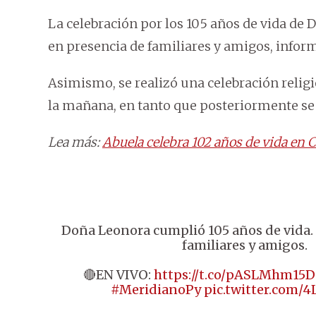
La celebración por los 105 años de vida de D
en presencia de familiares y amigos, infor
Asimismo, se realizó una celebración religi
la mañana, en tanto que posteriormente se 
Lea más:
Abuela celebra 102 años de vida en
Doña Leonora cumplió 105 años de vida. 
familiares y amigos.
🔴EN VIVO:
https://t.co/pASLMhm15D
#MeridianoPy
pic.twitter.com/