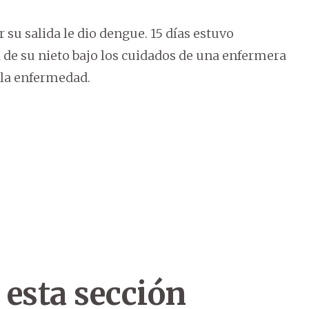
 su salida le dio dengue. 15 días estuvo
a de su nieto bajo los cuidados de una enfermera
 la enfermedad.
 esta sección