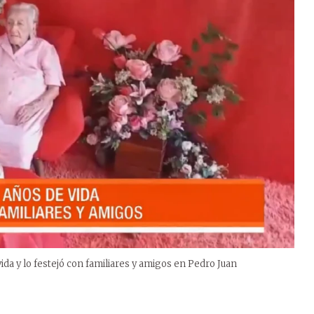
ida y lo festejó con familiares y amigos en Pedro Juan