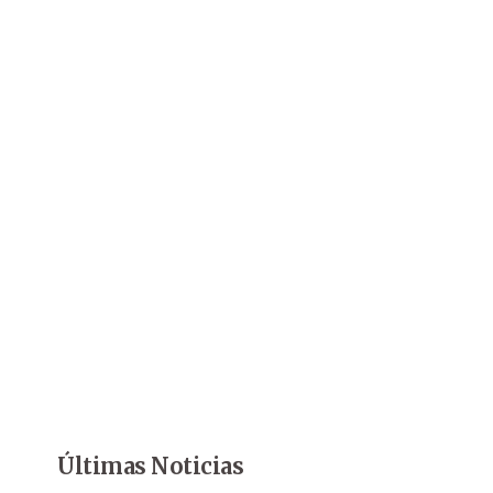
Últimas Noticias