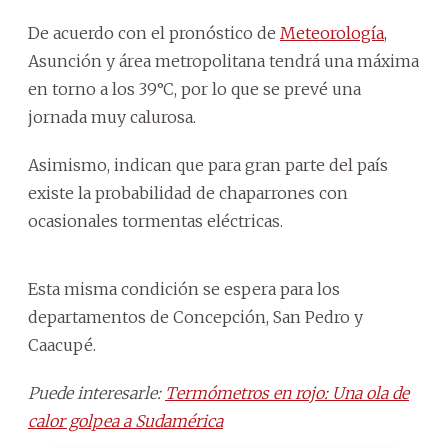
De acuerdo con el pronóstico de
Meteorología
,
Asunción y área metropolitana tendrá una máxima
en torno a los 39°C, por lo que se prevé una
jornada muy calurosa.
Asimismo, indican que para gran parte del país
existe la probabilidad de chaparrones con
ocasionales tormentas eléctricas.
Esta misma condición se espera para los
departamentos de Concepción, San Pedro y
Caacupé.
Puede interesarle:
Termómetros en rojo: Una ola de
calor golpea a Sudamérica