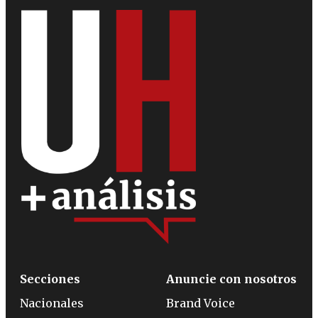
Secciones
Anuncie con nosotros
Nacionales
Brand Voice