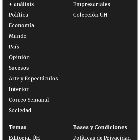
+ análisis
Empresariales
Política
Colección ÚH
Economía
Mundo
País
Opinión
Sucesos
Arte y Espectáculos
Interior
Correo Semanal
Sociedad
Temas
Bases y Condiciones
Editorial ÚH
Políticas de Privacidad