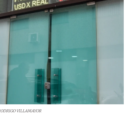
RODRIGO VILLAMAYOR