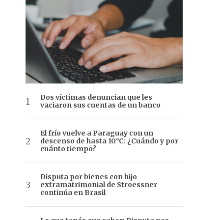
Dos víctimas denuncian que les
vaciaron sus cuentas de un banco
El frío vuelve a Paraguay con un
descenso de hasta 10°C: ¿Cuándo y por
cuánto tiempo?
Disputa por bienes con hijo
extramatrimonial de Stroessner
continúa en Brasil