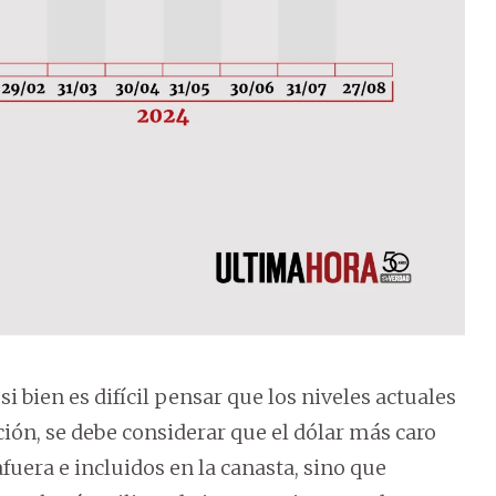
 bien es difícil pensar que los niveles actuales
ción, se debe considerar que el dólar más caro
fuera e incluidos en la canasta, sino que