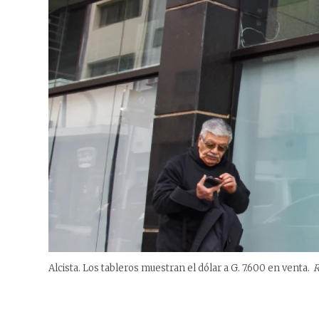
Alcista. Los tableros muestran el dólar a G. 7.600 en venta.