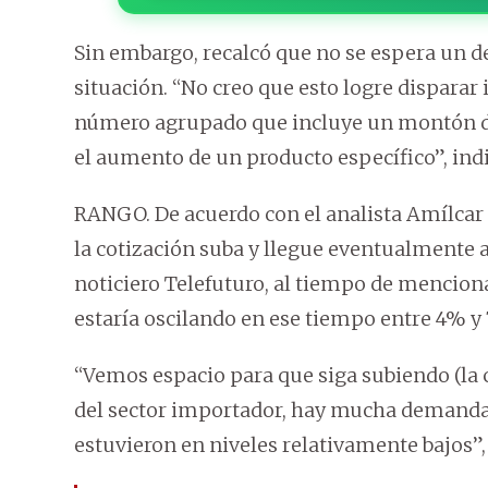
Sin embargo, recalcó que no se espera un 
situación. “No creo que esto logre disparar 
número agrupado que incluye un montón de b
el aumento de un producto específico”, indi
RANGO. De acuerdo con el analista Amílcar F
la cotización suba y llegue eventualmente a 
noticiero Telefuturo, al tiempo de mencion
estaría oscilando en ese tiempo entre 4% 
“Vemos espacio para que siga subiendo (la 
del sector importador, hay mucha demanda 
estuvieron en niveles relativamente bajos”, 