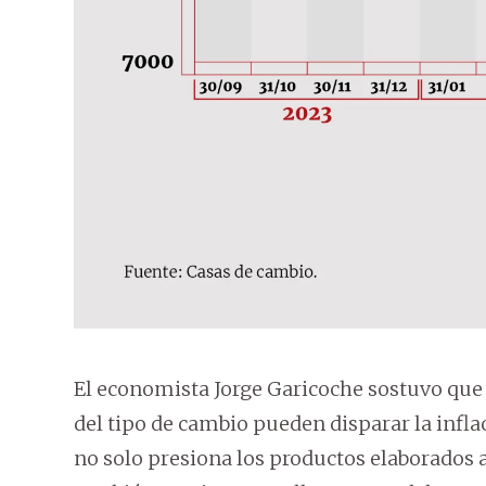
El economista Jorge Garicoche sostuvo que si
del tipo de cambio pueden disparar la infla
no solo presiona los productos elaborados a