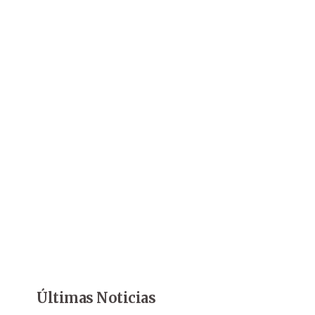
Últimas Noticias