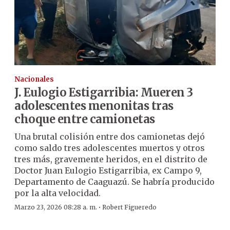
Nacionales
J. Eulogio Estigarribia: Mueren 3
adolescentes menonitas tras
choque entre camionetas
Una brutal colisión entre dos camionetas dejó
como saldo tres adolescentes muertos y otros
tres más, gravemente heridos, en el distrito de
Doctor Juan Eulogio Estigarribia, ex Campo 9,
Departamento de Caaguazú. Se habría producido
por la alta velocidad.
·
Marzo 23, 2026 08:28 a. m.
Robert Figueredo