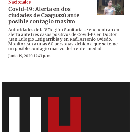
Nacionales
Covid-19: Alerta en dos
ciudades de Caaguazú ante
posible contagio masivo
Autoridades de la V Región Sanitaria se encuentran en
alerta ante tres casos positivos de Covid-19, en Doctor
Juan Eulogio Estigarribia y en Raúl Arsenio Oviedo.
Monitorean a unas 60 personas, debido a que se teme
un posible contagio masivo de la enfermedad.
Junio 19, 2020 12:43 p. m.