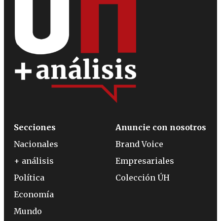
Secciones
Anuncie con nosotros
Nacionales
Brand Voice
+ análisis
Empresariales
Política
Colección ÚH
Economía
Mundo