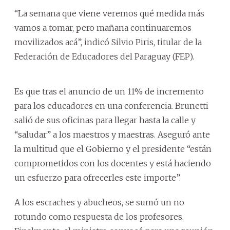
“La semana que viene veremos qué medida más
vamos a tomar, pero mañana continuaremos
movilizados acá”, indicó Silvio Piris, titular de la
Federación de Educadores del Paraguay (FEP).
Es que tras el anuncio de un 11% de incremento
para los educadores en una conferencia. Brunetti
salió de sus oficinas para llegar hasta la calle y
“saludar” a los maestros y maestras. Aseguró ante
la multitud que el Gobierno y el presidente “están
comprometidos con los docentes y está haciendo
un esfuerzo para ofrecerles este importe”.
A los escraches y abucheos, se sumó un no
rotundo como respuesta de los profesores.