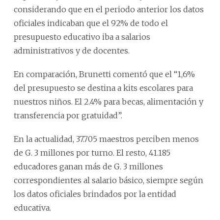
considerando que en el periodo anterior los datos
oficiales indicaban que el 92% de todo el
presupuesto educativo iba a salarios
administrativos y de docentes.
En comparación, Brunetti comentó que el “1,6%
del presupuesto se destina a kits escolares para
nuestros niños. El 2.4% para becas, alimentación y
transferencia por gratuidad”.
En la actualidad, 37.705 maestros perciben menos
de G. 3 millones por turno. El resto, 41.185
educadores ganan más de G. 3 millones
correspondientes al salario básico, siempre según
los datos oficiales brindados por la entidad
educativa.