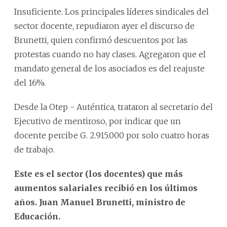
Insuficiente. Los principales líderes sindicales del
sector docente, repudiaron ayer el discurso de
Brunetti, quien confirmó descuentos por las
protestas cuando no hay clases. Agregaron que el
mandato general de los asociados es del reajuste
del 16%.
Desde la Otep - Auténtica, trataron al secretario del
Ejecutivo de mentiroso, por indicar que un
docente percibe G. 2.915.000 por solo cuatro horas
de trabajo.
Este es el sector (los docentes) que más
aumentos salariales recibió en los últimos
años. Juan Manuel Brunetti, ministro de
Educación.