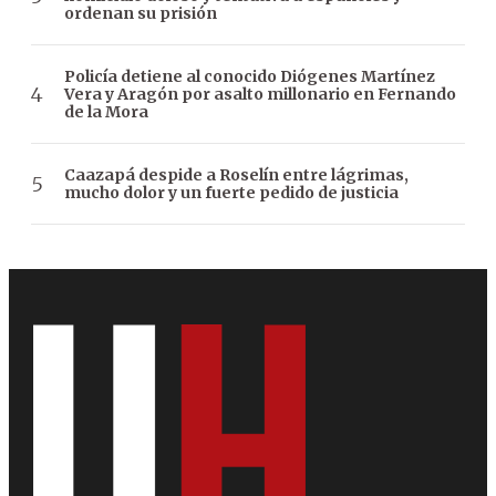
ordenan su prisión
Policía detiene al conocido Diógenes Martínez
Vera y Aragón por asalto millonario en Fernando
de la Mora
Caazapá despide a Roselín entre lágrimas,
mucho dolor y un fuerte pedido de justicia