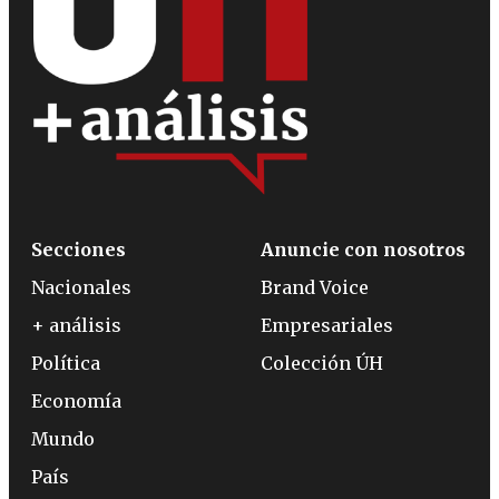
Secciones
Anuncie con nosotros
Nacionales
Brand Voice
+ análisis
Empresariales
Política
Colección ÚH
Economía
Mundo
País