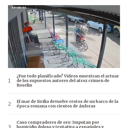
¿Fue todo planificado? Videos muestran el actuar
de los supuestos autores del atroz crimen de
Roselin
El mar de Sicilia devuelve restos de un barco de la
época romana con cientos de ánforas
Caso compradores de oro: Imputan por
homicidio doloso y tentativa a españoles y