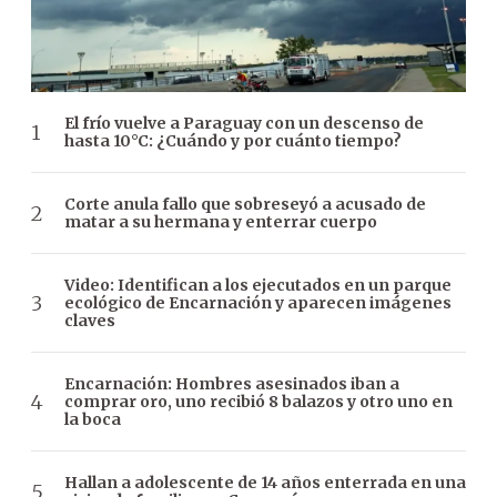
El frío vuelve a Paraguay con un descenso de
hasta 10°C: ¿Cuándo y por cuánto tiempo?
Corte anula fallo que sobreseyó a acusado de
matar a su hermana y enterrar cuerpo
Video: Identifican a los ejecutados en un parque
ecológico de Encarnación y aparecen imágenes
claves
Encarnación: Hombres asesinados iban a
comprar oro, uno recibió 8 balazos y otro uno en
la boca
Hallan a adolescente de 14 años enterrada en una