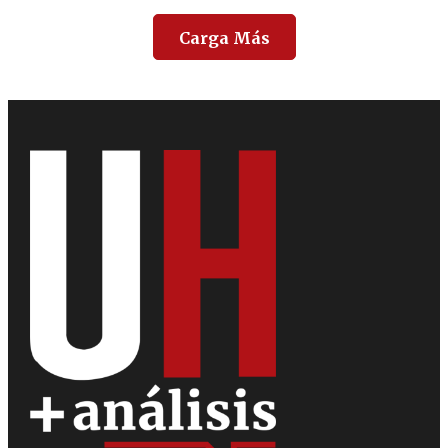
Carga Más