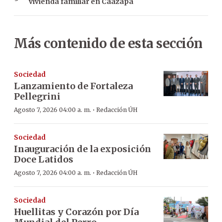
vivienda familiar en Caazapá
Más contenido de esta sección
Sociedad
Lanzamiento de Fortaleza
Pellegrini
·
Agosto 7, 2026 04:00 a. m.
Redacción ÚH
Sociedad
Inauguración de la exposición
Doce Latidos
·
Agosto 7, 2026 04:00 a. m.
Redacción ÚH
Sociedad
Huellitas y Corazón por Día