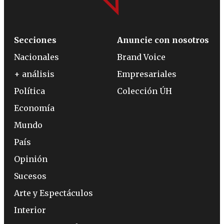
Secciones
Anuncie con nosotros
Nacionales
Brand Voice
+ análisis
Empresariales
Política
Colección ÚH
Economía
Mundo
País
Opinión
Sucesos
Arte y Espectáculos
Interior