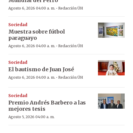
Mundial del Perro
·
Agosto 6, 2026 04:00 a. m.
Redacción ÚH
Sociedad
Muestra sobre fútbol
paraguayo
·
Agosto 6, 2026 04:00 a. m.
Redacción ÚH
Sociedad
El bautismo de Juan José
·
Agosto 6, 2026 04:00 a. m.
Redacción ÚH
Sociedad
Premio Andrés Barbero a las
mejores tesis
Agosto 5, 2026 04:00 a. m.