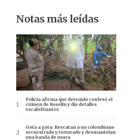
Notas más leídas
Policía afirma que detenido confesó el
crimen de Roselín y dio detalles
escalofriantes
Gota a gota: Rescatan a un colombiano
secuestrado y torturado y desmantelan
una banda de usura