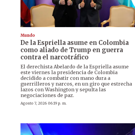
Mundo
De la Espriella asume en Colombia
como aliado de Trump en guerra
contra el narcotráfico
El derechista Abelardo de la Espriella asume
este viernes la presidencia de Colombia
decidido a combatir con mano dura a
guerrilleros y narcos, en un giro que estrecha
lazos con Washington y sepulta las
negociaciones de paz.
Agosto 7, 2026 06:19 p. m.