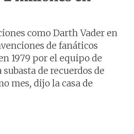
ciones como Darth Vader en
nvenciones de fanáticos
en 1979 por el equipo de
 subasta de recuerdos de
mo mes, dijo la casa de