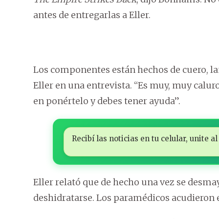
antes de entregarlas a Eller.
Los componentes están hechos de cuero, lana,
Eller en una entrevista. “Es muy, muy caluro
en ponértelo y debes tener ayuda”.
Recibí las noticias en tu celular, unite
Eller relató que de hecho una vez se desmay
deshidratarse. Los paramédicos acudieron e