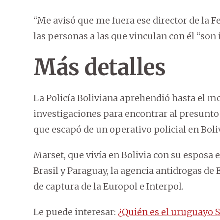
“Me avisó que me fuera ese director de la F
las personas a las que vinculan con él “son 
Más detalles
La Policía Boliviana aprehendió hasta el m
investigaciones para encontrar al presunto
que escapó de un operativo policial en Boli
Marset, que vivía en Bolivia con su esposa e
Brasil y Paraguay, la agencia antidrogas de 
de captura de la Europol e Interpol.
Le puede interesar:
¿Quién es el uruguayo 