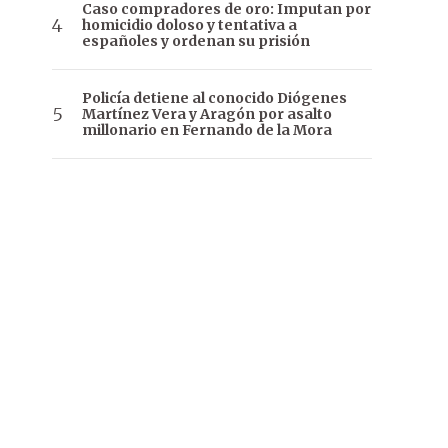
Caso compradores de oro: Imputan por
homicidio doloso y tentativa a
españoles y ordenan su prisión
Policía detiene al conocido Diógenes
Martínez Vera y Aragón por asalto
millonario en Fernando de la Mora