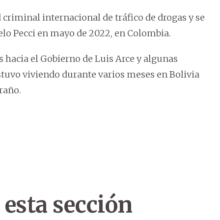
 criminal internacional de tráfico de drogas y se
rcelo Pecci en mayo de 2022, en Colombia.
s hacia el Gobierno de Luis Arce y algunas
stuvo viviendo durante varios meses en Bolivia
raño.
 esta sección