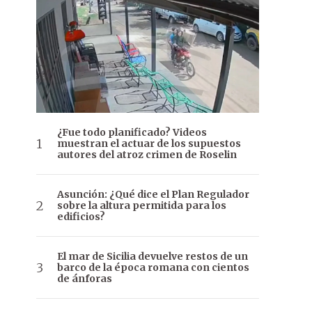
¿Fue todo planificado? Videos
muestran el actuar de los supuestos
autores del atroz crimen de Roselin
Asunción: ¿Qué dice el Plan Regulador
sobre la altura permitida para los
edificios?
El mar de Sicilia devuelve restos de un
barco de la época romana con cientos
de ánforas