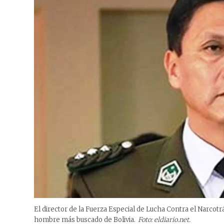
El director de la Fuerza Especial de Lucha Contra el Narcotrá
hombre más buscado de Bolivia.
Foto: eldiario.net.