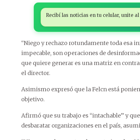
Recibí las noticias en tu celular, unite
“Niego y rechazo rotundamente toda esa inf
impecable, son operaciones de desinformaci
que quiere generar es una matriz en contra 
el director.
Asimismo expresó que la Felcn está ponien
objetivo.
Afirmó que su trabajo es “intachable” y qu
desbaratar organizaciones en el país, asumi