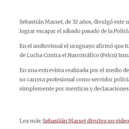
Sebastián Marset, de 32 años, divulgó este 
lograr escapar el sábado pasado de la Policía
En el audiovisual el uruguayo afirmó que fu
de Lucha Contra el Narcotráfico (Felcn) Ism
En una entrevista realizada por el medio 
su carrera profesional como servidor polic
simplemente por mentiras y declaraciones 
Lea más:
Sebastián Marset divulga un video