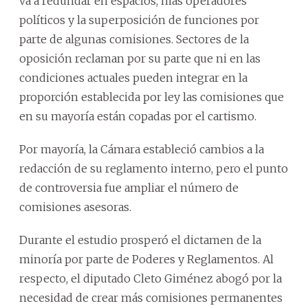
va a redundar en espacios, más operadores
políticos y la superposición de funciones por
parte de algunas comisiones. Sectores de la
oposición reclaman por su parte que ni en las
condiciones actuales pueden integrar en la
proporción establecida por ley las comisiones que
en su mayoría están copadas por el cartismo.
Por mayoría, la Cámara estableció cambios a la
redacción de su reglamento interno, pero el punto
de controversia fue ampliar el número de
comisiones asesoras.
Durante el estudio prosperó el dictamen de la
minoría por parte de Poderes y Reglamentos. Al
respecto, el diputado Cleto Giménez abogó por la
necesidad de crear más comisiones permanentes