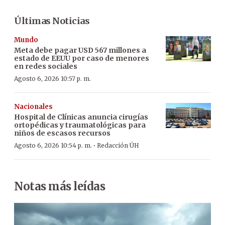
Últimas Noticias
Mundo
Meta debe pagar USD 567 millones a
estado de EEUU por caso de menores
en redes sociales
Agosto 6, 2026 10:57 p. m.
Nacionales
Hospital de Clínicas anuncia cirugías
ortopédicas y traumatológicas para
niños de escasos recursos
·
Agosto 6, 2026 10:54 p. m.
Redacción ÚH
Notas más leídas