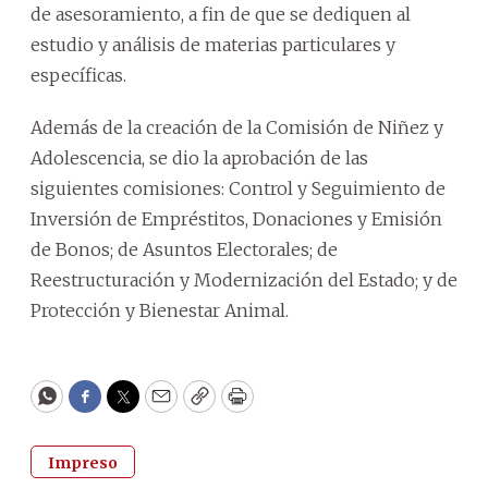
de asesoramiento, a fin de que se dediquen al
estudio y análisis de materias particulares y
específicas.
Además de la creación de la Comisión de Niñez y
Adolescencia, se dio la aprobación de las
siguientes comisiones: Control y Seguimiento de
Inversión de Empréstitos, Donaciones y Emisión
de Bonos; de Asuntos Electorales; de
Reestructuración y Modernización del Estado; y de
Protección y Bienestar Animal.
WhatsApp
Facebook
Twitter
Email
Copy
Print
Impreso