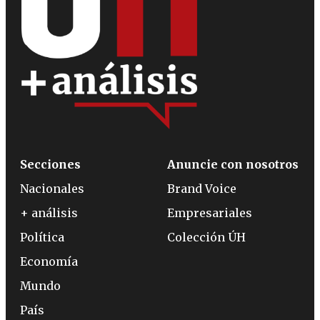
Secciones
Anuncie con nosotros
Nacionales
Brand Voice
+ análisis
Empresariales
Política
Colección ÚH
Economía
Mundo
País