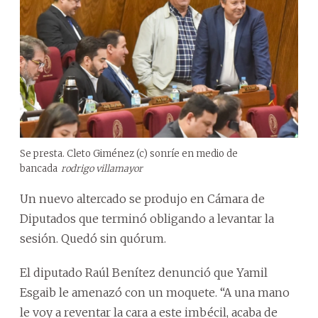
Se presta. Cleto Giménez (c) sonríe en medio de
bancada
rodrigo villamayor
Un nuevo altercado se produjo en Cámara de
Diputados que terminó obligando a levantar la
sesión. Quedó sin quórum.
El diputado Raúl Benítez denunció que Yamil
Esgaib le amenazó con un moquete. “A una mano
le voy a reventar la cara a este imbécil, acaba de