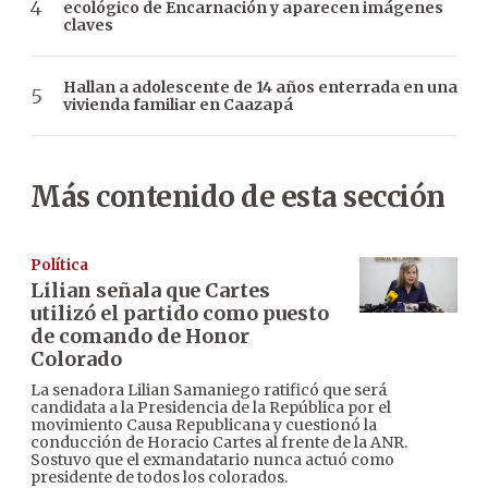
ecológico de Encarnación y aparecen imágenes
claves
Hallan a adolescente de 14 años enterrada en una
vivienda familiar en Caazapá
Más contenido de esta sección
Política
Lilian señala que Cartes
utilizó el partido como puesto
de comando de Honor
Colorado
La senadora Lilian Samaniego ratificó que será
candidata a la Presidencia de la República por el
movimiento Causa Republicana y cuestionó la
conducción de Horacio Cartes al frente de la ANR.
Sostuvo que el exmandatario nunca actuó como
presidente de todos los colorados.