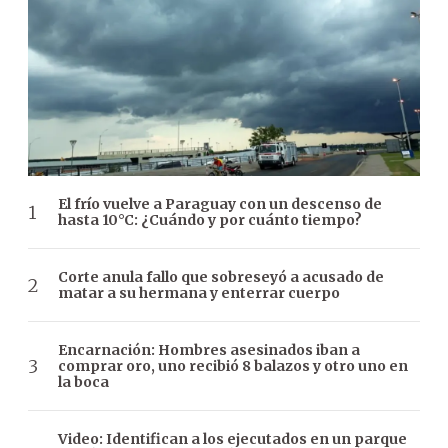
El frío vuelve a Paraguay con un descenso de
hasta 10°C: ¿Cuándo y por cuánto tiempo?
Corte anula fallo que sobreseyó a acusado de
matar a su hermana y enterrar cuerpo
Encarnación: Hombres asesinados iban a
comprar oro, uno recibió 8 balazos y otro uno en
la boca
Video: Identifican a los ejecutados en un parque