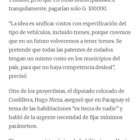
tranquilamente, pagarían solo G. 100.000.
“La idea es unificar costos con especificación del
tipo de vehículos, incluido trenes, porque creemos
que en un futuro volveremos a tener trenes. Se
pretende que todas las patentes de rodados
tengan un mismo costo en los municipios del
país, para que no haya competencia desleal”,
precisó.
Otro de los proyectistas, el diputado colorado de
Cordillera, Hugo Meza, aseguró que en Paraguay el
tema de las habilitaciones “es tierra de nadie” y
habló de la urgente necesidad de fijar mínimos
parámetros.