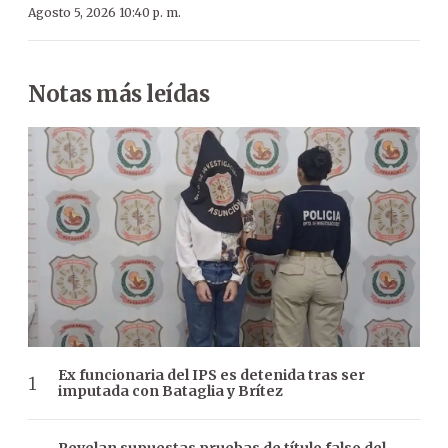
Agosto 5, 2026 10:40 p. m.
Notas más leídas
Ex funcionaria del IPS es detenida tras ser
imputada con Bataglia y Brítez