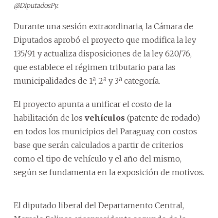
@DiputadosPy.
Durante una sesión extraordinaria, la Cámara de
Diputados aprobó el proyecto que modifica la ley
135/91 y actualiza disposiciones de la ley 620/76,
que establece el régimen tributario para las
municipalidades de 1ª, 2ª y 3ª categoría.
El proyecto apunta a unificar el costo de la
habilitación de los
vehículos
(patente de rodado)
en todos los municipios del Paraguay, con costos
base que serán calculados a partir de criterios
como el tipo de vehículo y el año del mismo,
según se fundamenta en la exposición de motivos.
El diputado liberal del Departamento Central,