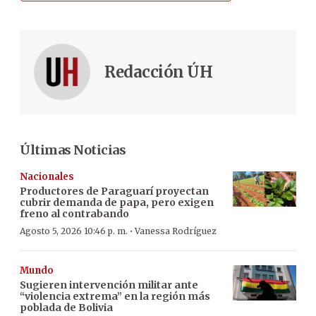
Redacción ÚH
Últimas Noticias
Nacionales
Productores de Paraguarí proyectan
cubrir demanda de papa, pero exigen
freno al contrabando
·
Agosto 5, 2026 10:46 p. m.
Vanessa Rodríguez
Mundo
Sugieren intervención militar ante
“violencia extrema” en la región más
poblada de Bolivia