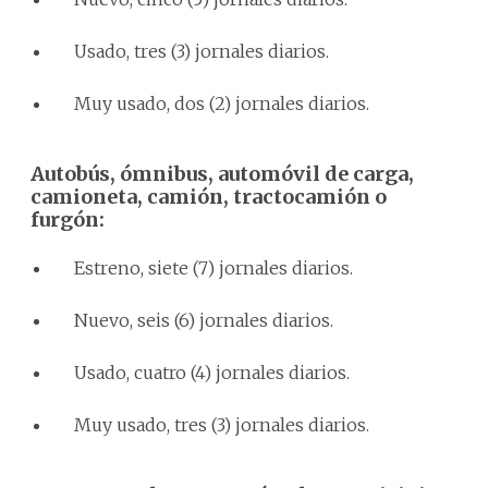
Usado, tres (3) jornales diarios.
Muy usado, dos (2) jornales diarios.
Autobús, ómnibus, automóvil de carga,
camioneta, camión, tractocamión o
furgón:
Estreno, siete (7) jornales diarios.
Nuevo, seis (6) jornales diarios.
Usado, cuatro (4) jornales diarios.
Muy usado, tres (3) jornales diarios.