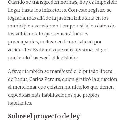
Cuando se transgreden normas, hoy es imposible
llegar hasta los infractores. Con este registro se
lograría, más allá de la justicia tributaria en los
municipios, acceder en tiempo real a los datos de
los vehículos, lo que reducirá índices
preocupantes, incluso en la mortalidad por
accidentes. Evitemos que más personas sigan
muriendo”, aseveró el legislador.
A favor también se manifestó el diputado liberal
de Itapúa, Carlos Pereira, quien graficó la situación
al mencionar que existen municipios que tienen
expedidas más habilitaciones que propios
habitantes.
Sobre el proyecto de ley