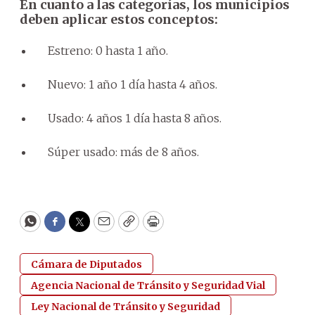
En cuanto a las categorías, los municipios
deben aplicar estos conceptos:
Estreno: 0 hasta 1 año.
Nuevo: 1 año 1 día hasta 4 años.
Usado: 4 años 1 día hasta 8 años.
Súper usado: más de 8 años.
WhatsApp
Facebook
Twitter
Email
Copy
Print
Cámara de Diputados
Agencia Nacional de Tránsito y Seguridad Vial
Ley Nacional de Tránsito y Seguridad