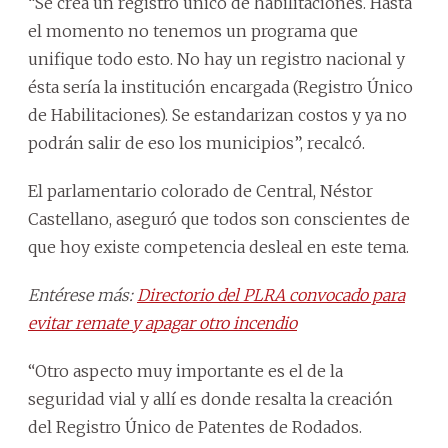
“Se crea un registro único de habilitaciones. Hasta
el momento no tenemos un programa que
unifique todo esto. No hay un registro nacional y
ésta sería la institución encargada (Registro Único
de Habilitaciones). Se estandarizan costos y ya no
podrán salir de eso los municipios”, recalcó.
El parlamentario colorado de Central, Néstor
Castellano, aseguró que todos son conscientes de
que hoy existe competencia desleal en este tema.
Entérese más:
Directorio del PLRA convocado para
evitar remate y apagar otro incendio
“Otro aspecto muy importante es el de la
seguridad vial y allí es donde resalta la creación
del Registro Único de Patentes de Rodados.