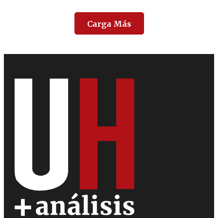
Carga Más