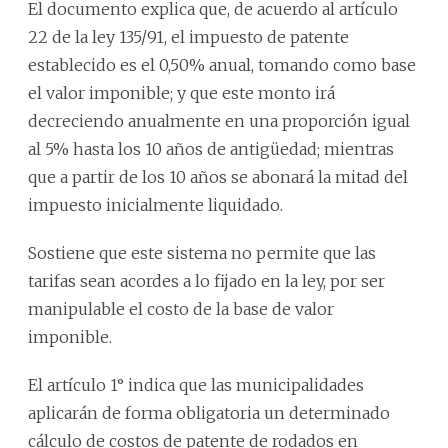
El documento explica que, de acuerdo al artículo
22 de la ley 135/91, el impuesto de patente
establecido es el 0,50% anual, tomando como base
el valor imponible; y que este monto irá
decreciendo anualmente en una proporción igual
al 5% hasta los 10 años de antigüedad; mientras
que a partir de los 10 años se abonará la mitad del
impuesto inicialmente liquidado.
Sostiene que este sistema no permite que las
tarifas sean acordes a lo fijado en la ley, por ser
manipulable el costo de la base de valor
imponible.
El artículo 1° indica que las municipalidades
aplicarán de forma obligatoria un determinado
cálculo de costos de patente de rodados en