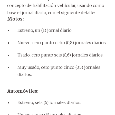
concepto de habilitación vehicular, usando como
base el jornal diario, con el siguiente detalle:
Motos:
Estreno, un (1) jornal diario.
Nuevo, cero punto ocho (0,8) jornales diarios.
Usado, cero punto seis (0,6) jornales diarios.
Muy usado, cero punto cinco (0,5) jornales
diarios.
Automóviles:
Estreno, seis (6) jornales diarios.
Nuevo, cinco (5) jornales diarios.