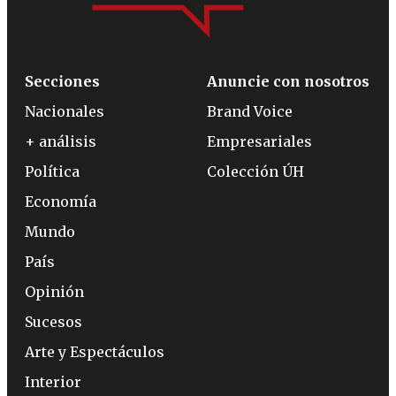
Secciones
Anuncie con nosotros
Nacionales
Brand Voice
+ análisis
Empresariales
Política
Colección ÚH
Economía
Mundo
País
Opinión
Sucesos
Arte y Espectáculos
Interior