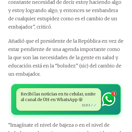
constante necesidad de decir estoy haciendo algo
y estoy logrando algo, y entonces se embandera
de cualquier estupidez como es el cambio de un
embajador”, criticó.
Añadió que el presidente de la República en vez de
estar pendiente de una agenda importante como
la que son las necesidades de la gente en salud y
educación está en la “boludez” (sic) del cambio de
un embajador.
Recibí las noticias en tu celular, unite
1
al canal de ÚH en WhatsApp 🤩
✓✓
11:03
“Imagínate el nivel de bajeza o en el nivel de