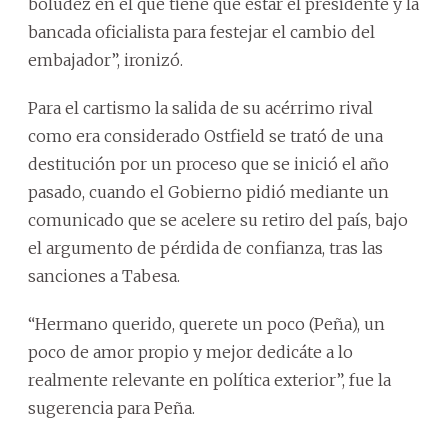
boludez en el que tiene que estar el presidente y la
bancada oficialista para festejar el cambio del
embajador”, ironizó.
Para el cartismo la salida de su acérrimo rival
como era considerado Ostfield se trató de una
destitución por un proceso que se inició el año
pasado, cuando el Gobierno pidió mediante un
comunicado que se acelere su retiro del país, bajo
el argumento de pérdida de confianza, tras las
sanciones a Tabesa.
“Hermano querido, querete un poco (Peña), un
poco de amor propio y mejor dedicáte a lo
realmente relevante en política exterior”, fue la
sugerencia para Peña.