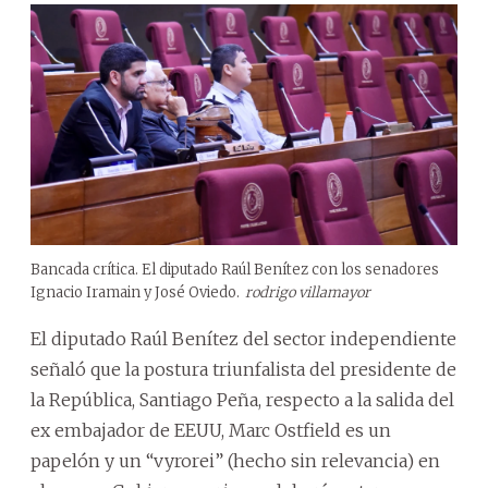
Bancada crítica. El diputado Raúl Benítez con los senadores
Ignacio Iramain y José Oviedo.
rodrigo villamayor
El diputado Raúl Benítez del sector independiente
señaló que la postura triunfalista del presidente de
la República, Santiago Peña, respecto a la salida del
ex embajador de EEUU, Marc Ostfield es un
papelón y un “vyrorei” (hecho sin relevancia) en