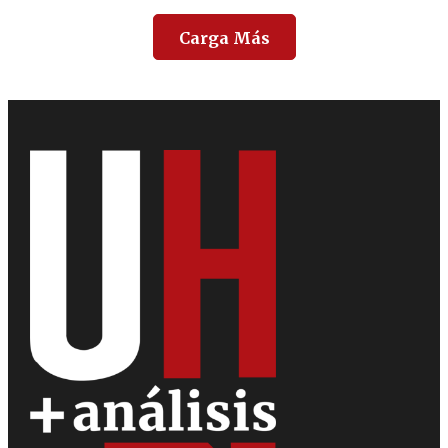
Carga Más