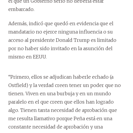
el que un Gobierno serio no debería estar
embarcado.
Además, indicó que quedó en evidencia que el
mandatario no ejerce ninguna influencia o su
acceso al presidente Donald Trump es limitado
por no haber sido invitado en la asunción del
mismo en EEUU.
“Primero, ellos se adjudican haberle echado (a
Ostfield) y la verdad creen tener un poder que no
tienen. Viven en una burbuja y en un mundo
paralelo en el que creen que ellos han logrado
algo. Tienen tanta necesidad de aprobación que
me resulta llamativo porque Peña está en una
constante necesidad de aprobación y una