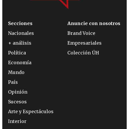
Secciones
Anuncie con nosotros
Nacionales
Brand Voice
+ análisis
Empresariales
Política
Colección ÚH
Economía
Mundo
País
Opinión
Sucesos
Arte y Espectáculos
Interior