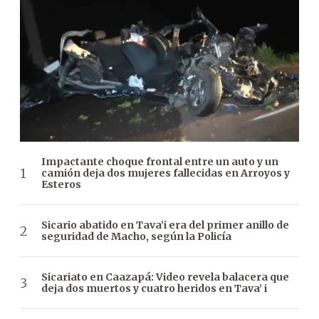
Impactante choque frontal entre un auto y un
camión deja dos mujeres fallecidas en Arroyos y
Esteros
Sicario abatido en Tava’i era del primer anillo de
seguridad de Macho, según la Policía
Sicariato en Caazapá: Video revela balacera que
deja dos muertos y cuatro heridos en Tava’ i