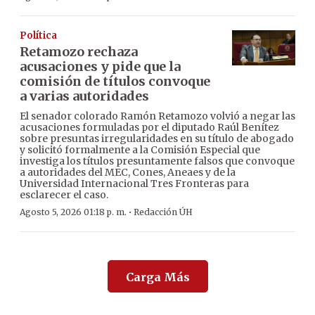
Política
Retamozo rechaza
acusaciones y pide que la
comisión de títulos convoque
a varias autoridades
El senador colorado Ramón Retamozo volvió a negar las
acusaciones formuladas por el diputado Raúl Benítez
sobre presuntas irregularidades en su título de abogado
y solicitó formalmente a la Comisión Especial que
investiga los títulos presuntamente falsos que convoque
a autoridades del MEC, Cones, Aneaes y de la
Universidad Internacional Tres Fronteras para
esclarecer el caso.
·
Agosto 5, 2026 01:18 p. m.
Redacción ÚH
Carga Más