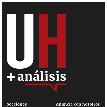
Secciones
Anuncie con nosotros