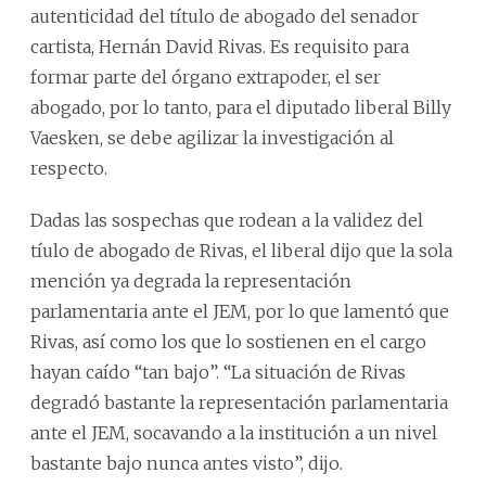
autenticidad del título de abogado del senador
cartista, Hernán David Rivas. Es requisito para
formar parte del órgano extrapoder, el ser
abogado, por lo tanto, para el diputado liberal Billy
Vaesken, se debe agilizar la investigación al
respecto.
Dadas las sospechas que rodean a la validez del
tíulo de abogado de Rivas, el liberal dijo que la sola
mención ya degrada la representación
parlamentaria ante el JEM, por lo que lamentó que
Rivas, así como los que lo sostienen en el cargo
hayan caído “tan bajo”. “La situación de Rivas
degradó bastante la representación parlamentaria
ante el JEM, socavando a la institución a un nivel
bastante bajo nunca antes visto”, dijo.