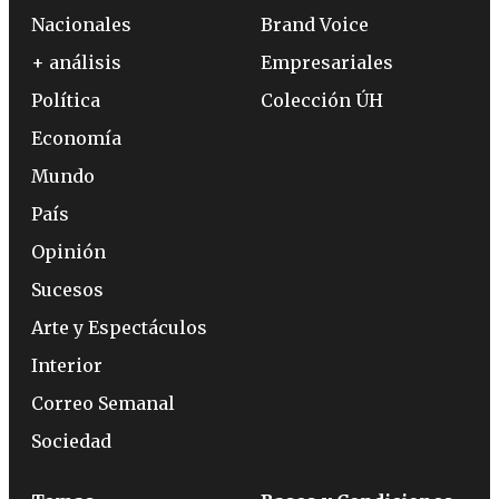
Nacionales
Brand Voice
+ análisis
Empresariales
Política
Colección ÚH
Economía
Mundo
País
Opinión
Sucesos
Arte y Espectáculos
Interior
Correo Semanal
Sociedad