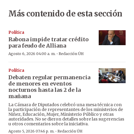
Más contenido de esta sección
Política
Rabona impide tratar crédito
para feudo de Alliana
·
Agosto 6, 2026 04:00 a. m.
Redacción ÚH
Política
Debaten regular permanencia
de menores en eventos
nocturnos hasta las 2 de la
mañana
La Cámara de Diputados celebró una mesa técnica con
la participación de representantes de los ministerios de
Niñez, Educación, Mujer, Ministerio Público y otras
autoridades. No se dieron detalles sobre las sugerencias
u otros comentarios sobre la iniciativa.
·
Agosto 5, 2026 07:46 p. m.
Redacción ÚH