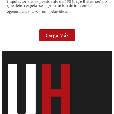
imputación del ex presidente del IPS Jorge Brítez, señaló
que debe respetarse la presunción de inocencia.
·
Agosto 7, 2026 12:25 p. m.
Redacción ÚH
Carga Más