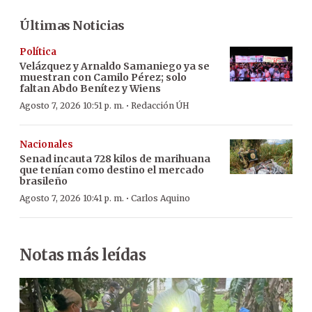
Últimas Noticias
Política
Velázquez y Arnaldo Samaniego ya se
muestran con Camilo Pérez; solo
faltan Abdo Benítez y Wiens
·
Agosto 7, 2026 10:51 p. m.
Redacción ÚH
Nacionales
Senad incauta 728 kilos de marihuana
que tenían como destino el mercado
brasileño
·
Agosto 7, 2026 10:41 p. m.
Carlos Aquino
Notas más leídas