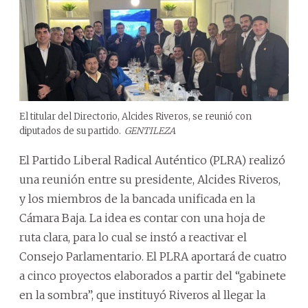
El titular del Directorio, Alcides Riveros, se reunió con
diputados de su partido.
GENTILEZA
El Partido Liberal Radical Auténtico (PLRA) realizó
una reunión entre su presidente, Alcides Riveros,
y los miembros de la bancada unificada en la
Cámara Baja. La idea es contar con una hoja de
ruta clara, para lo cual se instó a reactivar el
Consejo Parlamentario. El PLRA aportará de cuatro
a cinco proyectos elaborados a partir del “gabinete
en la sombra”, que instituyó Riveros al llegar la