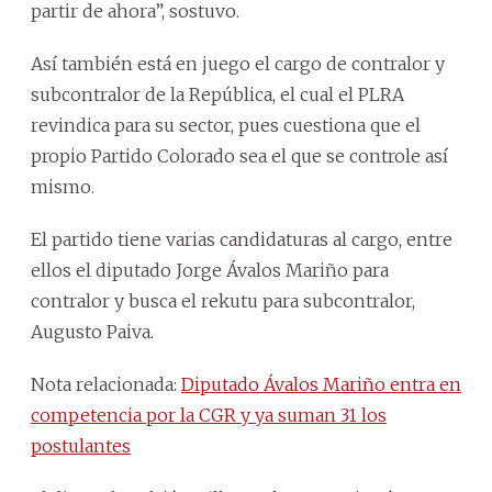
partir de ahora”, sostuvo.
Así también está en juego el cargo de contralor y
subcontralor de la República, el cual el PLRA
revindica para su sector, pues cuestiona que el
propio Partido Colorado sea el que se controle así
mismo.
El partido tiene varias candidaturas al cargo, entre
ellos el diputado Jorge Ávalos Mariño para
contralor y busca el rekutu para subcontralor,
Augusto Paiva.
Nota relacionada:
Diputado Ávalos Mariño entra en
competencia por la CGR y ya suman 31 los
postulantes