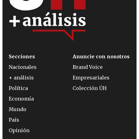
Secciones
Anuncie con nosotros
Nacionales
Brand Voice
+ análisis
Empresariales
Política
Colección ÚH
Economía
Mundo
País
Opinión