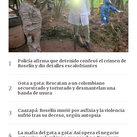
Policía afirma que detenido confesó el crimen de
Roselín y dio detalles escalofriantes
Gota a gota: Rescatan a un colombiano
secuestrado y torturado y desmantelan una
banda de usura
Caazapá: Roselín murió por asfixia y la violencia
sufrió tras su deceso, según autopsia
La mafia del gota a gota: Así opera el negocio