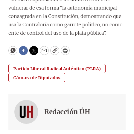
vulnerar de esa forma “la autonomía municipal
consagrada en la Constitución, demostrando que
usa la Contraloría como garrote político, no como
ente de control del uso de la plata pública”.
WhatsApp
Facebook
Twitter
Email
Copy
Print
Partido Liberal Radical Auténtico (PLRA)
Cámara de Diputados
Redacción ÚH