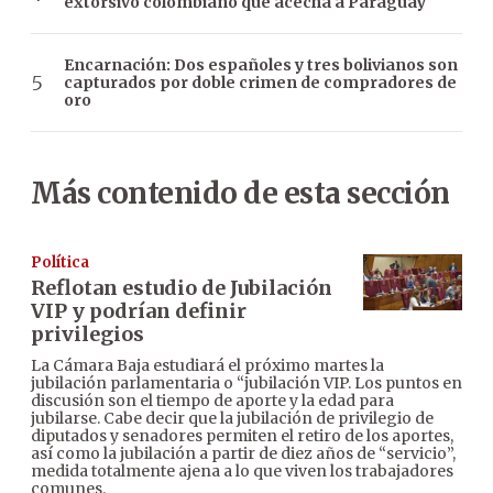
extorsivo colombiano que acecha a Paraguay
Encarnación: Dos españoles y tres bolivianos son
capturados por doble crimen de compradores de
oro
Más contenido de esta sección
Política
Reflotan estudio de Jubilación
VIP y podrían definir
privilegios
La Cámara Baja estudiará el próximo martes la
jubilación parlamentaria o “jubilación VIP. Los puntos en
discusión son el tiempo de aporte y la edad para
jubilarse. Cabe decir que la jubilación de privilegio de
diputados y senadores permiten el retiro de los aportes,
así como la jubilación a partir de diez años de “servicio”,
medida totalmente ajena a lo que viven los trabajadores
comunes.