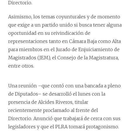
Directorio.
Asimismo, los temas coyunturales y de momento
que exige a un partido unido si busca tener alguna
oportunidad en su reivindicación de
representaciones tanto en Cámara Baja como Alta
para miembros en el Jurado de Enjuiciamiento de
Magistrados (JEM), el Consejo de la Magistratura,
entre otros.
Una reunión –que contó con una bancada a pleno
de Diputados– se desarrolló el lunes con la
presencia de Alcides Riveros, titular
recientemente proclamado al frente del
Directorio. Anunció que trabajará de cerca con sus
legisladores y que el PLRA tomará protagonismo.