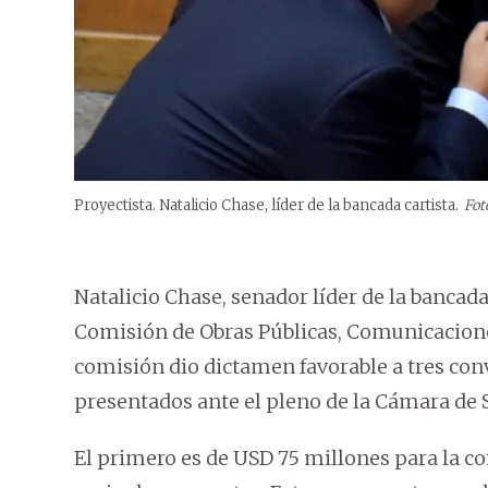
Proyectista. Natalicio Chase, líder de la bancada cartista.
Fot
Natalicio Chase, senador líder de la bancada
Comisión de Obras Públicas, Comunicacione
comisión dio dictamen favorable a tres co
presentados ante el pleno de la Cámara de 
El primero es de USD 75 millones para la 