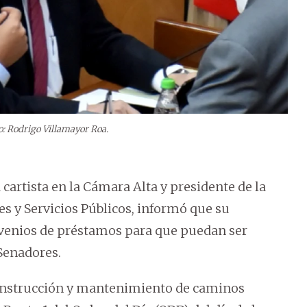
o: Rodrigo Villamayor Roa.
 cartista en la Cámara Alta y presidente de la
s y Servicios Públicos, informó que su
nvenios de préstamos para que puedan ser
Senadores.
construcción y mantenimiento de caminos