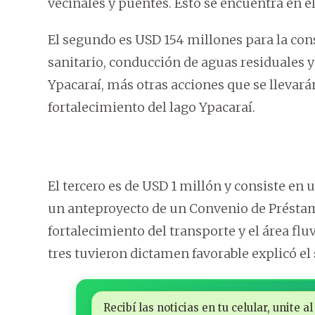
vecinales y puentes. Esto se encuentra en el
El segundo es USD 154 millones para la cons
sanitario, conducción de aguas residuales y
Ypacaraí, más otras acciones que se llevar
fortalecimiento del lago Ypacaraí.
El tercero es de USD 1 millón y consiste en 
un anteproyecto de un Convenio de Présta
fortalecimiento del transporte y el área fl
tres tuvieron dictamen favorable explicó el
Recibí las noticias en tu celular, unite