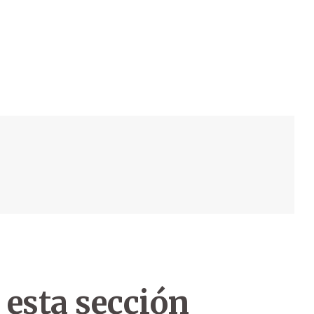
 esta sección