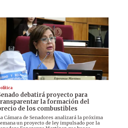
olítica
Senado debatirá proyecto para
transparentar la formación del
precio de los combustibles
a Cámara de Senadores analizará la próxima
emana un proyecto de ley impulsado por la