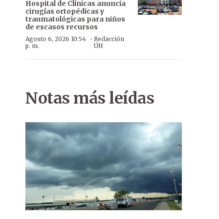
Hospital de Clínicas anuncia
cirugías ortopédicas y
traumatológicas para niños
de escasos recursos
·
Agosto 6, 2026 10:54
Redacción
p. m.
ÚH
Notas más leídas