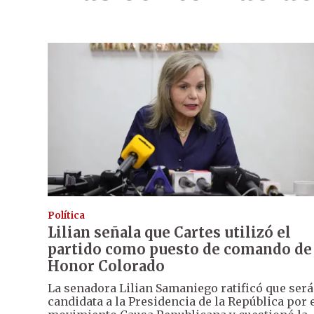
Política
Lilian señala que Cartes utilizó el
partido como puesto de comando de
Honor Colorado
La senadora Lilian Samaniego ratificó que será
candidata a la Presidencia de la República por 