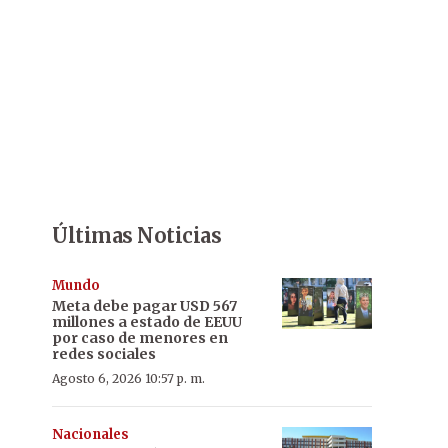
Últimas Noticias
Mundo
Meta debe pagar USD 567
millones a estado de EEUU
por caso de menores en
redes sociales
Agosto 6, 2026 10:57 p. m.
Nacionales