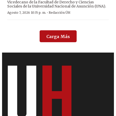
Vicedecano de la Facultad de Derecho y Ciencias
Sociales de la Universidad Nacional de Asunción (UNA).
·
Agosto 7, 2026 10:35 p. m.
Redacción ÚH
Carga Más