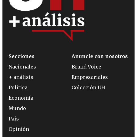
Secciones
Anuncie con nosotros
Nacionales
Brand Voice
+ análisis
Empresariales
Política
Colección ÚH
Economía
Mundo
País
Opinión