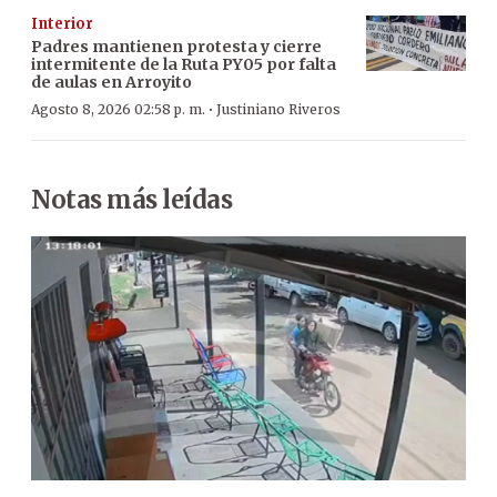
Interior
Padres mantienen protesta y cierre
intermitente de la Ruta PY05 por falta
de aulas en Arroyito
·
Agosto 8, 2026 02:58 p. m.
Justiniano Riveros
Notas más leídas