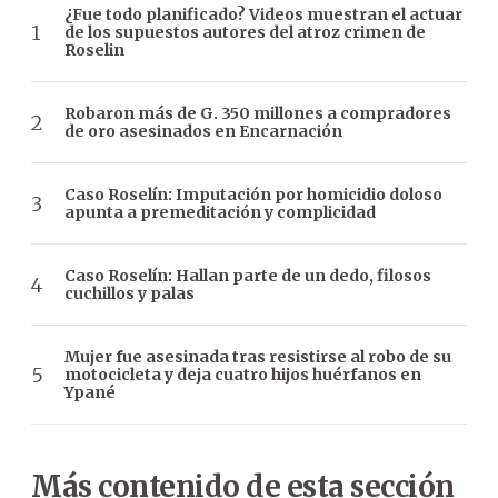
¿Fue todo planificado? Videos muestran el actuar
de los supuestos autores del atroz crimen de
Roselin
Robaron más de G. 350 millones a compradores
de oro asesinados en Encarnación
Caso Roselín: Imputación por homicidio doloso
apunta a premeditación y complicidad
Caso Roselín: Hallan parte de un dedo, filosos
cuchillos y palas
Mujer fue asesinada tras resistirse al robo de su
motocicleta y deja cuatro hijos huérfanos en
Ypané
Más contenido de esta sección