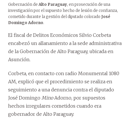
Gobernación de
Alto Paraguay
, en prosecución de una
investigación por el supuesto hecho de lesión de confianza,
cometido durante la gestión del diputado colorado
José
Domingo Adorno
.
El fiscal de Delitos Económicos Silvio Corbeta
encabezó un allanamiento a la sede administrativa
de la Gobernación de Alto Paraguay, ubicada en
Asunción.
Corbeta, en contacto con radio Monumental 1080
AM, explicó que el procedimiento se realiza en
seguimiento a una denuncia contra el diputado
José Domingo
Mino
Adorno, por supuestos
hechos irregulares cometidos cuando era
gobernador de Alto Paraguay.