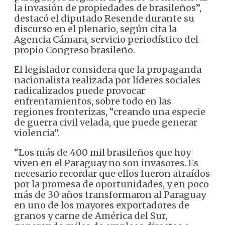
la invasión de propiedades de brasileños”,
destacó el diputado Resende durante su
discurso en el plenario, según cita la
Agencia Cámara, servicio periodístico del
propio Congreso brasileño.
El legislador considera que la propaganda
nacionalista realizada por líderes sociales
radicalizados puede provocar
enfrentamientos, sobre todo en las
regiones fronterizas, “creando una especie
de guerra civil velada, que puede generar
violencia”.
“Los más de 400 mil brasileños que hoy
viven en el Paraguay no son invasores. Es
necesario recordar que ellos fueron atraídos
por la promesa de oportunidades, y en poco
más de 30 años transformaron al Paraguay
en uno de los mayores exportadores de
granos y carne de América del Sur,