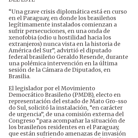
“Una grave crisis diplomática está en curso
en el Paraguay, en donde los brasileños
legítimamente instalados comienzan a
sufrir persecuciones, en una onda de
xenofobia (odio u hostilidad hacia los
extranjeros) nunca vista en la historia de
América del Sur”, advirtió el diputado
federal brasileño Geraldo Resende, durante
una polémica intervención en la última
sesión de la Cámara de Diputados, en
Brasilia.
El legislador por el Movimiento
Democrático Brasileño (PMDB), electo en
representación del estado de Mato Gro-sso
do Sul, solicitó la instalación, “en carácter
de urgencia”, de una comisión externa del
Congreso “para acompañar la situación de
los brasileños residentes en el Paraguay,
que están sufriendo amenazas de invasión