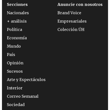
Secciones
Anuncie con nosotros
Nacionales
Brand Voice
+ análisis
Empresariales
Política
Colección ÚH
Economía
Mundo
País
Opinión
Sucesos
Arte y Espectáculos
Interior
Correo Semanal
Sociedad