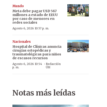
Mundo
Meta debe pagar USD 567
millones a estado de EEUU
por caso de menores en
redes sociales
Agosto 6, 2026 10:57 p. m.
Nacionales
Hospital de Clínicas anuncia
cirugías ortopédicas y
traumatológicas para niños
de escasos recursos
·
Agosto 6, 2026 10:54
Redacción
p. m.
ÚH
Notas más leídas