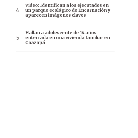
Video: Identifican a los ejecutados en
un parque ecológico de Encarnación y
aparecen imágenes claves
Hallan a adolescente de 14 años
enterrada en una vivienda familiar en
Caazapá