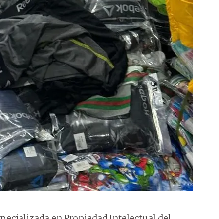
ecializada en Propiedad Intelectual del