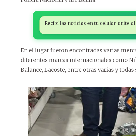
Recibí las noticias en tu celular, unite
En el lugar fueron encontradas varias merca
diferentes marcas internacionales como Ni
Balance, Lacoste, entre otras varias y toda