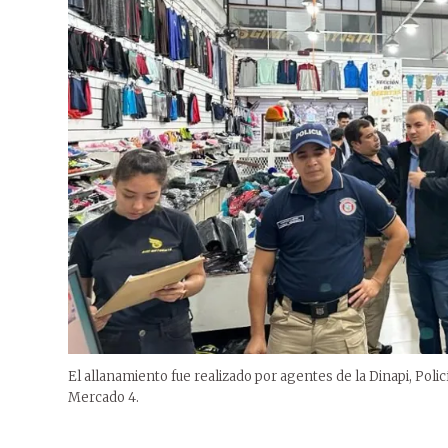
El allanamiento fue realizado por agentes de la Dinapi, Polic
Mercado 4.