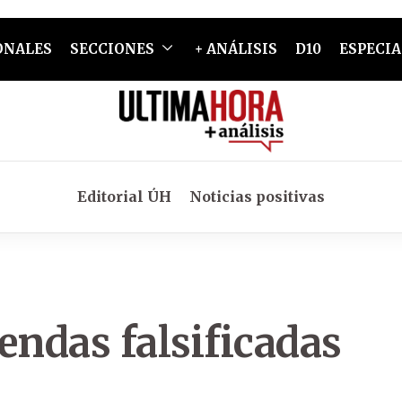
ONALES
SECCIONES
+ ANÁLISIS
D10
ESPECIA
Editorial ÚH
Noticias positivas
endas falsificadas