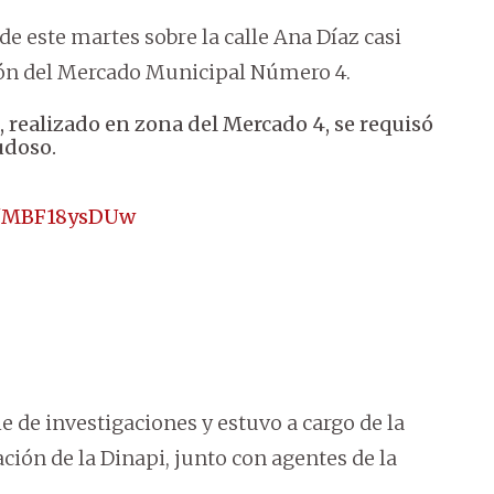
 de este martes sobre la calle Ana Díaz casi
azón del Mercado Municipal Número 4.
, realizado en zona del Mercado 4, se requisó
udoso.
om/MBF18ysDUw
e de investigaciones y estuvo a cargo de la
ación de la Dinapi, junto con agentes de la