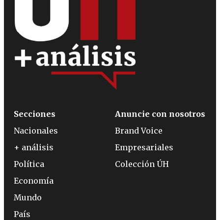
Secciones
Anuncie con nosotros
Nacionales
Brand Voice
+ análisis
Empresariales
Política
Colección ÚH
Economía
Mundo
País