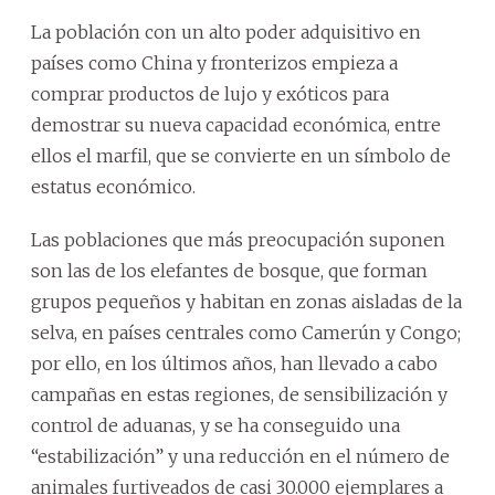
La población con un alto poder adquisitivo en
países como China y fronterizos empieza a
comprar productos de lujo y exóticos para
demostrar su nueva capacidad económica, entre
ellos el marfil, que se convierte en un símbolo de
estatus económico.
Las poblaciones que más preocupación suponen
son las de los elefantes de bosque, que forman
grupos pequeños y habitan en zonas aisladas de la
selva, en países centrales como Camerún y Congo;
por ello, en los últimos años, han llevado a cabo
campañas en estas regiones, de sensibilización y
control de aduanas, y se ha conseguido una
“estabilización” y una reducción en el número de
animales furtiveados de casi 30.000 ejemplares a