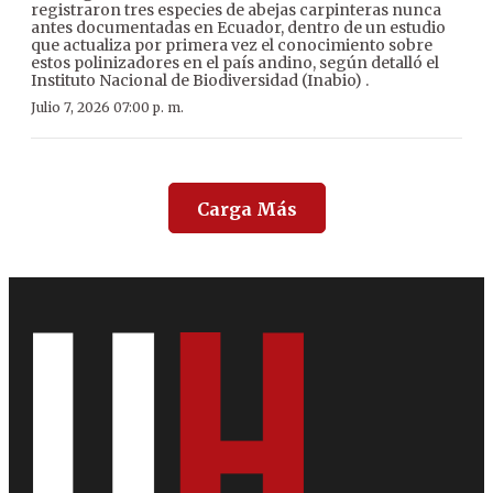
registraron tres especies de abejas carpinteras nunca
antes documentadas en Ecuador, dentro de un estudio
que actualiza por primera vez el conocimiento sobre
estos polinizadores en el país andino, según detalló el
Instituto Nacional de Biodiversidad (Inabio) .
Julio 7, 2026 07:00 p. m.
Carga Más