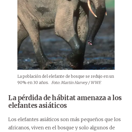
La población del elefante de bosque se redujo en un
90% en 30 años.
Foto: Martin Harvey / WWF.
La pérdida de hábitat amenaza a los
elefantes asiáticos
Los elefantes asiáticos son más pequeños que los
africanos, viven en el bosque y solo algunos de