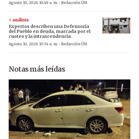
·
Agosto 10, 2026 10:49 a. m.
Redacción ÚH
+ análisis
Expertos describen una Defensoría
del Pueblo en deuda, marcada por el
cuoteo y la intrascendencia
·
Agosto 10, 2026 10:34 a. m.
Redacción ÚH
Notas más leídas