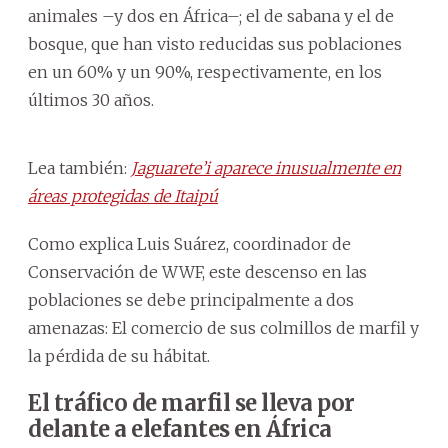
animales –y dos en África–; el de sabana y el de
bosque, que han visto reducidas sus poblaciones
en un 60% y un 90%, respectivamente, en los
últimos 30 años.
Lea también:
Jaguarete’i aparece inusualmente en
áreas protegidas de Itaipú
Como explica Luis Suárez, coordinador de
Conservación de WWF, este descenso en las
poblaciones se debe principalmente a dos
amenazas: El comercio de sus colmillos de marfil y
la pérdida de su hábitat.
El tráfico de marfil se lleva por
delante a elefantes en África