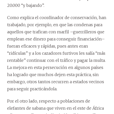
20.000 “y bajando”.
Como explica el coordinador de conservación, han
trabajado, por ejemplo, en que las condenas para
aquellos que trafican con marfil –guerrilleros que
emplean ese dinero para conseguir financiación–
fueran eficaces y rápidas, pues antes eran
“ridículas” y a los cazadores furtivos les salía “más
rentable” continuar con el tráfico y pagar la multa.
La mejora en esta persecución en algunos países
ha logrado que muchos dejen esta práctica, sin
embargo, otros tantos recurren a estados vecinos
para seguir practicándola.
Por el otro lado, respecto a poblaciones de
elefantes de sabana que viven en el este de África