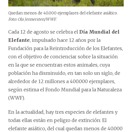
Quedan menos de 40.000 ejemplares del elefante asiático.
Foto: Ola Jennersten/WWF.
Cada 12 de agosto se celebra el
Día Mundial del
Elefante
, impulsado hace 12 años por la
Fundación para la Reintroducción de los Elefantes,
con el objetivo de concienciar sobre la situación
en la que se encuentran estos animales, cuya
población ha disminuido, en tan solo un siglo, de
alrededor de 12 millones a 400.000 ejemplares,
según estima el Fondo Mundial para la Naturaleza
(WWF).
En la actualidad, hay tres especies de elefantes y
todas ellas están en peligro de extinción: El
elefante asiático, del cual quedan menos de 40.000