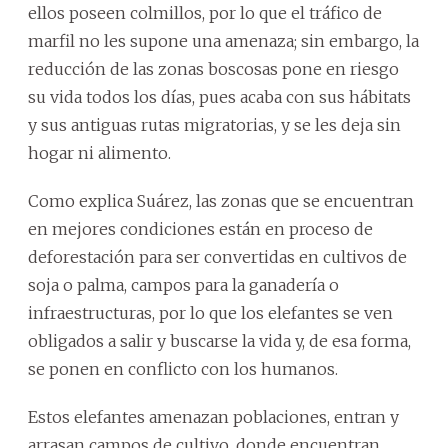
ellos poseen colmillos, por lo que el tráfico de
marfil no les supone una amenaza; sin embargo, la
reducción de las zonas boscosas pone en riesgo
su vida todos los días, pues acaba con sus hábitats
y sus antiguas rutas migratorias, y se les deja sin
hogar ni alimento.
Como explica Suárez, las zonas que se encuentran
en mejores condiciones están en proceso de
deforestación para ser convertidas en cultivos de
soja o palma, campos para la ganadería o
infraestructuras, por lo que los elefantes se ven
obligados a salir y buscarse la vida y, de esa forma,
se ponen en conflicto con los humanos.
Estos elefantes amenazan poblaciones, entran y
arrasan campos de cultivo, donde encuentran