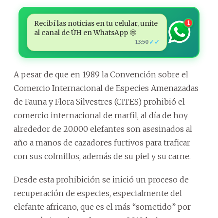
Recibí las noticias en tu celular, unite
1
al canal de ÚH en WhatsApp 🤩
✓✓
13:50
A pesar de que en 1989 la Convención sobre el
Comercio Internacional de Especies Amenazadas
de Fauna y Flora Silvestres (CITES) prohibió el
comercio internacional de marfil, al día de hoy
alrededor de 20.000 elefantes son asesinados al
año a manos de cazadores furtivos para traficar
con sus colmillos, además de su piel y su carne.
Desde esta prohibición se inició un proceso de
recuperación de especies, especialmente del
elefante africano, que es el más “sometido” por