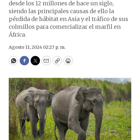
desde los 12 millones de hace un siglo,
siendo las principales causas de ello la
pérdida de hábitat en Asia y el tráfico de sus
colmillos para comercializar el marfil en
África.
Agosto 11, 2024 02:27 p. m.
WhatsApp
Facebook
Twitter
Email
Copy
Print