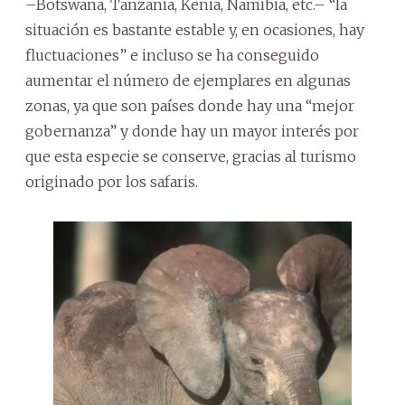
–Botswana, Tanzania, Kenia, Namibia, etc.– “la
situación es bastante estable y, en ocasiones, hay
fluctuaciones” e incluso se ha conseguido
aumentar el número de ejemplares en algunas
zonas, ya que son países donde hay una “mejor
gobernanza” y donde hay un mayor interés por
que esta especie se conserve, gracias al turismo
originado por los safaris.