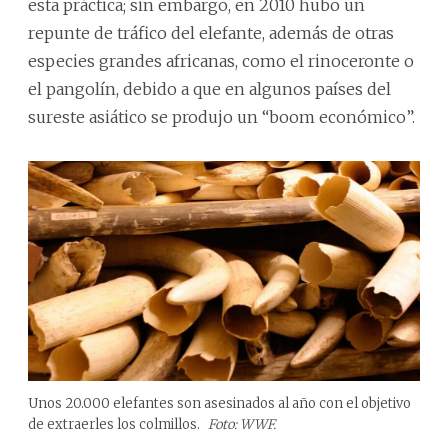
esta práctica; sin embargo, en 2010 hubo un
repunte de tráfico del elefante, además de otras
especies grandes africanas, como el rinoceronte o
el pangolín, debido a que en algunos países del
sureste asiático se produjo un “boom económico”.
Unos 20.000 elefantes son asesinados al año con el objetivo
de extraerles los colmillos.
Foto: WWF.