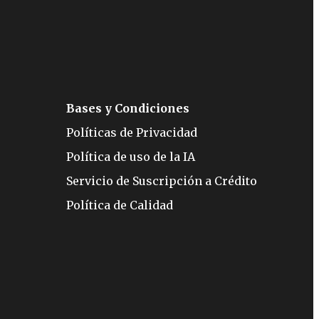
Bases y Condiciones
Políticas de Privacidad
Política de uso de la IA
Servicio de Suscripción a Crédito
Política de Calidad