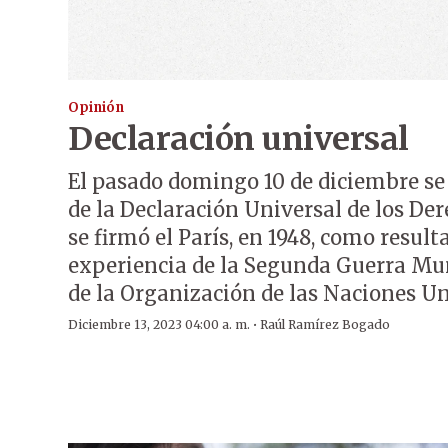
Opinión
Declaración universal
El pasado domingo 10 de diciembre se
de la Declaración Universal de los D
se firmó el París, en 1948, como resul
experiencia de la Segunda Guerra Mund
de la Organización de las Naciones Un
·
Diciembre 13, 2023 04:00 a. m.
Raúl Ramírez Bogado