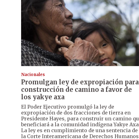
Nacionales
Promulgan ley de expropiación para
construcción de camino a favor de
los yakye axa
El Poder Ejecutivo promulgó la ley de
expropiación de dos fracciones de tierra en
Presidente Hayes, para construir un camino q
beneficiará a la comunidad indígena Yakye Axa
La ley es en cumplimiento de una sentencia de
la Corte Interamericana de Derechos Humanos