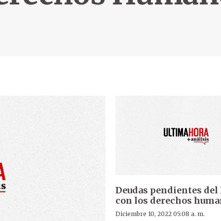
Deudas pendientes del
con los derechos hum
Diciembre 10, 2022 05:08 a. m.