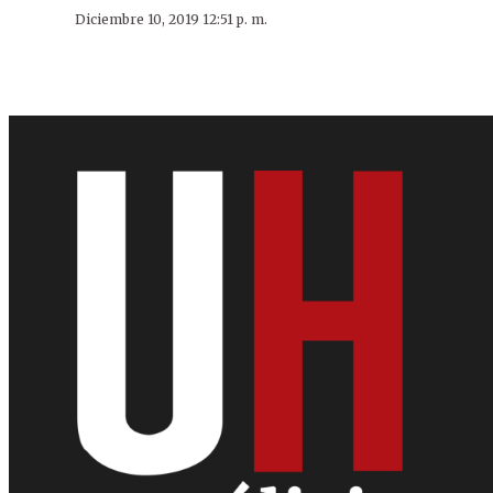
Diciembre 10, 2019 12:51 p. m.