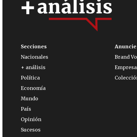
Secciones
Anuncie
Nacionales
Brand Vo
+ análisis
Empresa
Política
Colecci
Economía
Mundo
País
Opinión
Sucesos