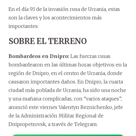
En el día 93 de la invasión rusa de Ucrania, estas
son la claves y los acontecimientos más
importantes:
SOBRE EL TERRENO
Bombardeos en Dnipro:
Las fuerzas rusas
bombardearon en las últimas horas objetivos en la
región de Dnipro, en el centro de Ucrania, donde
causaron importantes daños. En Dnipro, la cuarta
ciudad más poblada de Ucrania, ha sido una noche
y una mañana complicadas, con “varios ataques”,
anunció este viernes Valentyn Reznichenko, jefe
de la Administración Militar Regional de
Dnipropetrovsk, a través de Telegram.