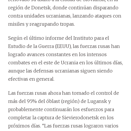
región de Donetsk, donde continúan disparando
contra unidades ucranianas, lanzando ataques con
misiles y reagrupando tropas.
Según el último informe del Instituto para el
Estudio de la Guerra (EEUU), las fuerzas rusas han
logrado avances constantes en los intensos
combates en el este de Ucrania en los últimos días,
aunque las defensas ucranianas siguen siendo
efectivas en general.
Las fuerzas rusas ahora han tomado el control de
más del 95% del óblast (región) de Lugansk y
probablemente continuarán los esfuerzos para
completar la captura de Sievierodonetsk en los
próximos días. “Las fuerzas rusas lograron varios