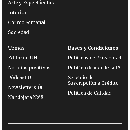
Arte y Espectáculos
Interior
Correo Semanal
Sociedad
Temas
Bases y Condiciones
Editorial ÚH
Políticas de Privacidad
Noticias positivas
Política de uso de la IA
Pódcast ÚH
Servicio de
Suscripción a Crédito
Newsletters ÚH
Política de Calidad
Ñandejara Ñe’ẽ