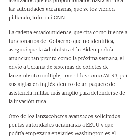
avanzados que los proporcionados hasta ahora a
las autoridades ucranianas, que se los vienen
pidiendo, informó CNN.
La cadena estadounidense, que cita como fuente a
funcionarios del Gobierno que no identifica,
aseguró que la Administración Biden podría
anunciar, tan pronto como la próxima semana, el
envío a Ucrania de sistemas de cohetes de
lanzamiento múltiple, conocidos como MLRS, por
sus siglas en inglés, dentro de un paquete de
asistencia militar más amplio para defenderse de
la invasión rusa.
Otro de los lanzacohetes avanzados solicitados
por las autoridades ucranianas a EEUU y que
podría empezar a enviarles Washington es el