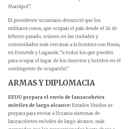
Mariúpol”.
El presidente ucraniano denunció que los
militares rusos, que ocupan el país desde el 24 de
febrero pasado, reúnen en las ciudades y
comunidades más cercanas a la frontera con Rusia,
en Donetsk y Lugansk, “a todos los que pueden
para ocupar el lugar de los muertos y heridos en el
contingente de ocupación”.
ARMAS Y DIPLOMACIA
EEUU prepara el envío de lanzacohetes
móviles de largo alcance:
Estados Unidos se
prepara para enviar a Ucrania sistemas de
lanzacohetes móviles de largo alcance, más