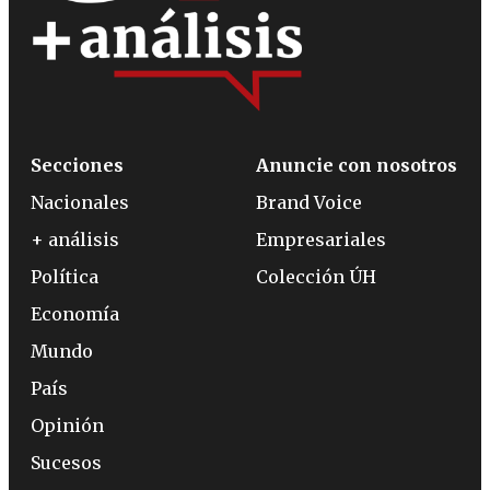
Secciones
Anuncie con nosotros
Nacionales
Brand Voice
+ análisis
Empresariales
Política
Colección ÚH
Economía
Mundo
País
Opinión
Sucesos