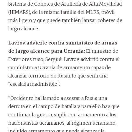
Sistema de Cohetes de Artillería de Alta Movilidad
(HIMARS), de la misma familia del MLRS, móvil,
más ligero y que puede también lanzar cohetes de
largo alcance.
Lavrov advierte contra suministro de armas
de largo alcance para Ucrania:
El ministro de
Exteriores ruso, Serguéi Lavrov, advirtió contra el
suministro a Ucrania de armamento capaz de
alcanzar territorio de Rusia, lo que sería una
“escalada inadmisible”.
“Occidente ha llamado a asestar a Rusia una
derrota en el campo de batalla y para ello hay que
continuar la guerra, suplir con armamento a los
nacionalistas ucranianos, al régimen ucraniano,
incluido armamento que pueda alcanzar la