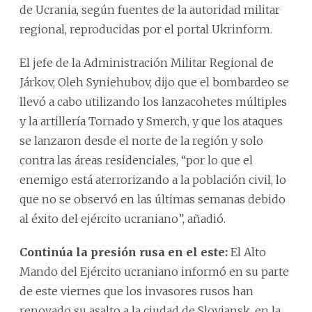
de Ucrania, según fuentes de la autoridad militar
regional, reproducidas por el portal Ukrinform.
El jefe de la Administración Militar Regional de
Járkov, Oleh Syniehubov, dijo que el bombardeo se
llevó a cabo utilizando los lanzacohetes múltiples
y la artillería Tornado y Smerch, y que los ataques
se lanzaron desde el norte de la región y solo
contra las áreas residenciales, “por lo que el
enemigo está aterrorizando a la población civil, lo
que no se observó en las últimas semanas debido
al éxito del ejército ucraniano”, añadió.
Continúa la presión rusa en el este:
El Alto
Mando del Ejército ucraniano informó en su parte
de este viernes que los invasores rusos han
renovado su asalto a la ciudad de Sloviansk, en la