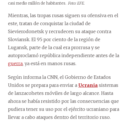
casi medio millón de habitantes.
Foto: EFE.
Mientras, las tropas rusas siguen su ofensiva en el
este, tratan de conquistar la ciudad de
Sievierodonetsk y recrudecen su ataque contra
Sloviansk. El 95 por ciento de la región de
Lugansk, parte de la cual era prorrusa y se
autoproclamó república independiente antes de la
guerra
, ya está en manos rusas.
Según informa la CNN, el Gobierno de Estados
Unidos se prepara para enviar a
Ucrania
sistemas
de lanzacohetes móviles de largo alcance. Hasta
ahora se había resistido por las consecuencias que
pudiera tener su uso por el ejército ucraniano para
llevar a cabo ataques dentro del territorio ruso.