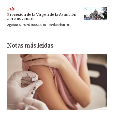
País
Procesión de la Virgen de la Asunción
abre novenario
·
Agosto 6, 2026 10:02 a. m.
Redacción ÚH
Notas más leídas