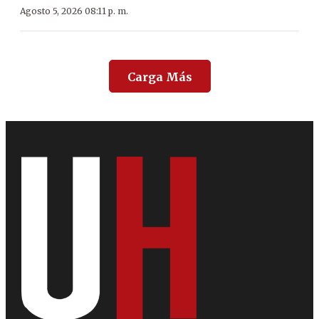
Agosto 5, 2026 08:11 p. m.
Carga Más