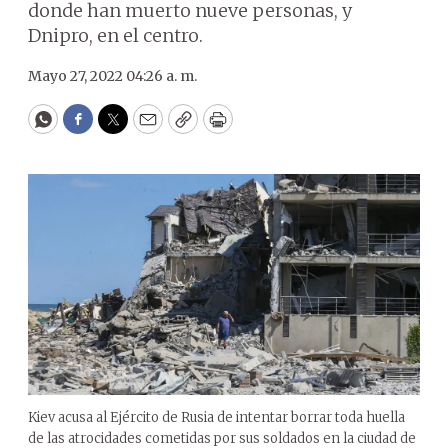
donde han muerto nueve personas, y
Dnipro, en el centro.
Mayo 27, 2022 04:26 a. m.
WhatsApp
Facebook
Twitter
Email
Copy
Print
Kiev acusa al Ejército de Rusia de intentar borrar toda huella
de las atrocidades cometidas por sus soldados en la ciudad de