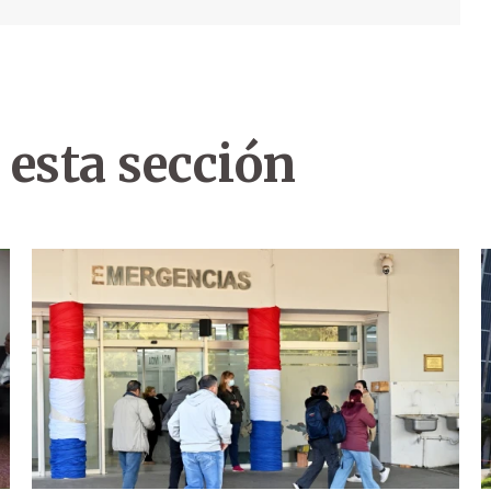
 esta sección