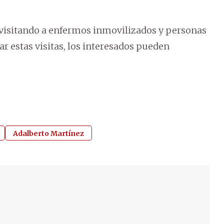
 visitando a enfermos inmovilizados y personas
tar estas visitas, los interesados pueden
Adalberto Martínez