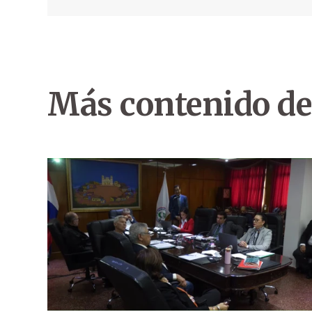
Más contenido de