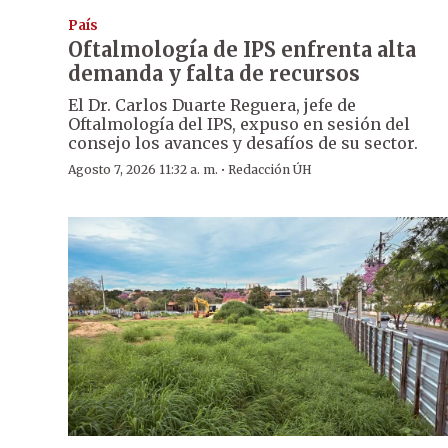
País
Oftalmología de IPS enfrenta alta
demanda y falta de recursos
El Dr. Carlos Duarte Reguera, jefe de
Oftalmología del IPS, expuso en sesión del
consejo los avances y desafíos de su sector.
·
Agosto 7, 2026 11:32 a. m.
Redacción ÚH