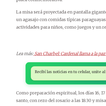
La misa será proyectada en pantalla gigante
un agasajo con comidas típicas paraguayas y
actividades para niños, como juegos y un re
Lea más:
San Charbel: Cardenal llama a la paz 
Recibí las noticias en tu celular, unite
Como preparación espiritual, los días 16, 17 
santo, con rezo del rosario a las 18:30 y misa