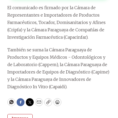
El comunicado es firmado por la Cámara de
Representantes e Importadores de Productos
Farmacéuticos, Tocador, Domisanitarios y Afines
(Cripfa) y la Cámara Paraguaya de Compañías de
Investigación Farmacéutica (Capacinfar).
También se suma la Cámara Paraguaya de
Productos y Equipos Médicos - Odontológicos y
de Laboratorio (Cappem), la Cámara Paraguaya de
Importadores de Equipos de Diagnóstico (Capime)
y la Cámara Paraguaya de Innovadores de
Diagnóstico In Vitro (Capaidi).
WhatsApp
Facebook
Twitter
Email
Copy
Print