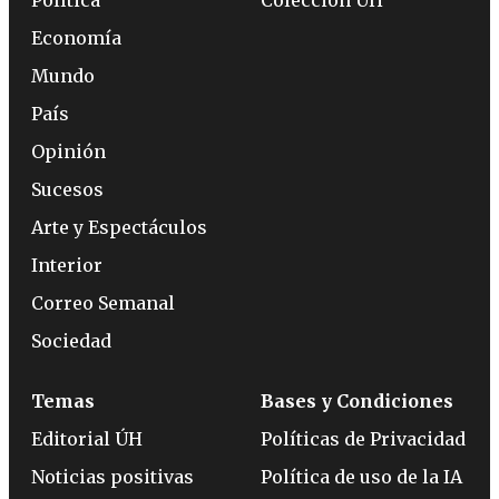
Economía
Mundo
País
Opinión
Sucesos
Arte y Espectáculos
Interior
Correo Semanal
Sociedad
Temas
Bases y Condiciones
Editorial ÚH
Políticas de Privacidad
Noticias positivas
Política de uso de la IA