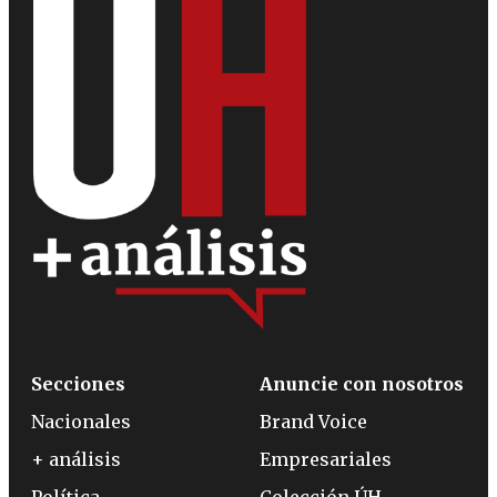
Secciones
Anuncie con nosotros
Nacionales
Brand Voice
+ análisis
Empresariales
Política
Colección ÚH