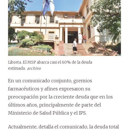
Libreta. El MSP abarca casi el 60% de la deuda
estimada.
archivo
En un comunicado conjunto, gremios
farmacéuticos y afines expresaron su
preocupación por la creciente deuda que en los
últimos años, principalmente de parte del
Ministerio de Salud Pública y el IPS.
Actualmente, detalla el comunicado, la deuda total