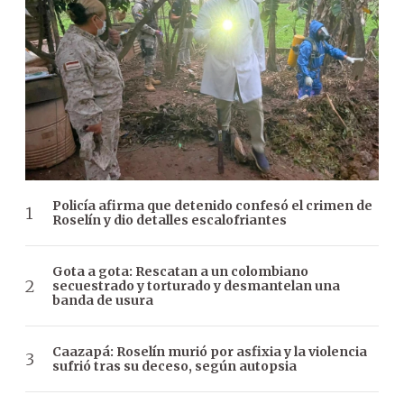
Policía afirma que detenido confesó el crimen de
Roselín y dio detalles escalofriantes
Gota a gota: Rescatan a un colombiano
secuestrado y torturado y desmantelan una
banda de usura
Caazapá: Roselín murió por asfixia y la violencia
sufrió tras su deceso, según autopsia