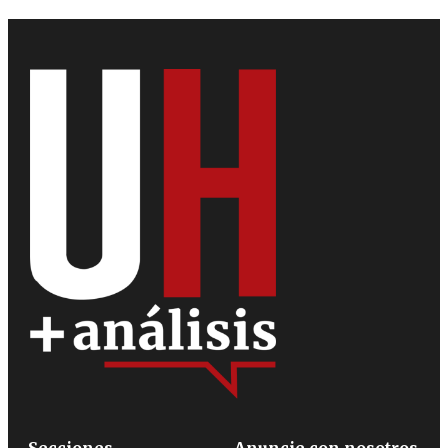
Secciones
Anuncie con nosotros