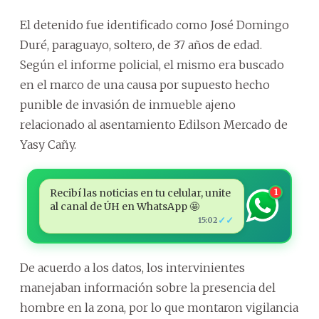
El detenido fue identificado como José Domingo
Duré, paraguayo, soltero, de 37 años de edad.
Según el informe policial, el mismo era buscado
en el marco de una causa por supuesto hecho
punible de invasión de inmueble ajeno
relacionado al asentamiento Edilson Mercado de
Yasy Cañy.
Recibí las noticias en tu celular, unite
1
al canal de ÚH en WhatsApp 🤩
✓✓
15:02
De acuerdo a los datos, los intervinientes
manejaban información sobre la presencia del
hombre en la zona, por lo que montaron vigilancia