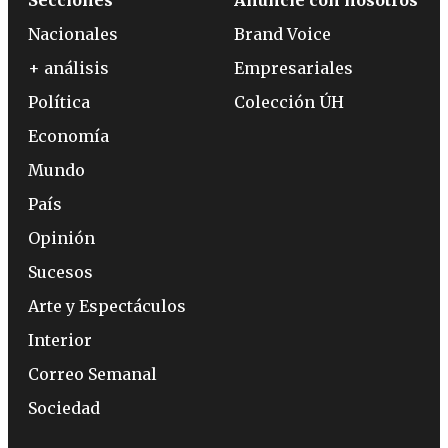
Nacionales
Brand Voice
+ análisis
Empresariales
Política
Colección ÚH
Economía
Mundo
País
Opinión
Sucesos
Arte y Espectáculos
Interior
Correo Semanal
Sociedad