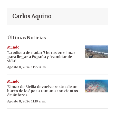
Carlos Aquino
Últimas Noticias
Mundo
La odisea de nadar 7 horas en el mar
para llegar a España y “cambiar de
vida”
Agosto 8, 2026 11:22 a. m.
Mundo
El mar de Sicilia devuelve restos de un
barco de la época romana con cientos
de ánforas
Agosto 8, 2026 11:10 a. m.