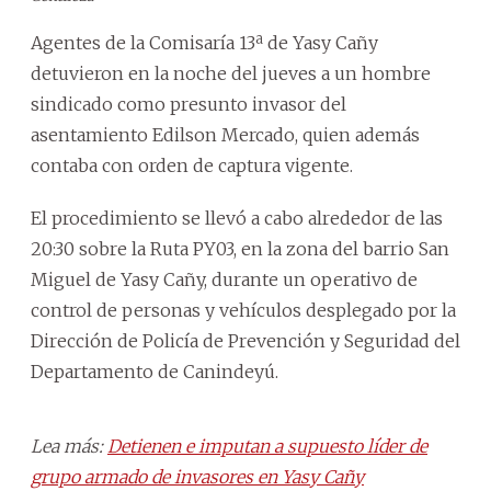
Agentes de la Comisaría 13ª de Yasy Cañy
detuvieron en la noche del jueves a un hombre
sindicado como presunto invasor del
asentamiento Edilson Mercado, quien además
contaba con orden de captura vigente.
El procedimiento se llevó a cabo alrededor de las
20:30 sobre la Ruta PY03, en la zona del barrio San
Miguel de Yasy Cañy, durante un operativo de
control de personas y vehículos desplegado por la
Dirección de Policía de Prevención y Seguridad del
Departamento de Canindeyú.
Lea más:
Detienen e imputan a supuesto líder de
grupo armado de invasores en Yasy Cañy