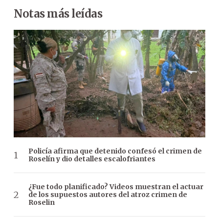
Notas más leídas
Policía afirma que detenido confesó el crimen de
Roselín y dio detalles escalofriantes
¿Fue todo planificado? Videos muestran el actuar
de los supuestos autores del atroz crimen de
Roselin