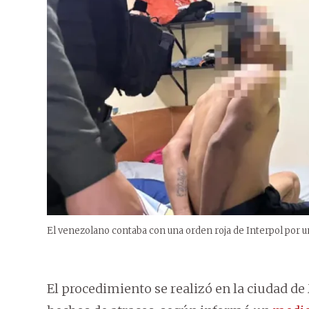
El venezolano contaba con una orden roja de Interpol por 
El procedimiento se realizó en la ciudad de