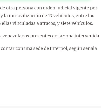
 de otra persona con orden judicial vigente por
y la inmovilización de 19 vehículos, entre los
ellas vinculadas a atracos, y siete vehículos.
s venezolanos presentes en la zona intervenida.
 contar con una sede de Interpol, según señala