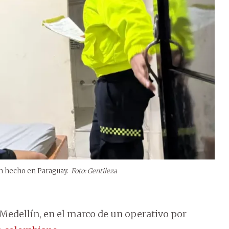
un hecho en Paraguay.
Foto: Gentileza
 Medellín, en el marco de un operativo por