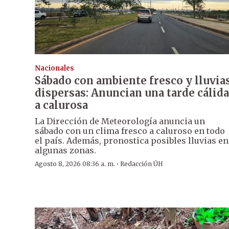
Nacionales
Sábado con ambiente fresco y lluvia
dispersas: Anuncian una tarde cálida
a calurosa
La Dirección de Meteorología anuncia un
sábado con un clima fresco a caluroso en todo
el país. Además, pronostica posibles lluvias en
algunas zonas.
·
Agosto 8, 2026 08:36 a. m.
Redacción ÚH