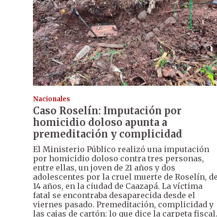
Nacionales
Caso Roselín: Imputación por
homicidio doloso apunta a
premeditación y complicidad
El Ministerio Público realizó una imputación
por homicidio doloso contra tres personas,
entre ellas, un joven de 21 años y dos
adolescentes por la cruel muerte de Roselín, d
14 años, en la ciudad de Caazapá. La víctima
fatal se encontraba desaparecida desde el
viernes pasado. Premeditación, complicidad y
las cajas de cartón: lo que dice la carpeta fiscal