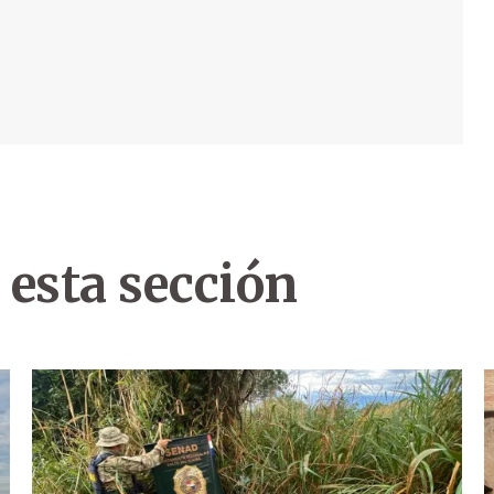
 esta sección