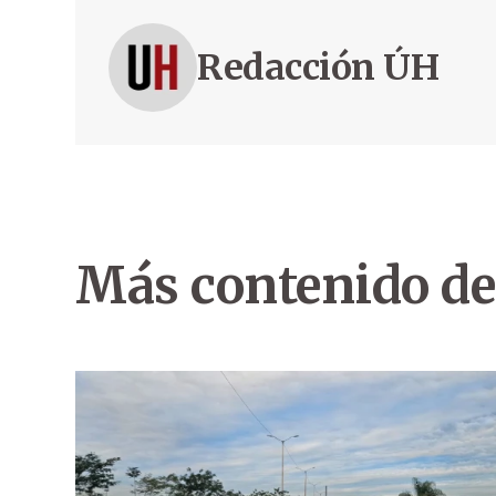
Redacción ÚH
Más contenido de