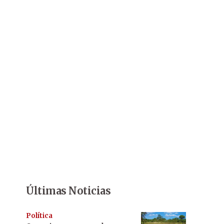
Últimas Noticias
Política