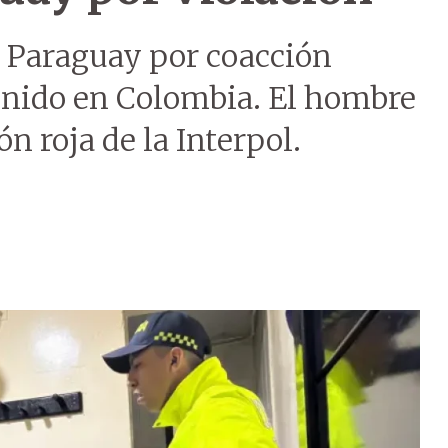
 Paraguay por coacción
tenido en Colombia. El hombre
n roja de la Interpol.