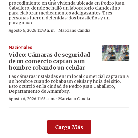
procedimiento en una vivienda ubicada en Pedro Juan
Caballero, donde se halló un laboratorio clandestino
para elaborar medicamentos adelgazantes. Tres
personas fueron detenidas: dos brasileños y un
paraguayo.
·
Agosto 6, 2026 11:43 a. m.
Marciano Candia
Nacionales
Video: Cámaras de seguridad
de un comercio captan a un
hombre robando un celular
Las cámaras instaladas en un local comercial captaron a
un hombre cuando robaba un celular y huía del sitio.
Esto ocurrió en la ciudad de Pedro Juan Caballero,
Departamento de Amambay.
·
Agosto 6, 2026 11:35 a. m.
Marciano Candia
Carga Más