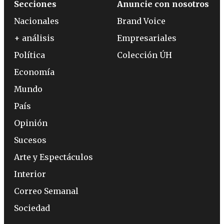
Secciones
Anuncie con nosotros
Nacionales
Brand Voice
+ análisis
Empresariales
Política
Colección ÚH
Economía
Mundo
País
Opinión
Sucesos
Arte y Espectáculos
Interior
Correo Semanal
Sociedad