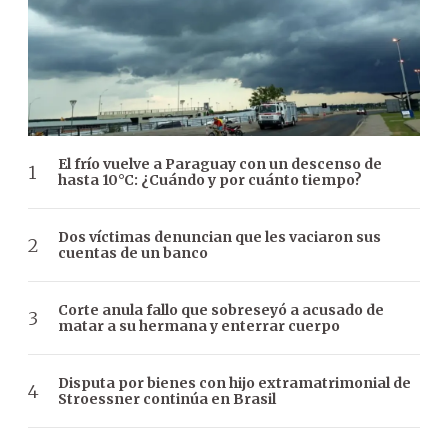
El frío vuelve a Paraguay con un descenso de
hasta 10°C: ¿Cuándo y por cuánto tiempo?
Dos víctimas denuncian que les vaciaron sus
cuentas de un banco
Corte anula fallo que sobreseyó a acusado de
matar a su hermana y enterrar cuerpo
Disputa por bienes con hijo extramatrimonial de
Stroessner continúa en Brasil