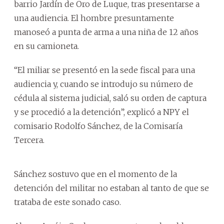
barrio Jardín de Oro de Luque, tras presentarse a
una audiencia. El hombre presuntamente
manoseó a punta de arma a una niña de 12 años
en su camioneta.
“El miliar se presentó en la sede fiscal para una
audiencia y, cuando se introdujo su número de
cédula al sistema judicial, saló su orden de captura
y se procedió a la detención”, explicó a NPY el
comisario Rodolfo Sánchez, de la Comisaría
Tercera.
Sánchez sostuvo que en el momento de la
detención del militar no estaban al tanto de que se
trataba de este sonado caso.