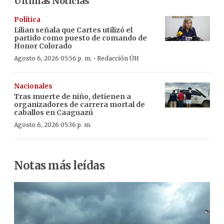
Últimas Noticias
Política
Lilian señala que Cartes utilizó el
partido como puesto de comando de
Honor Colorado
·
Agosto 6, 2026 05:56 p. m.
Redacción ÚH
Nacionales
Tras muerte de niño, detienen a
organizadores de carrera mortal de
caballos en Caaguazú
Agosto 6, 2026 05:36 p. m.
Notas más leídas