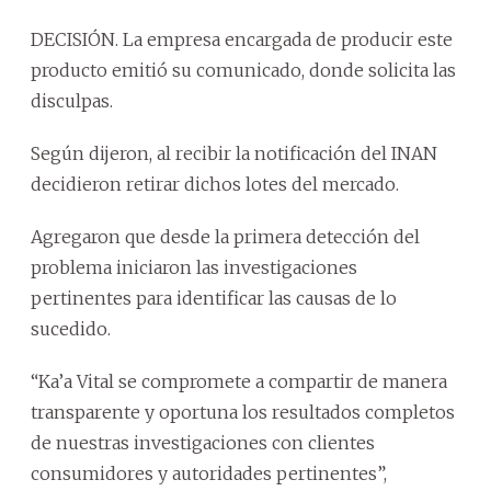
DECISIÓN. La empresa encargada de producir este
producto emitió su comunicado, donde solicita las
disculpas.
Según dijeron, al recibir la notificación del INAN
decidieron retirar dichos lotes del mercado.
Agregaron que desde la primera detección del
problema iniciaron las investigaciones
pertinentes para identificar las causas de lo
sucedido.
“Ka’a Vital se compromete a compartir de manera
transparente y oportuna los resultados completos
de nuestras investigaciones con clientes
consumidores y autoridades pertinentes”,