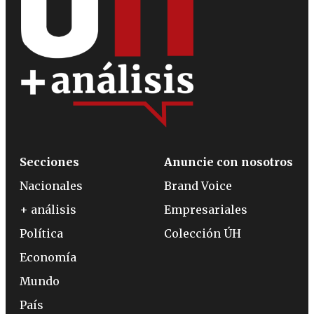
Secciones
Anuncie con nosotros
Nacionales
Brand Voice
+ análisis
Empresariales
Política
Colección ÚH
Economía
Mundo
País