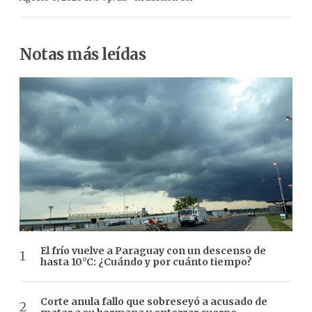
Notas más leídas
El frío vuelve a Paraguay con un descenso de
hasta 10°C: ¿Cuándo y por cuánto tiempo?
Corte anula fallo que sobreseyó a acusado de