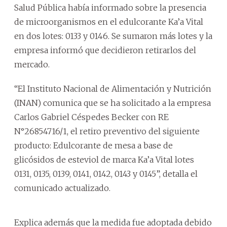
Salud Pública había informado sobre la presencia
de microorganismos en el edulcorante Ka’a Vital
en dos lotes: 0133 y 0146. Se sumaron más lotes y la
empresa informó que decidieron retirarlos del
mercado.
“El Instituto Nacional de Alimentación y Nutrición
(INAN) comunica que se ha solicitado a la empresa
Carlos Gabriel Céspedes Becker con RE
N°26854716/1, el retiro preventivo del siguiente
producto: Edulcorante de mesa a base de
glicósidos de esteviol de marca Ka’a Vital lotes
0131, 0135, 0139, 0141, 0142, 0143 y 0145”, detalla el
comunicado actualizado.
Explica además que la medida fue adoptada debido