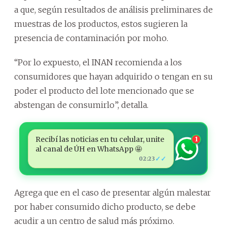
a que, según resultados de análisis preliminares de
muestras de los productos, estos sugieren la
presencia de contaminación por moho.
“Por lo expuesto, el INAN recomienda a los
consumidores que hayan adquirido o tengan en su
poder el producto del lote mencionado que se
abstengan de consumirlo”, detalla.
Recibí las noticias en tu celular, unite
1
al canal de ÚH en WhatsApp 🤩
✓✓
02:23
Agrega que en el caso de presentar algún malestar
por haber consumido dicho producto, se debe
acudir a un centro de salud más próximo.