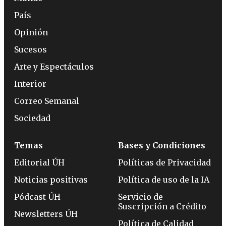
País
Opinión
Sucesos
Arte y Espectáculos
Interior
Correo Semanal
Sociedad
Temas
Bases y Condiciones
Editorial ÚH
Políticas de Privacidad
Noticias positivas
Política de uso de la IA
Pódcast ÚH
Servicio de
Suscripción a Crédito
Newsletters ÚH
Política de Calidad