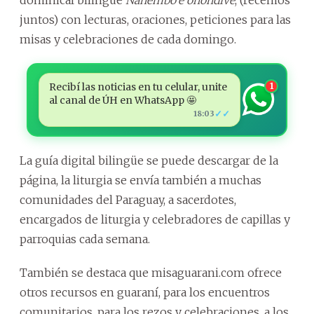
juntos) con lecturas, oraciones, peticiones para las
misas y celebraciones de cada domingo.
Recibí las noticias en tu celular, unite
1
al canal de ÚH en WhatsApp 🤩
✓✓
18:03
La guía digital bilingüe se puede descargar de la
página, la liturgia se envía también a muchas
comunidades del Paraguay, a sacerdotes,
encargados de liturgia y celebradores de capillas y
parroquias cada semana.
También se destaca que misaguarani.com ofrece
otros recursos en guaraní, para los encuentros
comunitarios, para los rezos y celebraciones, a los