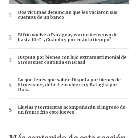
Dos víctimas denuncian que les vaciaron sus
cuentas de un banco
El frío vuelve a Paraguay con un descenso de
hasta 10°C: ¿Cuándo y por cuánto tiempo?
Disputa por bienes con hijo extramatrimonial de
Stroessner continúa en Brasil
Lo que tenés que saber: Disputa por bienes de
Stroessner, déficit encubierto y Bataglia por
Italia
Lluvias y tormentas acompañarán el ingreso de
un frente frío este jueves