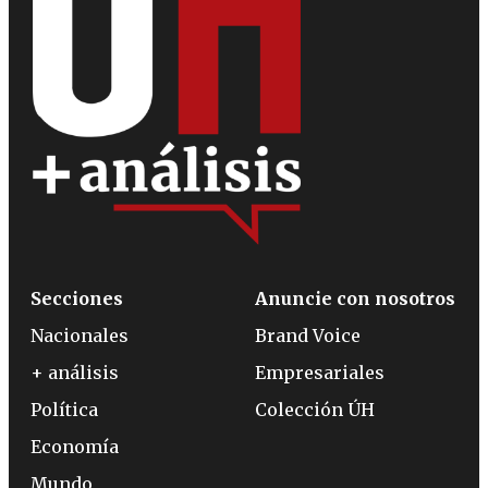
Secciones
Anuncie con nosotros
Nacionales
Brand Voice
+ análisis
Empresariales
Política
Colección ÚH
Economía
Mundo