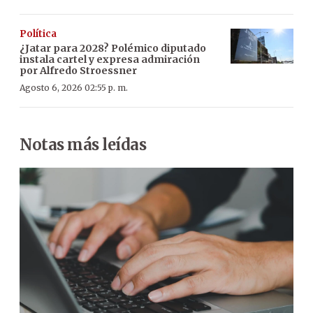
Política
¿Jatar para 2028? Polémico diputado
instala cartel y expresa admiración
por Alfredo Stroessner
Agosto 6, 2026 02:55 p. m.
Notas más leídas