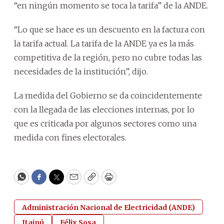
“en ningún momento se toca la tarifa” de la ANDE.
“Lo que se hace es un descuento en la factura con
la tarifa actual. La tarifa de la ANDE ya es la más
competitiva de la región, pero no cubre todas las
necesidades de la institución”, dijo.
La medida del Gobierno se da coincidentemente
con la llegada de las elecciones internas, por lo
que es criticada por algunos sectores como una
medida con fines electorales.
WhatsApp
Facebook
Twitter
Email
Copy
Print
Administración Nacional de Electricidad (ANDE)
Itaipú
Félix Sosa