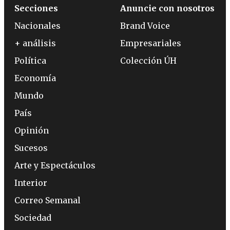
Secciones
Anuncie con nosotros
Nacionales
Brand Voice
+ análisis
Empresariales
Política
Colección ÚH
Economía
Mundo
País
Opinión
Sucesos
Arte y Espectáculos
Interior
Correo Semanal
Sociedad