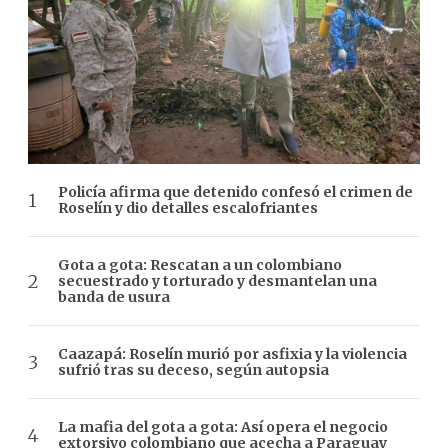
Policía afirma que detenido confesó el crimen de
Roselín y dio detalles escalofriantes
Gota a gota: Rescatan a un colombiano
secuestrado y torturado y desmantelan una
banda de usura
Caazapá: Roselín murió por asfixia y la violencia
sufrió tras su deceso, según autopsia
La mafia del gota a gota: Así opera el negocio
extorsivo colombiano que acecha a Paraguay