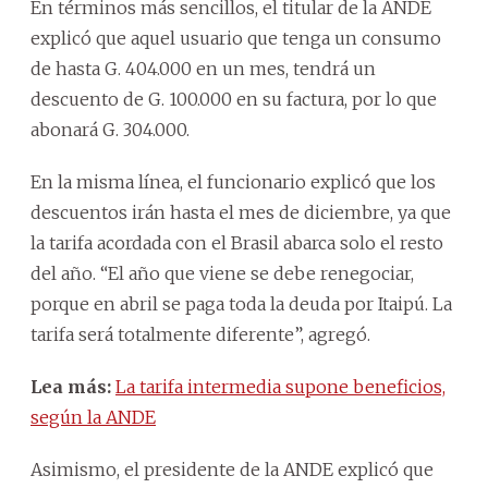
En términos más sencillos, el titular de la ANDE
explicó que aquel usuario que tenga un consumo
de hasta G. 404.000 en un mes, tendrá un
descuento de G. 100.000 en su factura, por lo que
abonará G. 304.000.
En la misma línea, el funcionario explicó que los
descuentos irán hasta el mes de diciembre, ya que
la tarifa acordada con el Brasil abarca solo el resto
del año. “El año que viene se debe renegociar,
porque en abril se paga toda la deuda por Itaipú. La
tarifa será totalmente diferente”, agregó.
Lea más:
La tarifa intermedia supone beneficios,
según la ANDE
Asimismo, el presidente de la ANDE explicó que