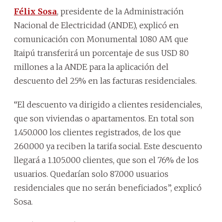
Félix Sosa
, presidente de la Administración
Nacional de Electricidad (ANDE), explicó en
comunicación con Monumental 1080 AM que
Itaipú transferirá un porcentaje de sus USD 80
millones a la ANDE para la aplicación del
descuento del 25% en las facturas residenciales.
“El descuento va dirigido a clientes residenciales,
que son viviendas o apartamentos. En total son
1.450.000 los clientes registrados, de los que
260.000 ya reciben la tarifa social. Este descuento
llegará a 1.105.000 clientes, que son el 76% de los
usuarios. Quedarían solo 87.000 usuarios
residenciales que no serán beneficiados”, explicó
Sosa.