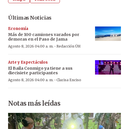
Últimas Noticias
Economía
Más de 100 camiones varados por
demoras en el Paso de Jama
·
Agosto 8, 2026 04:00 a. m.
Redacción ÚH
Arte y Espectáculos
El Baila Conmigo ya tiene a sus
diecisiete participantes
·
Agosto 8, 2026 04:00 a. m.
Clarisa Enciso
Notas más leídas