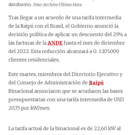
distribución.
Foto: Archivo Última Hora.
Tras llegar a un acuerdo de una tarifa intermedia
de la Itaipú con el Brasil, el Gobierno anunció la
decisión política de aplicar un descuento del 25% a
las facturas de la
ANDE
hasta el mes de diciembre
del 2022. Esta reducción alcanzará a G. 1.105.000
clientes residenciales.
Este martes, miembros del Directorio Ejecutivo y
del Consejo de Administración de
Itaipú
Binacional anunciaron que se acordaron las bases
presupuestarias con una tarifa intermedia de USD
20,75 por kW/mes.
La tarifa actual de la binacional es de 22,60 kW al