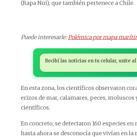
(Rapa Nui), que también pertenece a Chile.
Puede interesarle:
Polémica por mapa marítim
Recibí las noticias en tu celular, unite
En esta zona, los científicos observaron cor
erizos de mar, calamares, peces, moluscos 
científicos.
En concreto, se detectaron 160 especies en
hasta ahora se desconocía que vivían en la 