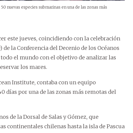
e 50 nuevas especies submarinas en una de las zonas más
er este jueves, coincidiendo con la celebración
) de la Conferencia del Decenio de los Océanos
 todo el mundo con el objetivo de analizar las
eservar los mares.
cean Institute, contaba con un equipo
 40 días por una de las zonas más remotas del
os de la Dorsal de Salas y Gómez, que
s continentales chilenas hasta la isla de Pascua