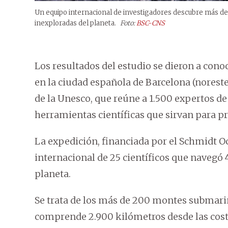
Un equipo internacional de investigadores descubre más d
inexploradas del planeta.
Foto:
BSC-CNS
Los resultados del estudio se dieron a conoc
en la ciudad española de Barcelona (noreste
de la Unesco, que reúne a 1.500 expertos de
herramientas científicas que sirvan para pr
La expedición, financiada por el Schmidt O
internacional de 25 científicos que navegó
planeta.
Se trata de los más de 200 montes submarin
comprende 2.900 kilómetros desde las costa