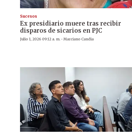
Sucesos
Ex presidiario muere tras recibir
disparos de sicarios en PJC
·
Julio 1, 2026 09:12 a. m.
Marciano Candia