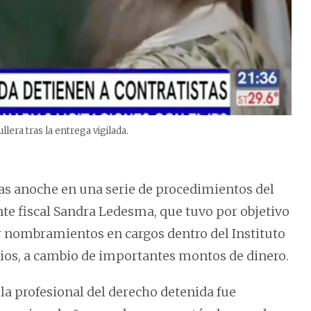
lera tras la entrega vigilada.
as anoche en una serie de procedimientos del
nte fiscal Sandra Ledesma, que tuvo por objetivo
er nombramientos en cargos dentro del Instituto
ficios, a cambio de importantes montos de dinero.
 la profesional del derecho detenida fue