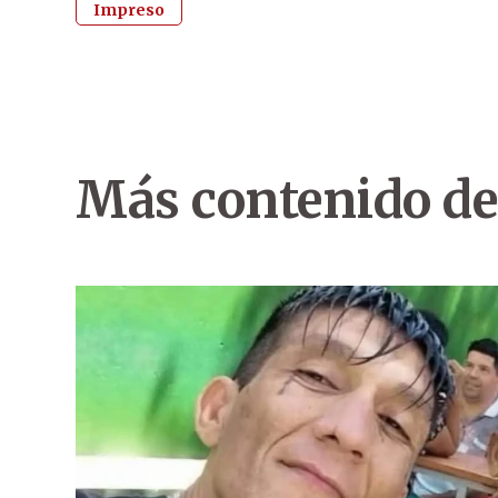
Impreso
Más contenido de