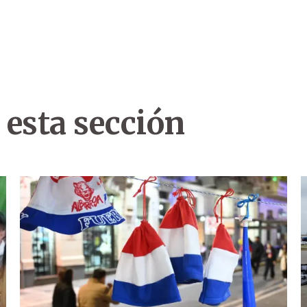
 esta sección