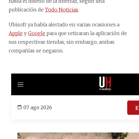
hasta el diseño de la interfaz, según una
publicación de
Todo Noticias
.
Ubisoft ya había alertado en varias ocasiones a
Apple
y
Google
para que retiraran la aplicación de
sus respectivas tiendas; sin embargo, ambas
compañías se negaron.