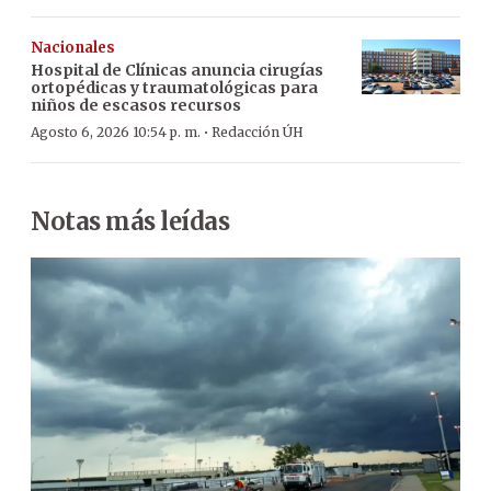
Nacionales
Hospital de Clínicas anuncia cirugías
ortopédicas y traumatológicas para
niños de escasos recursos
·
Agosto 6, 2026 10:54 p. m.
Redacción ÚH
Notas más leídas