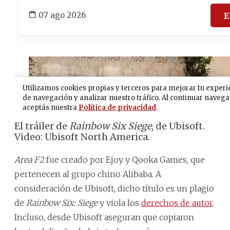
El tráiler de
Rainbow Six Siege
, de Ubisoft.
Video: Ubisoft North America.
Area F2
fue creado por Ejoy y Qooka Games, que
pertenecen al grupo chino Alibaba. A
consideración de Ubisoft, dicho título es un plagio
de
Rainbow Six: Siege
y viola los
derechos de autor
.
Incluso, desde Ubisoft aseguran que copiaron