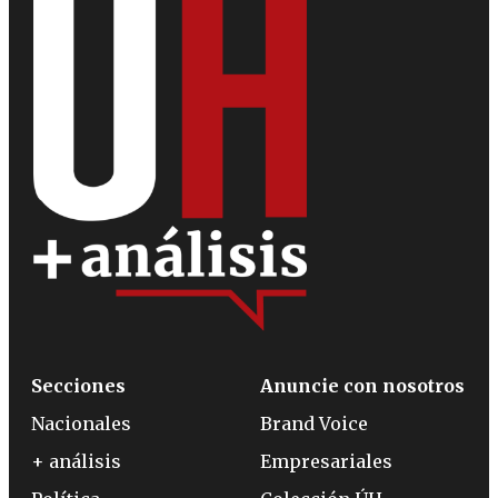
Secciones
Anuncie con nosotros
Nacionales
Brand Voice
+ análisis
Empresariales