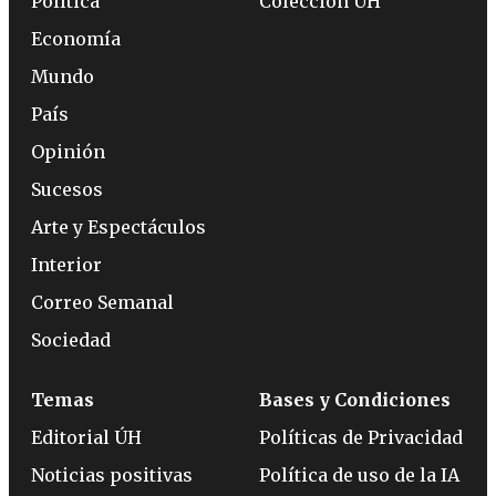
Política
Colección ÚH
Economía
Mundo
País
Opinión
Sucesos
Arte y Espectáculos
Interior
Correo Semanal
Sociedad
Temas
Bases y Condiciones
Editorial ÚH
Políticas de Privacidad
Noticias positivas
Política de uso de la IA