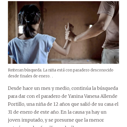
Reiteran búsqueda. La niña está con paradero desconocido
desde finales de enero.
.
Desde hace un mes y medio, continúa la búsqueda
para dar con el paradero de Yanina Vanesa Allende
Portillo, una niña de 12 años que salió de su casa el
31 de enero de este año. En la causa ya hay un
joven imputado, y se presume que la menor