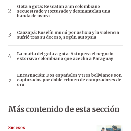
Gota a gota: Rescatan a un colombiano
secuestrado y torturado y desmantelan una
banda de usura
Caazapá: Roselín murió por asfixia y la violencia
sufrió tras su deceso, según autopsia
La mafia del gota a gota: Así opera el negocio
extorsivo colombiano que acecha a Paraguay
Encarnación: Dos españoles y tres bolivianos son
capturados por doble crimen de compradores de
oro
Más contenido de esta sección
Sucesos