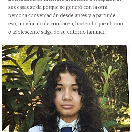
sus casas se da porque se generó con la otra
persona conversación desde antes y, a partir de
eso, un vínculo de confianza, haciendo que el niño
o adolescente salga de su entorno familiar.