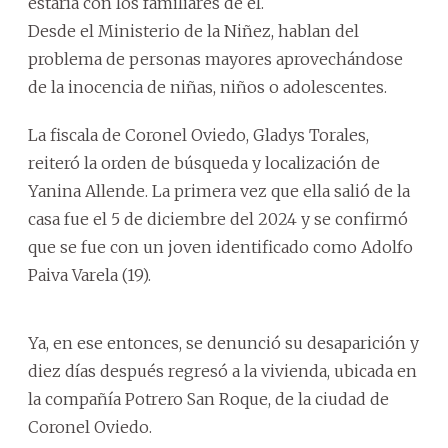
estaría con los familiares de él.
Desde el Ministerio de la Niñez, hablan del
problema de personas mayores aprovechándose
de la inocencia de niñas, niños o adolescentes.
La fiscala de Coronel Oviedo, Gladys Torales,
reiteró la orden de búsqueda y localización de
Yanina Allende. La primera vez que ella salió de la
casa fue el 5 de diciembre del 2024 y se confirmó
que se fue con un joven identificado como Adolfo
Paiva Varela (19).
Ya, en ese entonces, se denunció su desaparición y
diez días después regresó a la vivienda, ubicada en
la compañía Potrero San Roque, de la ciudad de
Coronel Oviedo.