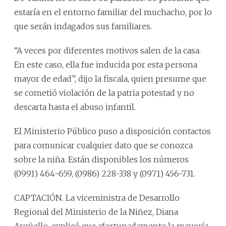
estaría en el entorno familiar del muchacho, por lo
que serán indagados sus familiares.
“A veces por diferentes motivos salen de la casa.
En este caso, ella fue inducida por esta persona
mayor de edad”, dijo la fiscala, quien presume que
se cometió violación de la patria potestad y no
descarta hasta el abuso infantil.
El Ministerio Público puso a disposición contactos
para comunicar cualquier dato que se conozca
sobre la niña. Están disponibles los números
(0991) 464-659, (0986) 228-338 y (0971) 456-731.
CAPTACIÓN. La viceministra de Desarrollo
Regional del Ministerio de la Niñez, Diana
Argüello, explicó que afortunadamente la mayoría