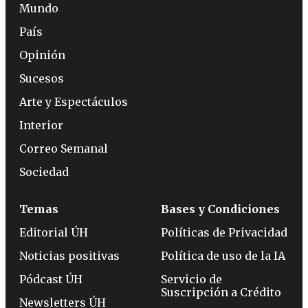
Mundo
País
Opinión
Sucesos
Arte y Espectáculos
Interior
Correo Semanal
Sociedad
Temas
Bases y Condiciones
Editorial ÚH
Políticas de Privacidad
Noticias positivas
Política de uso de la IA
Pódcast ÚH
Servicio de
Suscripción a Crédito
Newsletters ÚH