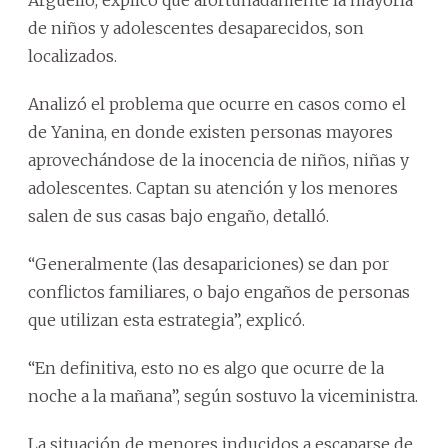
de niños y adolescentes desaparecidos, son
localizados.
Analizó el problema que ocurre en casos como el
de Yanina, en donde existen personas mayores
aprovechándose de la inocencia de niños, niñas y
adolescentes. Captan su atención y los menores
salen de sus casas bajo engaño, detalló.
“Generalmente (las desapariciones) se dan por
conflictos familiares, o bajo engaños de personas
que utilizan esta estrategia”, explicó.
“En definitiva, esto no es algo que ocurre de la
noche a la mañana”, según sostuvo la viceministra.
La situación de menores inducidos a escaparse de