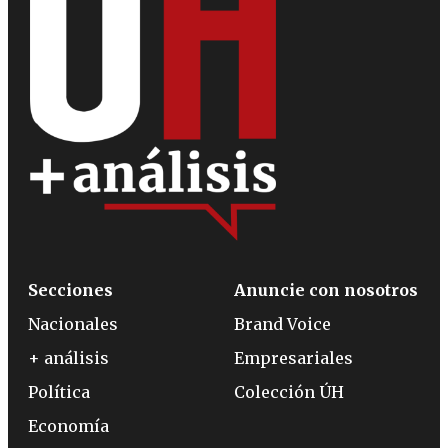
Secciones
Anuncie con nosotros
Nacionales
Brand Voice
+ análisis
Empresariales
Política
Colección ÚH
Economía