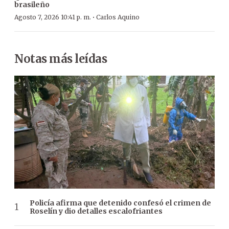
brasileño
·
Agosto 7, 2026 10:41 p. m.
Carlos Aquino
Notas más leídas
Policía afirma que detenido confesó el crimen de
Roselín y dio detalles escalofriantes