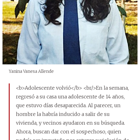
Yanina Vanesa Allende
<b>Adolescente volvió</b> <br/>En la semana,
regresó a su casa una adolescente de 14 años,
que estuvo días desaparecida. Al parecer, un
hombre la habría inducido a salir de su
vivienda, y vecinos ayudaron en su búsqueda.
Ahora, buscan dar con el sospechoso, quien