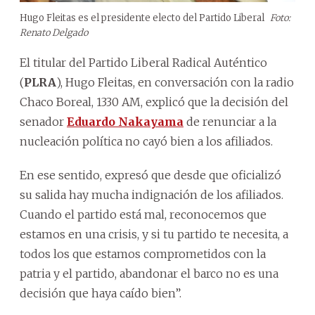
Hugo Fleitas es el presidente electo del Partido Liberal
Foto:
Renato Delgado
El titular del Partido Liberal Radical Auténtico
(
PLRA
), Hugo Fleitas, en conversación con la radio
Chaco Boreal, 1330 AM, explicó que la decisión del
senador
Eduardo Nakayama
de renunciar a la
nucleación política no cayó bien a los afiliados.
En ese sentido, expresó que desde que oficializó
su salida hay mucha indignación de los afiliados.
Cuando el partido está mal, reconocemos que
estamos en una crisis, y si tu partido te necesita, a
todos los que estamos comprometidos con la
patria y el partido, abandonar el barco no es una
decisión que haya caído bien”.