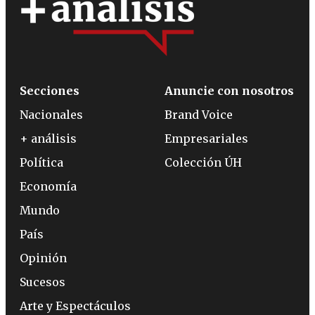
Secciones
Anuncie con nosotros
Nacionales
Brand Voice
+ análisis
Empresariales
Política
Colección ÚH
Economía
Mundo
País
Opinión
Sucesos
Arte y Espectáculos