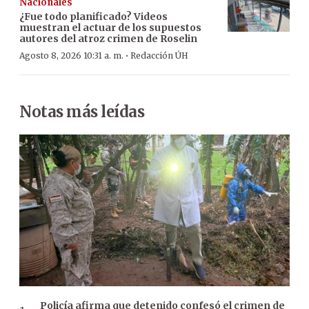
Nacionales
¿Fue todo planificado? Videos
muestran el actuar de los supuestos
autores del atroz crimen de Roselin
·
Agosto 8, 2026 10:31 a. m.
Redacción ÚH
Notas más leídas
Policía afirma que detenido confesó el crimen de