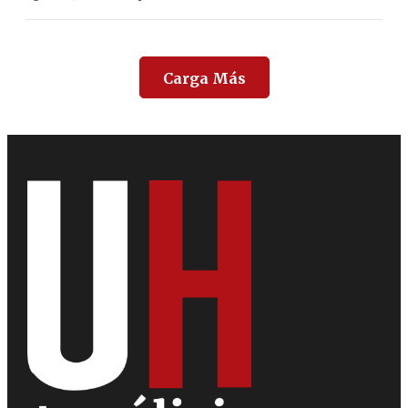
Carga Más