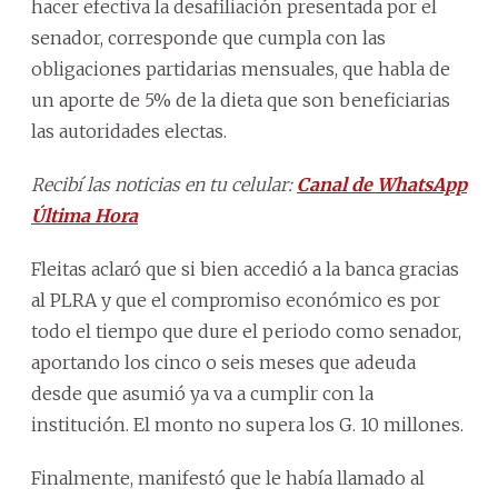
hacer efectiva la desafiliación presentada por el
senador, corresponde que cumpla con las
obligaciones partidarias mensuales, que habla de
un aporte de 5% de la dieta que son beneficiarias
las autoridades electas.
Recibí las noticias en tu celular:
Canal de WhatsApp
Última Hora
Fleitas aclaró que si bien accedió a la banca gracias
al PLRA y que el compromiso económico es por
todo el tiempo que dure el periodo como senador,
aportando los cinco o seis meses que adeuda
desde que asumió ya va a cumplir con la
institución. El monto no supera los G. 10 millones.
Finalmente, manifestó que le había llamado al